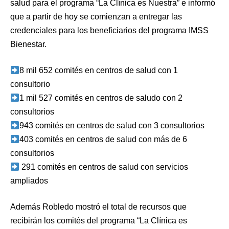
salud para el programa “La Clínica es Nuestra” e informó
que a partir de hoy se comienzan a entregar las
credenciales para los beneficiarios del programa IMSS
Bienestar.
8 mil 652 comités en centros de salud con 1
consultorio
1 mil 527 comités en centros de saludo con 2
consultorios
943 comités en centros de salud con 3 consultorios
403 comités en centros de salud con más de 6
consultorios
291 comités en centros de salud con servicios
ampliados
Además Robledo mostró el total de recursos que
recibirán los comités del programa “La Clínica es