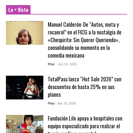
Lo + Visto
Manuel Calderón: De “Autos, mota y
rocanrol” en el FICG a la nostalgia de
«Chespirito: Sin Querer Queriendo»,
consolidando su momento en la
comedia mexicana
Pilar
- Jun 16, 2025
TotalPass lanza “Hot Sale 2026” con
descuentos de hasta 25% en sus
planes
Pilar
- Abr 29, 2026
Fundación Lilo apoya a hospitales con
equipo especializado para realizar el