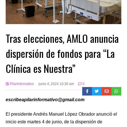
Tras elecciones, AMLO anuncia
dispersión de fondos para “La
Clínica es Nuestra”
PilarInformativo
junio 4, 2024 10:30 am
0
escribeapilarinformativo@gmail.com
El presidente Andrés Manuel López Obrador anunció el
inicio este martes 4 de junio, de la dispersión de