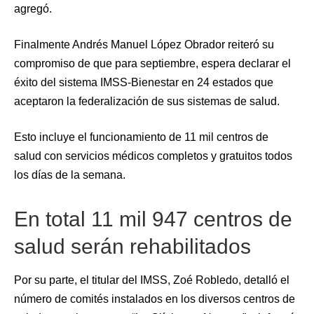
agregó.
Finalmente Andrés Manuel López Obrador reiteró su
compromiso de que para septiembre, espera declarar el
éxito del sistema IMSS-Bienestar en 24 estados que
aceptaron la federalización de sus sistemas de salud.
Esto incluye el funcionamiento de 11 mil centros de
salud con servicios médicos completos y gratuitos todos
los días de la semana.
En total 11 mil 947 centros de
salud serán rehabilitados
Por su parte, el titular del IMSS, Zoé Robledo, detalló el
número de comités instalados en los diversos centros de