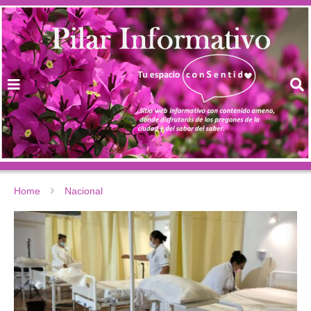
Home
Nacional