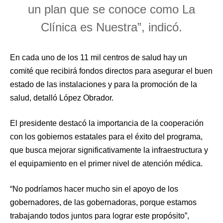
un plan que se conoce como La
Clínica es Nuestra”, indicó.
En cada uno de los 11 mil centros de salud hay un
comité que recibirá fondos directos para asegurar el buen
estado de las instalaciones y para la promoción de la
salud, detalló López Obrador.
El presidente destacó la importancia de la cooperación
con los gobiernos estatales para el éxito del programa,
que busca mejorar significativamente la infraestructura y
el equipamiento en el primer nivel de atención médica.
“No podríamos hacer mucho sin el apoyo de los
gobernadores, de las gobernadoras, porque estamos
trabajando todos juntos para lograr este propósito”,