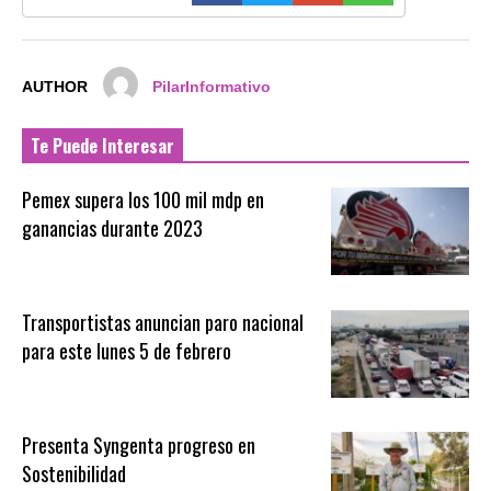
AUTHOR
PilarInformativo
Te Puede Interesar
Pemex supera los 100 mil mdp en
ganancias durante 2023
Transportistas anuncian paro nacional
para este lunes 5 de febrero
Presenta Syngenta progreso en
Sostenibilidad