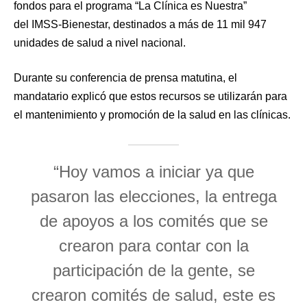
fondos para el programa “La Clínica es Nuestra”
del IMSS-Bienestar, destinados a más de 11 mil 947
unidades de salud a nivel nacional.
Durante su conferencia de prensa matutina, el
mandatario explicó que estos recursos se utilizarán para
el mantenimiento y promoción de la salud en las clínicas.
“Hoy vamos a iniciar ya que
pasaron las elecciones, la entrega
de apoyos a los comités que se
crearon para contar con la
participación de la gente, se
crearon comités de salud, este es