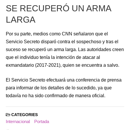
SE RECUPERÓ UN ARMA
LARGA
Por su parte, medios como CNN señalaron que el
Servicio Secreto disparó contra el sospechoso y tras el
suceso se recuperó un arma larga. Las autoridades creen
que el individuo tenía la intención de atacar al
exmandatario (2017-2021), quien se encuentra a salvo.
El Servicio Secreto efectuará una conferencia de prensa
para informar de los detalles de lo sucedido, ya que
todavía no ha sido confirmado de manera oficial.
CATEGORIES
Internacional
Portada