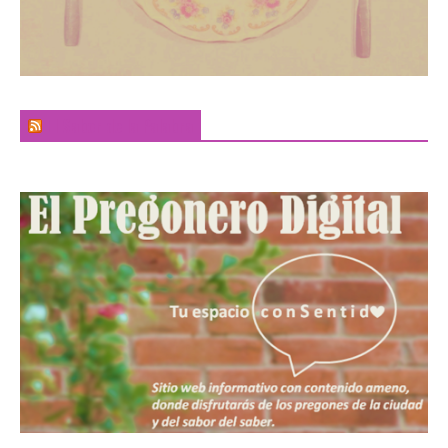
El Sabor de la Palabra