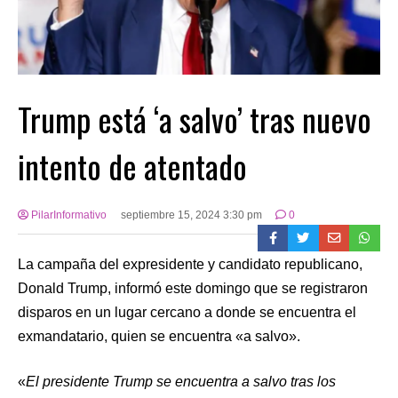
Trump está ‘a salvo’ tras nuevo
intento de atentado
PilarInformativo
septiembre 15, 2024 3:30 pm
0
La campaña del expresidente y candidato republicano,
Donald Trump, informó este domingo que se registraron
disparos en un lugar cercano a donde se encuentra el
exmandatario, quien se encuentra «a salvo».
«
El presidente Trump se encuentra a salvo tras los