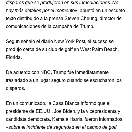
disparos que se produjeron en sus inmediaciones. No
hay más detalles por el momento
«, apuntó en un escueto
texto distribuido a la prensa Steven Cheung, director de
comunicaciones de la campaña de Trump.
Según señaló el diario New York Post, el suceso se
produjo cerca de su club de golf en West Palm Beach,
Florida.
De acuerdo con NBC, Trump fue inmediatamente
trasladado a un lugar seguro cuando se escucharon los
disparos.
En un comunicado, la Casa Blanca informó que el
presidente de EE.UU., Joe Biden, y la vicepresidenta y
candidata demócrata, Kamala Harris, fueron informados
«
sobre el incidente de seguridad en el campo de golf