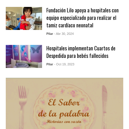
Fundación Lilo apoya a hospitales con
equipo especializado para realizar el
tamiz cardíaco neonatal
Pilar
- Abr 30, 2024
Hospitales implementan Cuartos de
Despedida para bebés fallecidos
Pilar
- Oct 19, 2023