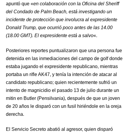
apuntó que «
en colaboración con la Oficina del Sheriff
del Condado de Palm Beach, está investigando un
incidente de protección que involucra al expresidente
Donald Trump, que ocurrió poco antes de las 14.00
(18.00 GMT). El expresidente está a salvo
«.
Posteriores reportes puntualizaron que una persona fue
detenida en las inmediaciones del campo de golf donde
estaba jugando el expresidente republicano, mientras
portaba un rifle AK47, y tenía la intención de atacar al
candidato republicano; quien recientemente sufrió un
intento de magnicidio el pasado 13 de julio durante un
mitin en Butler (Pensilvania), después de que un joven
de 20 años le disparó con un fusil hiriéndole en la oreja
derecha.
El Servicio Secreto abatió al agresor, quien disparó