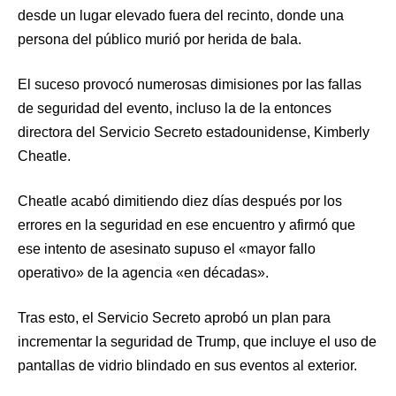
desde un lugar elevado fuera del recinto, donde una
persona del público murió por herida de bala.
El suceso provocó numerosas dimisiones por las fallas
de seguridad del evento, incluso la de la entonces
directora del Servicio Secreto estadounidense, Kimberly
Cheatle.
Cheatle acabó dimitiendo diez días después por los
errores en la seguridad en ese encuentro y afirmó que
ese intento de asesinato supuso el «mayor fallo
operativo» de la agencia «en décadas».
Tras esto, el Servicio Secreto aprobó un plan para
incrementar la seguridad de Trump, que incluye el uso de
pantallas de vidrio blindado en sus eventos al exterior.