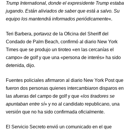
Trump International, donde el expresidente Trump estaba
jugando. Están aliviados de saber que está a salvo. Su
equipo los mantendrá informados periódicamente
«.
Teri Barbera, portavoz de la Oficina del Sheriff del
Condado de Palm Beach, confirmó al diario New York
Times que se produjo un tiroteo «en las cercanías el
campo» de golf y que una «persona de interés» ha sido
detenida, dijo.
Fuentes policiales afirmaron al diario New York Post que
fueron dos personas quienes intercambiaron disparos en
las afueras del campo de golf y que «
los tiradores se
apuntaban entre sí
» y no al candidato republicano, una
versión que no ha sido confirmada oficialmente.
El Servicio Secreto envió un comunicado en el que