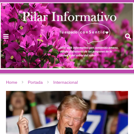
Home
Portada
Internacional