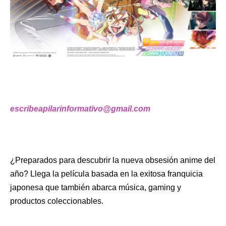
escribeapilarinformativo@gmail.com
¿Preparados para descubrir la nueva obsesión anime del
año? Llega la película basada en la exitosa franquicia
japonesa que también abarca música, gaming y
productos coleccionables.