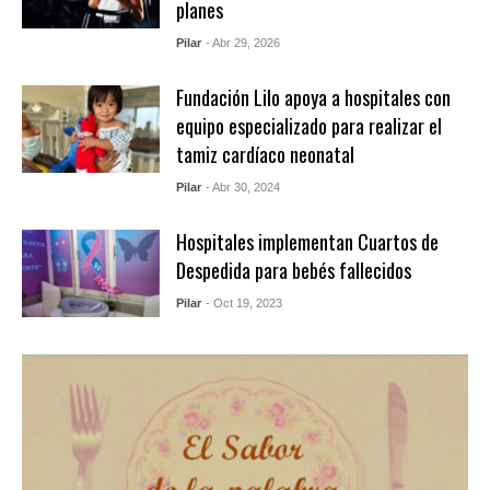
planes
Pilar
- Abr 29, 2026
Fundación Lilo apoya a hospitales con
equipo especializado para realizar el
tamiz cardíaco neonatal
Pilar
- Abr 30, 2024
Hospitales implementan Cuartos de
Despedida para bebés fallecidos
Pilar
- Oct 19, 2023