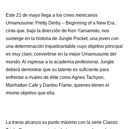
Este 21 de mayo llega a los cines mexicanos
Umamusume: Pretty Derby – Beginning of a New Era,
cinta que, bajo la dirección de Ken Yamamoto, nos
sumerge en la historia de Jungle Pocket, una joven con
una determinación inquebrantable cuyo objetivo principal
es muy claro: convertirse en la mejor Umamusume del
mundo. Al ingresar a la academia profesional, Jungle
deberá demostrar que su talento es suficiente para
enfrentar a rivales de élite como Agnes Tachyon,
Manhattan Cafe y Dantsu Flame, quienes tienen el
mismo objetivo que ella.
La trama alcanza su punto máximo con la serie Classic