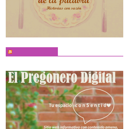
El Sabor de la Palabra