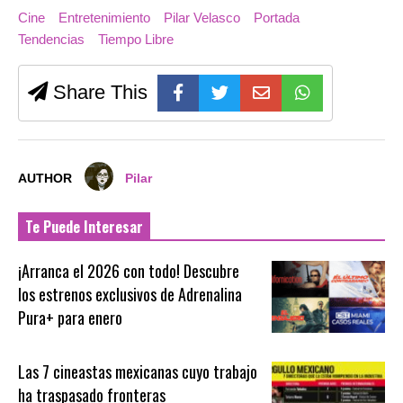
Cine
Entretenimiento
Pilar Velasco
Portada
Tendencias
Tiempo Libre
Share This
AUTHOR
Pilar
Te Puede Interesar
¡Arranca el 2026 con todo! Descubre
los estrenos exclusivos de Adrenalina
Pura+ para enero
Las 7 cineastas mexicanas cuyo trabajo
ha traspasado fronteras