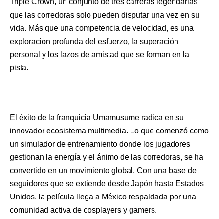
Triple Crown, un conjunto de tres carreras legendarias
que las corredoras solo pueden disputar una vez en su
vida. Más que una competencia de velocidad, es una
exploración profunda del esfuerzo, la superación
personal y los lazos de amistad que se forman en la
pista.
El éxito de la franquicia Umamusume radica en su
innovador ecosistema multimedia. Lo que comenzó como
un simulador de entrenamiento donde los jugadores
gestionan la energía y el ánimo de las corredoras, se ha
convertido en un movimiento global. Con una base de
seguidores que se extiende desde Japón hasta Estados
Unidos, la película llega a México respaldada por una
comunidad activa de cosplayers y gamers.