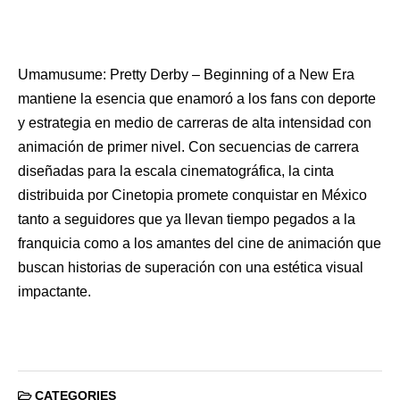
Umamusume: Pretty Derby – Beginning of a New Era
mantiene la esencia que enamoró a los fans con deporte
y estrategia en medio de carreras de alta intensidad con
animación de primer nivel. Con secuencias de carrera
diseñadas para la escala cinematográfica, la cinta
distribuida por Cinetopia promete conquistar en México
tanto a seguidores que ya llevan tiempo pegados a la
franquicia como a los amantes del cine de animación que
buscan historias de superación con una estética visual
impactante.
CATEGORIES