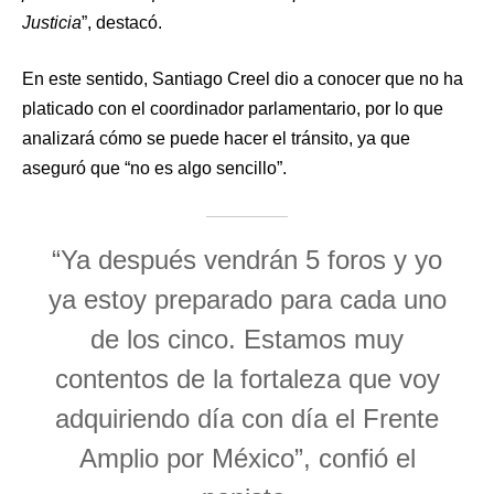
Justicia
”, destacó.
En este sentido, Santiago Creel dio a conocer que no ha
platicado con el coordinador parlamentario, por lo que
analizará cómo se puede hacer el tránsito, ya que
aseguró que “no es algo sencillo”.
“Ya después vendrán 5 foros y yo
ya estoy preparado para cada uno
de los cinco. Estamos muy
contentos de la fortaleza que voy
adquiriendo día con día el Frente
Amplio por México”, confió el