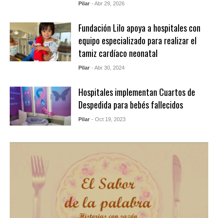
Pilar
- Abr 29, 2026
Fundación Lilo apoya a hospitales con
equipo especializado para realizar el
tamiz cardíaco neonatal
Pilar
- Abr 30, 2024
Hospitales implementan Cuartos de
Despedida para bebés fallecidos
Pilar
- Oct 19, 2023