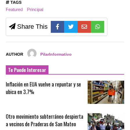
TAGS
Featured
Principal
Share This
AUTHOR
PilarInformativo
Te Puede Interesar
Inflación en EUA vuelve a repuntar y se
ubica en 3.7%
Otro movimiento subterráneo despierta
a vecinos de Praderas de San Mateo