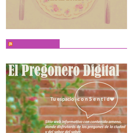
El Sabor de la Palabra