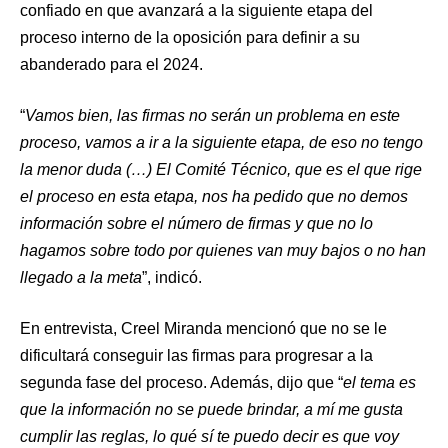
confiado en que avanzará a la siguiente etapa del
proceso interno de la oposición para definir a su
abanderado para el 2024.
“
Vamos bien, las firmas no serán un problema en este
proceso, vamos a ir a la siguiente etapa, de eso no tengo
la menor duda (…) El Comité Técnico, que es el que rige
el proceso en esta etapa, nos ha pedido que no demos
información sobre el número de firmas y que no lo
hagamos sobre todo por quienes van muy bajos o no han
llegado a la meta
”, indicó.
En entrevista, Creel Miranda mencionó que no se le
dificultará conseguir las firmas para progresar a la
segunda fase del proceso. Además, dijo que “
el tema es
que la información no se puede brindar, a mí me gusta
cumplir las reglas, lo qué sí te puedo decir es que voy