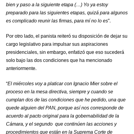
bien y paso a la siguiente etapa (…) Yo ya estoy
preparado para las siguientes etapas, quizá para algunos
es complicado reunir las firmas, para mí no lo es
”.
Por otro lado, el panista reiteró su disposición de dejar su
cargo legislativo para impulsar sus aspiraciones
presidenciales, sin embargo, enfatizó que eso sucederá
solo bajo las dos condiciones que ha mencionado
anteriormente.
“
El miércoles voy a platicar con Ignacio Mier sobre el
proceso en la mesa directiva, siempre y cuando se
cumplan dos de las condiciones que he pedido, una que
quede alguien del PAN, porque así nos corresponde de
acuerdo al pacto original para la gobernabilidad de la
Cámara, y el segundo que continúen las acciones y
procedimientos que están en la Suprema Corte de