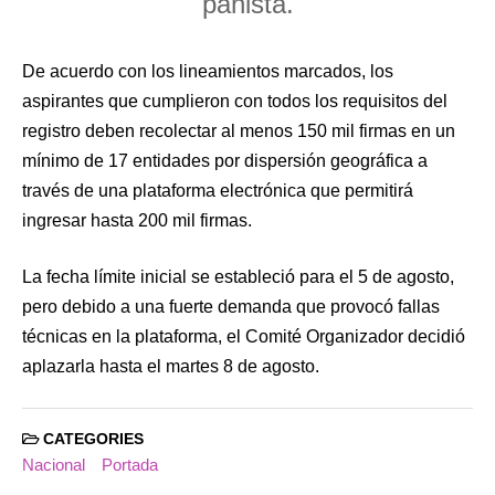
panista.
De acuerdo con los lineamientos marcados, los
aspirantes que cumplieron con todos los requisitos del
registro deben recolectar al menos 150 mil firmas en un
mínimo de 17 entidades por dispersión geográfica a
través de una plataforma electrónica que permitirá
ingresar hasta 200 mil firmas.
La fecha límite inicial se estableció para el 5 de agosto,
pero debido a una fuerte demanda que provocó fallas
técnicas en la plataforma, el Comité Organizador decidió
aplazarla hasta el martes 8 de agosto.
CATEGORIES
Nacional
Portada