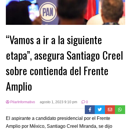
“Vamos a ir a la siguiente
etapa”, asegura Santiago Creel
sobre contienda del Frente
Amplio
PilarInformativo
agosto 1, 2023 9:10 pm
0
El aspirante a candidato presidencial por el Frente
Amplio por México, Santiago Creel Miranda, se dijo