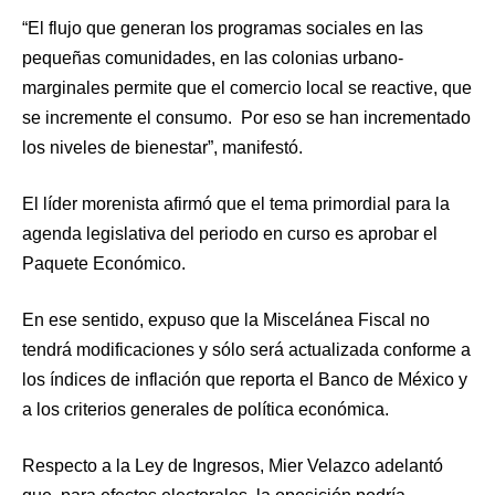
“El flujo que generan los programas sociales en las
pequeñas comunidades, en las colonias urbano-
marginales permite que el comercio local se reactive, que
se incremente el consumo. Por eso se han incrementado
los niveles de bienestar”, manifestó.
El líder morenista afirmó que el tema primordial para la
agenda legislativa del periodo en curso es aprobar el
Paquete Económico.
En ese sentido, expuso que la Miscelánea Fiscal no
tendrá modificaciones y sólo será actualizada conforme a
los índices de inflación que reporta el Banco de México y
a los criterios generales de política económica.
Respecto a la Ley de Ingresos, Mier Velazco adelantó