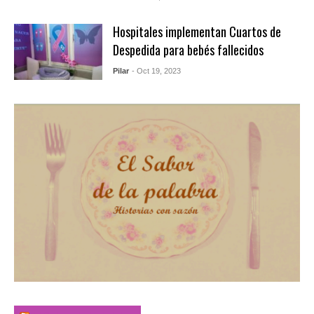
Hospitales implementan Cuartos de
Despedida para bebés fallecidos
Pilar
- Oct 19, 2023