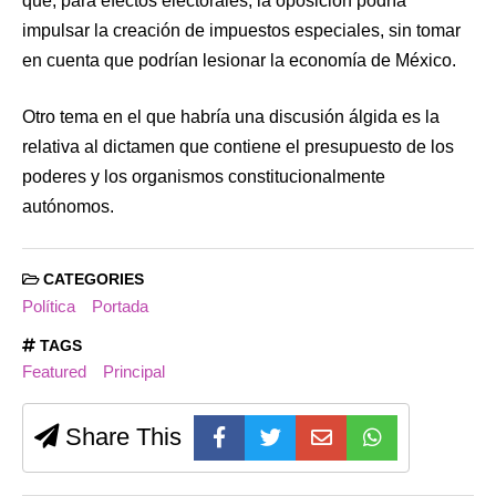
que, para efectos electorales, la oposición podría
impulsar la creación de impuestos especiales, sin tomar
en cuenta que podrían lesionar la economía de México.
Otro tema en el que habría una discusión álgida es la
relativa al dictamen que contiene el presupuesto de los
poderes y los organismos constitucionalmente
autónomos.
CATEGORIES
Política
Portada
TAGS
Featured
Principal
Share This