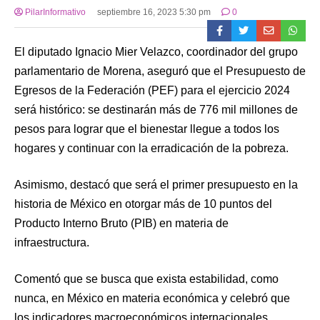
PilarInformativo
septiembre 16, 2023 5:30 pm
0
El diputado Ignacio Mier Velazco, coordinador del grupo
parlamentario de Morena, aseguró que el Presupuesto de
Egresos de la Federación (PEF) para el ejercicio 2024
será histórico: se destinarán más de 776 mil millones de
pesos para lograr que el bienestar llegue a todos los
hogares y continuar con la erradicación de la pobreza.
Asimismo, destacó que será el primer presupuesto en la
historia de México en otorgar más de 10 puntos del
Producto Interno Bruto (PIB) en materia de
infraestructura.
Comentó que se busca que exista estabilidad, como
nunca, en México en materia económica y celebró que
los indicadores macroeconómicos internacionales