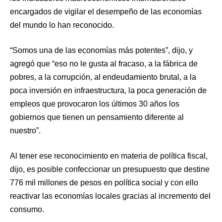
encargados de vigilar el desempeño de las economías
del mundo lo han reconocido.
“Somos una de las economías más potentes”, dijo, y
agregó que “eso no le gusta al fracaso, a la fábrica de
pobres, a la corrupción, al endeudamiento brutal, a la
poca inversión en infraestructura, la poca generación de
empleos que provocaron los últimos 30 años los
gobiernos que tienen un pensamiento diferente al
nuestro”.
Al tener ese reconocimiento en materia de política fiscal,
dijo, es posible confeccionar un presupuesto que destine
776 mil millones de pesos en política social y con ello
reactivar las economías locales gracias al incremento del
consumo.