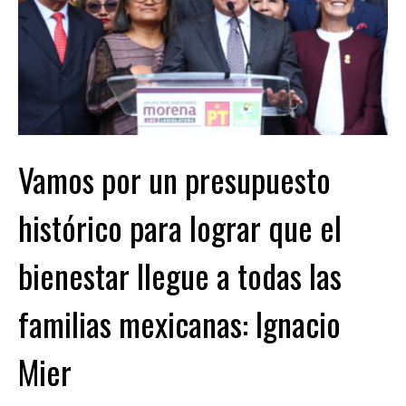
Vamos por un presupuesto
histórico para lograr que el
bienestar llegue a todas las
familias mexicanas: Ignacio
Mier