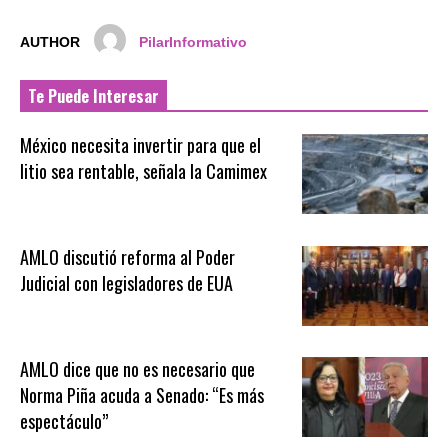
AUTHOR
PilarInformativo
Te Puede Interesar
México necesita invertir para que el
litio sea rentable, señala la Camimex
AMLO discutió reforma al Poder
Judicial con legisladores de EUA
AMLO dice que no es necesario que
Norma Piña acuda a Senado: “Es más
espectáculo”