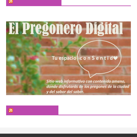
El Sabor de la Palabra
El Pregonero Digital