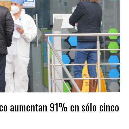
ico aumentan 91% en sólo cinco