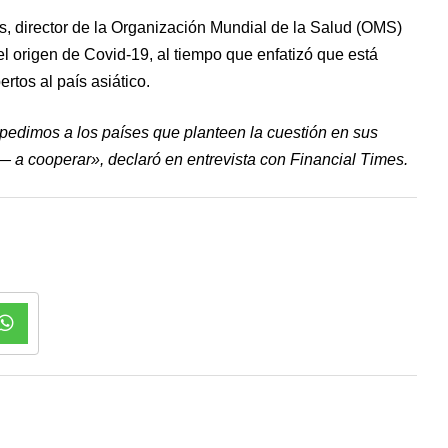
, director de la Organización Mundial de la Salud (OMS)
el origen de Covid-19, al tiempo que enfatizó que está
rtos al país asiático.
pedimos a los países que planteen la cuestión en sus
— a cooperar», declaró en entrevista con Financial Times.