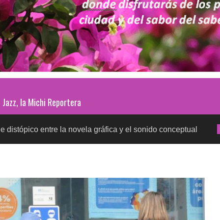
Jazz, la Michi Reportera
entre la novela gráfica y el sonido conceptual
Prue
SALUD