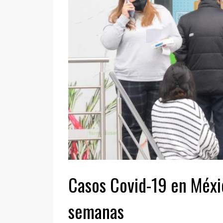
Casos Covid-19 en Méx
semanas