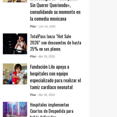
Sin Querer Queriendo»,
consolidando su momento en
la comedia mexicana
Pilar
- Jun 16, 2025
TotalPass lanza “Hot Sale
2026” con descuentos de hasta
25% en sus planes
Pilar
- Abr 29, 2026
Fundación Lilo apoya a
hospitales con equipo
especializado para realizar el
tamiz cardíaco neonatal
Pilar
- Abr 30, 2024
Hospitales implementan
Cuartos de Despedida para