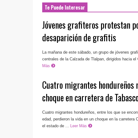
Te Puede Interesar
Jóvenes grafiteros protestan po
desaparición de grafitis
La mañana de este sábado, un grupo de jóvenes grafit
centrales de la Calzada de Tlalpan, dirigidos hacia el 
Más
Cuatro migrantes hondureños 
choque en carretera de Tabasc
Cuatro migrantes hondureños, entre los que se enco
edad, perdieron la vida en un choque en la carretera
el estado de ...
Leer Más