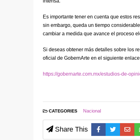
intensa.
Es importante tener en cuenta que estos res
sin embargo, queda un tiempo considerable 
cambiar a medida que avance el proceso ele
Si deseas obtener más detalles sobre los resu
oficial de GobernArte en el siguiente enlace
https://gobernarte.com.mx/estudios-de-opini
Nacional
CATEGORIES
Share This