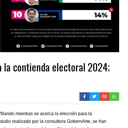
 la contienda electoral 2024;
filando mientras se acerca la elección para la
udio realizado por la consultora GobernArte, se han