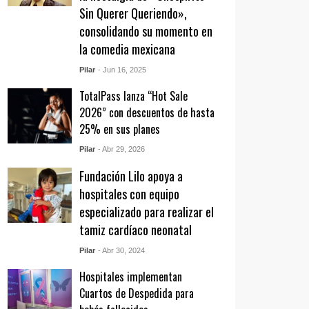
Sin Querer Queriendo»,
consolidando su momento en
la comedia mexicana
Pilar
- Jun 16, 2025
TotalPass lanza “Hot Sale
2026” con descuentos de hasta
25% en sus planes
Pilar
- Abr 29, 2026
Fundación Lilo apoya a
hospitales con equipo
especializado para realizar el
tamiz cardíaco neonatal
Pilar
- Abr 30, 2024
Hospitales implementan
Cuartos de Despedida para