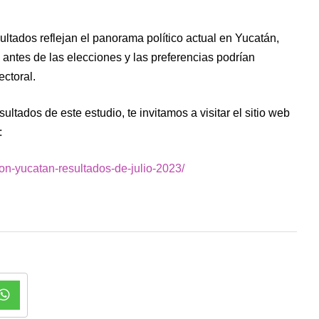
ultados reflejan el panorama político actual en Yucatán,
antes de las elecciones y las preferencias podrían
ctoral.
ltados de este estudio, te invitamos a visitar el sitio web
:
on-yucatan-resultados-de-julio-2023/