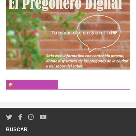
El Pregonero Digital
BUSCAR