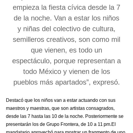
empieza la fiesta cívica desde la 7
de la noche. Van a estar los niños
y niñas del colectivo de cultura,
semilleros creativos, son como mil
que vienen, es todo un
espectáculo, porque representan a
todo México y vienen de los
pueblos más apartados”, expresó.
Destacó que los niños van a estar actuando con sus
maestros y maestras, que son artistas consagrados,
desde las 7 hasta las 10 de la noche. Posteriormente se
presentarán los de Grupo Frontera, de 10 a 11 pm.El
mandatario aprovechó para mostrar un fragmento de uno