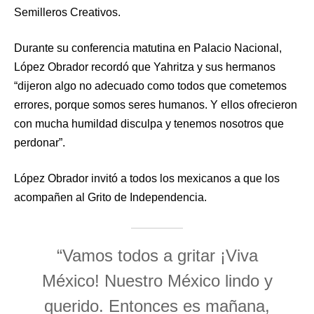
Semilleros Creativos.
Durante su conferencia matutina en Palacio Nacional,
López Obrador recordó que Yahritza y sus hermanos
“dijeron algo no adecuado como todos que cometemos
errores, porque somos seres humanos. Y ellos ofrecieron
con mucha humildad disculpa y tenemos nosotros que
perdonar”.
López Obrador invitó a todos los mexicanos a que los
acompañen al Grito de Independencia.
“Vamos todos a gritar ¡Viva
México! Nuestro México lindo y
querido. Entonces es mañana,