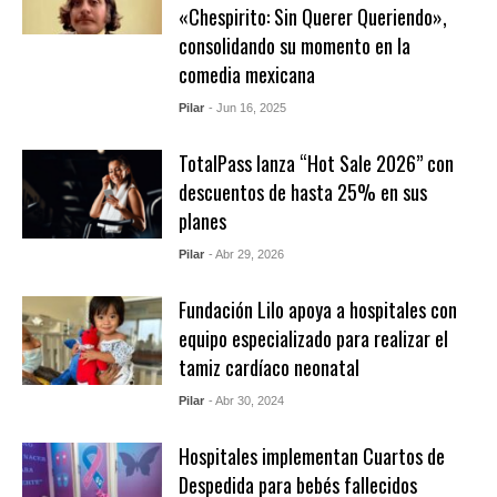
«Chespirito: Sin Querer Queriendo»,
consolidando su momento en la
comedia mexicana
Pilar
- Jun 16, 2025
TotalPass lanza “Hot Sale 2026” con
descuentos de hasta 25% en sus
planes
Pilar
- Abr 29, 2026
Fundación Lilo apoya a hospitales con
equipo especializado para realizar el
tamiz cardíaco neonatal
Pilar
- Abr 30, 2024
Hospitales implementan Cuartos de
Despedida para bebés fallecidos