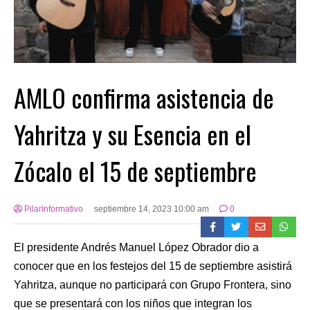
AMLO confirma asistencia de
Yahritza y su Esencia en el
Zócalo el 15 de septiembre
PilarInformativo
septiembre 14, 2023 10:00 am
0
El presidente Andrés Manuel López Obrador dio a
conocer que en los festejos del 15 de septiembre asistirá
Yahritza, aunque no participará con Grupo Frontera, sino
que se presentará con los niños que integran los