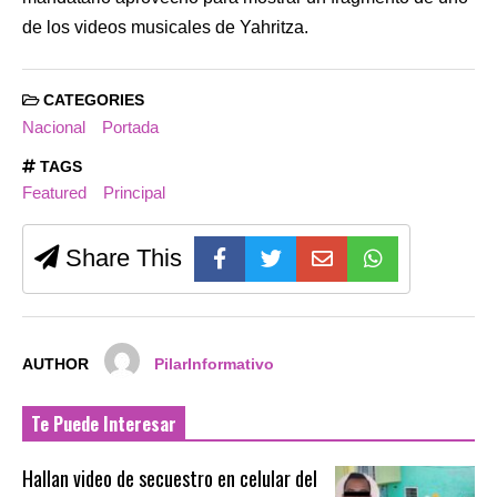
de los videos musicales de Yahritza.
CATEGORIES
Nacional
Portada
TAGS
Featured
Principal
Share This
AUTHOR
PilarInformativo
Te Puede Interesar
Hallan video de secuestro en celular del