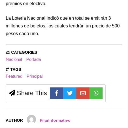
premios en efectivo.
La Lotería Nacional indicó que en total se emitirán 3
millones de boletos, los cuales tendrán un precio de 500
pesos cada uno.
CATEGORIES
Nacional
Portada
TAGS
Featured
Principal
Share This
AUTHOR
PilarInformativo