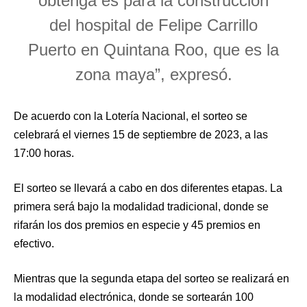
obtenga es para la construcción
del hospital de Felipe Carrillo
Puerto en Quintana Roo, que es la
zona maya”, expresó.
De acuerdo con la Lotería Nacional, el sorteo se
celebrará el viernes 15 de septiembre de 2023, a las
17:00 horas.
El sorteo se llevará a cabo en dos diferentes etapas. La
primera será bajo la modalidad tradicional, donde se
rifarán los dos premios en especie y 45 premios en
efectivo.
Mientras que la segunda etapa del sorteo se realizará en
la modalidad electrónica, donde se sortearán 100