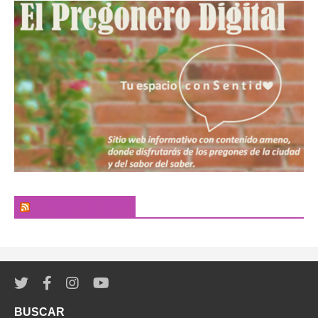
El Pregonero Digital
BUSCAR