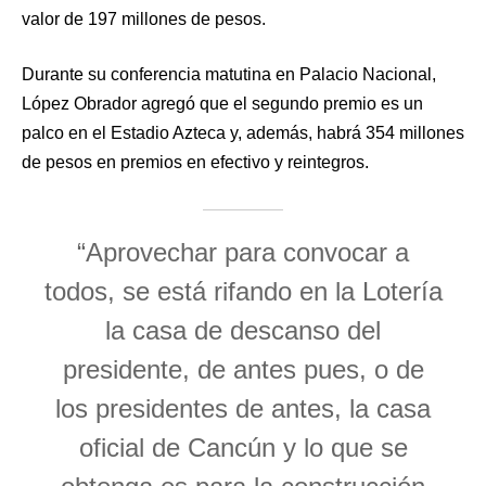
valor de 197 millones de pesos.
Durante su conferencia matutina en Palacio Nacional,
López Obrador agregó que el segundo premio es un
palco en el Estadio Azteca y, además, habrá 354 millones
de pesos en premios en efectivo y reintegros.
“Aprovechar para convocar a
todos, se está rifando en la Lotería
la casa de descanso del
presidente, de antes pues, o de
los presidentes de antes, la casa
oficial de Cancún y lo que se