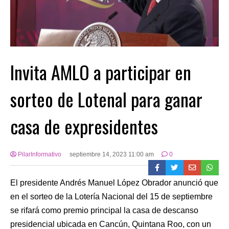
Invita AMLO a participar en
sorteo de Lotenal para ganar
casa de expresidentes
PilarInformativo
septiembre 14, 2023 11:00 am
0
El presidente Andrés Manuel López Obrador anunció que
en el sorteo de la Lotería Nacional del 15 de septiembre
se rifará como premio principal la casa de descanso
presidencial ubicada en Cancún, Quintana Roo, con un