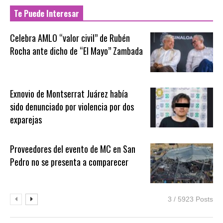
Te Puede Interesar
Celebra AMLO “valor civil” de Rubén
Rocha ante dicho de “El Mayo” Zambada
Exnovio de Montserrat Juárez había
sido denunciado por violencia por dos
exparejas
Proveedores del evento de MC en San
Pedro no se presenta a comparecer
3 / 5923 Posts