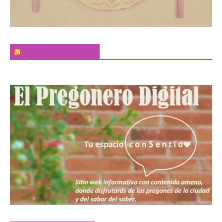
El Sabor de la Palabra