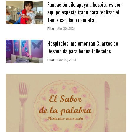
Fundación Lilo apoya a hospitales con
equipo especializado para realizar el
tamiz cardíaco neonatal
Pilar
- Abr 30, 2024
Hospitales implementan Cuartos de
Despedida para bebés fallecidos
Pilar
- Oct 19, 2023