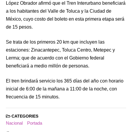
López Obrador afirmó que el Tren Interurbano beneficiará
a los habitantes del Valle de Toluca y la Ciudad de
México, cuyo costo del boleto en esta primera etapa será
de 15 pesos.
Se trata de los primeros 20 km que incluyen las
estaciones: Zinacantepec, Toluca Centro, Metepec y
Lerma; que de acuerdo con el Gobierno federal
beneficiará a medio millón de personas.
El tren brindará servicio los 365 días del año con horario
inicial de 6:00 de la mañana a 11:00 de la noche, con
frecuencia de 15 minutos.
CATEGORIES
Nacional
Portada