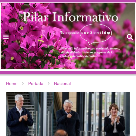
Home
Portada
Nacional