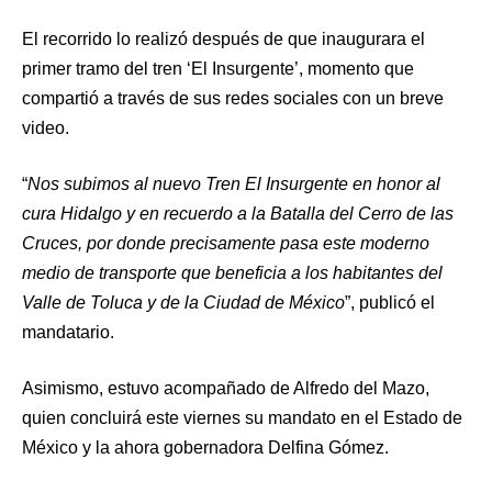
El recorrido lo realizó después de que inaugurara el
primer tramo del tren ‘El Insurgente’, momento que
compartió a través de sus redes sociales con un breve
video.
“
Nos subimos al nuevo Tren El Insurgente en honor al
cura Hidalgo y en recuerdo a la Batalla del Cerro de las
Cruces, por donde precisamente pasa este moderno
medio de transporte que beneficia a los habitantes del
Valle de Toluca y de la Ciudad de México
”, publicó el
mandatario.
Asimismo, estuvo acompañado de Alfredo del Mazo,
quien concluirá este viernes su mandato en el Estado de
México y la ahora gobernadora Delfina Gómez.