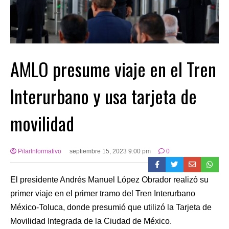
AMLO presume viaje en el Tren
Interurbano y usa tarjeta de
movilidad
PilarInformativo
septiembre 15, 2023 9:00 pm
0
El presidente Andrés Manuel López Obrador realizó su
primer viaje en el primer tramo del Tren Interurbano
México-Toluca, donde presumió que utilizó la Tarjeta de
Movilidad Integrada de la Ciudad de México.