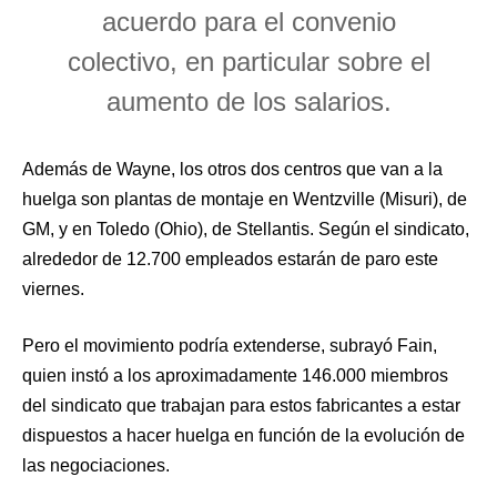
acuerdo para el convenio
colectivo, en particular sobre el
aumento de los salarios.
Además de Wayne, los otros dos centros que van a la
huelga son plantas de montaje en Wentzville (Misuri), de
GM, y en Toledo (Ohio), de Stellantis. Según el sindicato,
alrededor de 12.700 empleados estarán de paro este
viernes.
Pero el movimiento podría extenderse, subrayó Fain,
quien instó a los aproximadamente 146.000 miembros
del sindicato que trabajan para estos fabricantes a estar
dispuestos a hacer huelga en función de la evolución de
las negociaciones.