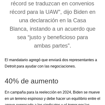
récord se traduzcan en convenios
récord para la UAW”, dijo Biden en
una declaración en la Casa
Blanca, instando a un acuerdo que
sea “justo y beneficioso para
ambas partes”.
El mandatario agregó que enviará dos representantes a
Detroit para ayudar con las negociaciones.
40% de aumento
En campaña para la reelección en 2024, Biden se mueve
en un terreno espinoso y debe hacer un equilibrio entre el
apoyo expresado a los sindicatos y el temor por las