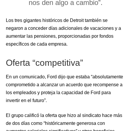
nos den algo a cambio”.
Los tres gigantes históricos de Detroit también se
negaron a conceder días adicionales de vacaciones y a
aumentar las pensiones, proporcionadas por fondos
específicos de cada empresa.
Oferta “competitiva”
En un comunicado, Ford dijo que estaba “absolutamente
comprometido a alcanzar un acuerdo que recompense a
los empleados y proteja la capacidad de Ford para
invertir en el futuro”.
El grupo calificó la oferta que hizo al sindicato hace más
de dos días como “históricamente generosa con