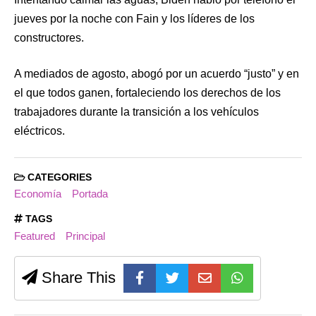
jueves por la noche con Fain y los líderes de los
constructores.
A mediados de agosto, abogó por un acuerdo “justo” y en
el que todos ganen, fortaleciendo los derechos de los
trabajadores durante la transición a los vehículos
eléctricos.
CATEGORIES
Economía
Portada
TAGS
Featured
Principal
Share This