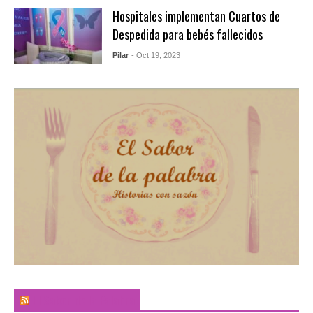
Hospitales implementan Cuartos de
Despedida para bebés fallecidos
Pilar
- Oct 19, 2023
El Sabor de la Palabra