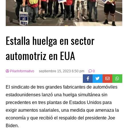
Estalla huelga en sector
automotriz en EUA
PilarInformativo
septiembre 15, 2023 6:50 pm
0
El sindicato de tres grandes fabricantes de automóviles
estadounidenses lanzó una huelga simultánea sin
precedentes en tres plantas de Estados Unidos para
exigir aumentos salariales, una medida que amenaza la
economía y que recibió el respaldo del presidente Joe
Biden.