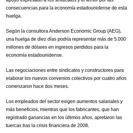
consecuencias para la economía estadounidense de esta
huelga.
Según la consultora Anderson Economic Group (AEG),
una huelga de diez días podría representar más de 5.000
millones de dólares en ingresos perdidos para la
economía estadounidense.
Las negociaciones entre sindicatos y constructores para
elaborar los nuevos convenios colectivos por cuatro años
comenzaron hace dos meses.
Los empleados del sector exigen aumentos salariales y
más beneficios, mientras que los fabricantes, que han
registrado ganancias en los últimos años, apretaron las
tuercas tras la crisis financiera de 2008.