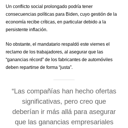
Un conflicto social prolongado podría tener
consecuencias políticas para Biden, cuyo gestión de la
economía recibe críticas, en particular debido a la
persistente inflación.
No obstante, el mandatario respaldó este viernes el
reclamo de los trabajadores, al asegurar que las
“ganancias récord” de los fabricantes de automóviles
deben repartirse de forma “justa”.
“Las compañías han hecho ofertas
significativas, pero creo que
deberían ir más allá para asegurar
que las ganancias empresariales