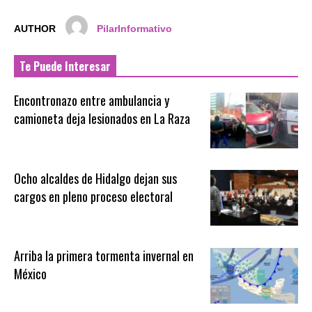
AUTHOR
PilarInformativo
Te Puede Interesar
Encontronazo entre ambulancia y
camioneta deja lesionados en La Raza
Ocho alcaldes de Hidalgo dejan sus
cargos en pleno proceso electoral
Arriba la primera tormenta invernal en
México