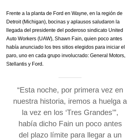
Frente a la planta de Ford en Wayne, en la región de
Detroit (Michigan), bocinas y aplausos saludaron la
llegada del presidente del poderoso sindicato United
Auto Workers (UAW), Shawn Fain, quien poco antes
había anunciado los tres sitios elegidos para iniciar el
paro, uno en cada grupo involucrado: General Motors,
Stellantis y Ford.
“Esta noche, por primera vez en
nuestra historia, iremos a huelga a
la vez en los ‘Tres Grandes’”,
había dicho Fain un poco antes
del plazo límite para llegar a un