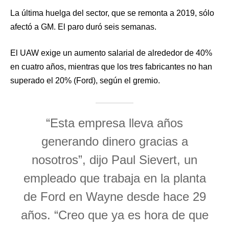
La última huelga del sector, que se remonta a 2019, sólo
afectó a GM. El paro duró seis semanas.
El UAW exige un aumento salarial de alrededor de 40%
en cuatro años, mientras que los tres fabricantes no han
superado el 20% (Ford), según el gremio.
“Esta empresa lleva años
generando dinero gracias a
nosotros”, dijo Paul Sievert, un
empleado que trabaja en la planta
de Ford en Wayne desde hace 29
años. “Creo que ya es hora de que