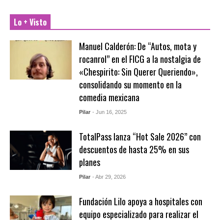
Lo + Visto
Manuel Calderón: De “Autos, mota y
rocanrol” en el FICG a la nostalgia de
«Chespirito: Sin Querer Queriendo»,
consolidando su momento en la
comedia mexicana
Pilar
- Jun 16, 2025
TotalPass lanza “Hot Sale 2026” con
descuentos de hasta 25% en sus
planes
Pilar
- Abr 29, 2026
Fundación Lilo apoya a hospitales con
equipo especializado para realizar el