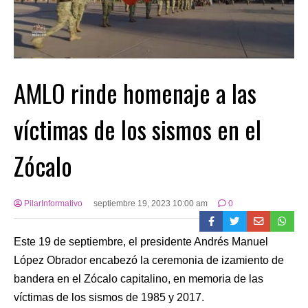
AMLO rinde homenaje a las
víctimas de los sismos en el
Zócalo
PilarInformativo
septiembre 19, 2023 10:00 am
0
Este 19 de septiembre, el presidente Andrés Manuel
López Obrador encabezó la ceremonia de izamiento de
bandera en el Zócalo capitalino, en memoria de las
víctimas de los sismos de 1985 y 2017.