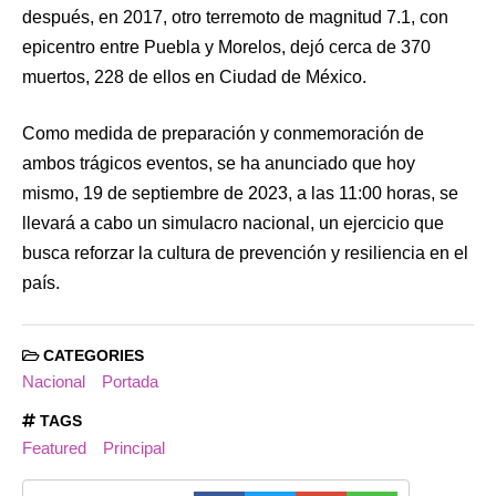
después, en 2017, otro terremoto de magnitud 7.1, con
epicentro entre Puebla y Morelos, dejó cerca de 370
muertos, 228 de ellos en Ciudad de México.
Como medida de preparación y conmemoración de
ambos trágicos eventos, se ha anunciado que hoy
mismo, 19 de septiembre de 2023, a las 11:00 horas, se
llevará a cabo un simulacro nacional, un ejercicio que
busca reforzar la cultura de prevención y resiliencia en el
país.
CATEGORIES
Nacional
Portada
TAGS
Featured
Principal