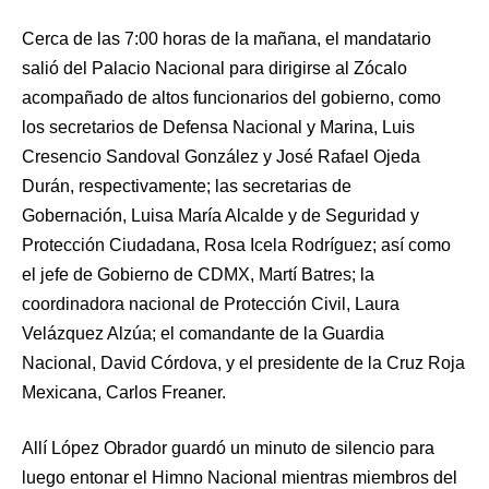
Cerca de las 7:00 horas de la mañana, el mandatario
salió del Palacio Nacional para dirigirse al Zócalo
acompañado de altos funcionarios del gobierno, como
los secretarios de Defensa Nacional y Marina, Luis
Cresencio Sandoval González y José Rafael Ojeda
Durán, respectivamente; las secretarias de
Gobernación, Luisa María Alcalde y de Seguridad y
Protección Ciudadana, Rosa Icela Rodríguez; así como
el jefe de Gobierno de CDMX, Martí Batres; la
coordinadora nacional de Protección Civil, Laura
Velázquez Alzúa; el comandante de la Guardia
Nacional, David Córdova, y el presidente de la Cruz Roja
Mexicana, Carlos Freaner.
Allí López Obrador guardó un minuto de silencio para
luego entonar el Himno Nacional mientras miembros del