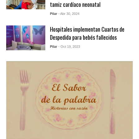
tamiz cardíaco neonatal
Pilar
- Abr 30, 2024
Hospitales implementan Cuartos de
Despedida para bebés fallecidos
Pilar
- Oct 19, 2023