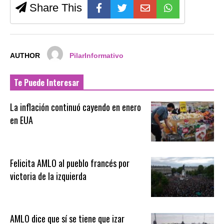
Share This
AUTHOR
PilarInformativo
Te Puede Interesar
La inflación continuó cayendo en enero
en EUA
Felicita AMLO al pueblo francés por
victoria de la izquierda
AMLO dice que sí se tiene que izar