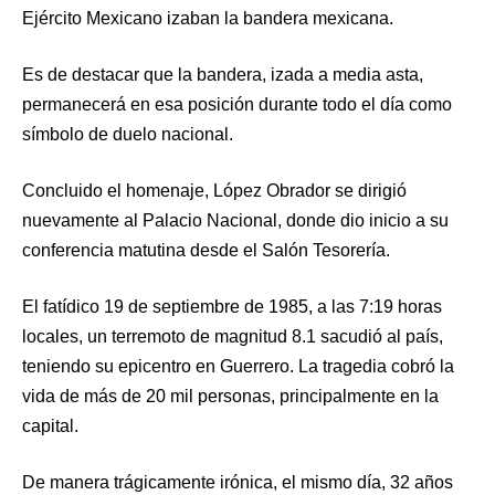
Ejército Mexicano izaban la bandera mexicana.
Es de destacar que la bandera, izada a media asta,
permanecerá en esa posición durante todo el día como
símbolo de duelo nacional.
Concluido el homenaje, López Obrador se dirigió
nuevamente al Palacio Nacional, donde dio inicio a su
conferencia matutina desde el Salón Tesorería.
El fatídico 19 de septiembre de 1985, a las 7:19 horas
locales, un terremoto de magnitud 8.1 sacudió al país,
teniendo su epicentro en Guerrero. La tragedia cobró la
vida de más de 20 mil personas, principalmente en la
capital.
De manera trágicamente irónica, el mismo día, 32 años