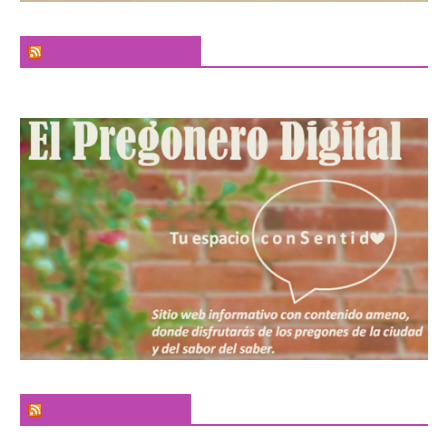
El Sabor de la Palabra
El Pregonero Digital