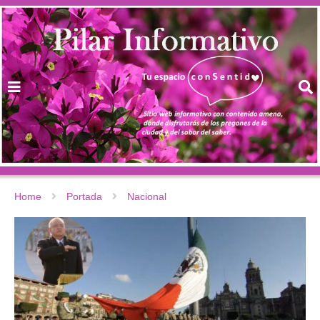
Home
Portada
Nacional