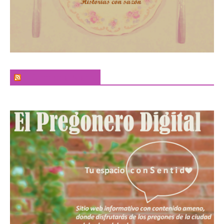
El Sabor de la Palabra