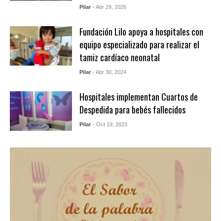
Pilar
- Abr 29, 2026
Fundación Lilo apoya a hospitales con
equipo especializado para realizar el
tamiz cardíaco neonatal
Pilar
- Abr 30, 2024
Hospitales implementan Cuartos de
Despedida para bebés fallecidos
Pilar
- Oct 19, 2023