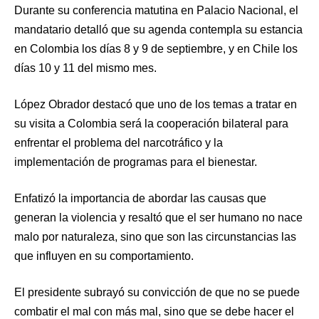
Durante su conferencia matutina en Palacio Nacional, el
mandatario detalló que su agenda contempla su estancia
en Colombia los días 8 y 9 de septiembre, y en Chile los
días 10 y 11 del mismo mes.
López Obrador destacó que uno de los temas a tratar en
su visita a Colombia será la cooperación bilateral para
enfrentar el problema del narcotráfico y la
implementación de programas para el bienestar.
Enfatizó la importancia de abordar las causas que
generan la violencia y resaltó que el ser humano no nace
malo por naturaleza, sino que son las circunstancias las
que influyen en su comportamiento.
El presidente subrayó su convicción de que no se puede
combatir el mal con más mal, sino que se debe hacer el