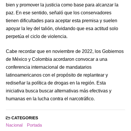
bien y promover la justicia como base para alcanzar la
paz. En ese sentido, señaló que los conservadores
tienen dificultades para aceptar esta premisa y suelen
apoyar la ley del talión, olvidando que esa actitud solo
perpetúa el ciclo de violencia.
Cabe recordar que en noviembre de 2022, los Gobiernos
de México y Colombia acordaron convocar a una
conferencia internacional de mandatarios
latinoamericanos con el propósito de replantear y
rediseñar la política de drogas en la región. Esta
iniciativa busca buscar alternativas más efectivas y
humanas en la lucha contra el narcotráfico.
CATEGORIES
Nacional
Portada