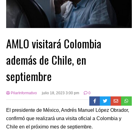
AMLO visitará Colombia
además de Chile, en
septiembre
PilarInformativo
julio 18, 2023 3:00 pm
0
El presidente de México, Andrés Manuel López Obrador,
confirmó que realizará una visita oficial a Colombia y
Chile en el próximo mes de septiembre.