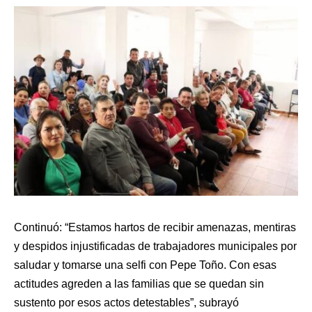
Continuó: “Estamos hartos de recibir amenazas, mentiras
y despidos injustificadas de trabajadores municipales por
saludar y tomarse una selfi con Pepe Toño. Con esas
actitudes agreden a las familias que se quedan sin
sustento por esos actos detestables”, subrayó