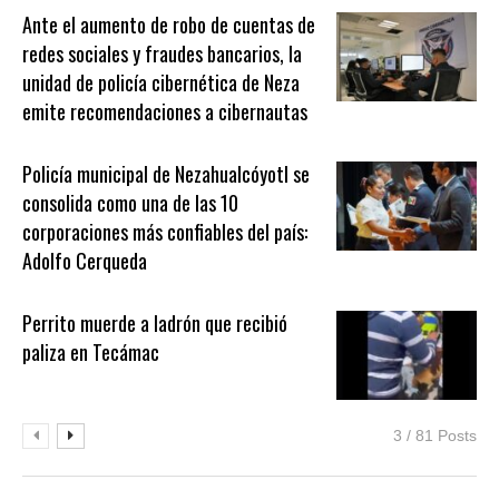
Ante el aumento de robo de cuentas de
redes sociales y fraudes bancarios, la
unidad de policía cibernética de Neza
emite recomendaciones a cibernautas
Policía municipal de Nezahualcóyotl se
consolida como una de las 10
corporaciones más confiables del país:
Adolfo Cerqueda
Perrito muerde a ladrón que recibió
paliza en Tecámac
3 / 81 Posts