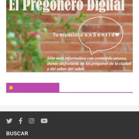
El Pregonero Digital
BUSCAR