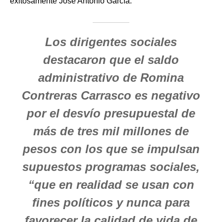
exitosamente José Antonio García.
Los dirigentes sociales
destacaron que el saldo
administrativo de Romina
Contreras Carrasco es negativo
por el desvío presupuestal de
más de tres mil millones de
pesos con los que se impulsan
supuestos programas sociales,
“que en realidad se usan con
fines políticos y nunca para
favorecer la calidad de vida de