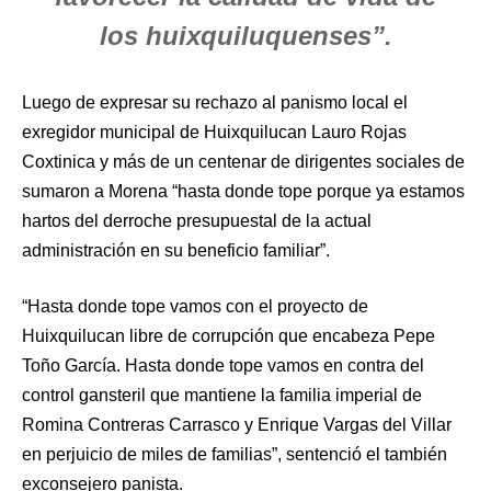
los huixquiluquenses”.
Luego de expresar su rechazo al panismo local el
exregidor municipal de Huixquilucan Lauro Rojas
Coxtinica y más de un centenar de dirigentes sociales de
sumaron a Morena “hasta donde tope porque ya estamos
hartos del derroche presupuestal de la actual
administración en su beneficio familiar”.
“Hasta donde tope vamos con el proyecto de
Huixquilucan libre de corrupción que encabeza Pepe
Toño García. Hasta donde tope vamos en contra del
control gansteril que mantiene la familia imperial de
Romina Contreras Carrasco y Enrique Vargas del Villar
en perjuicio de miles de familias”, sentenció el también
exconsejero panista.