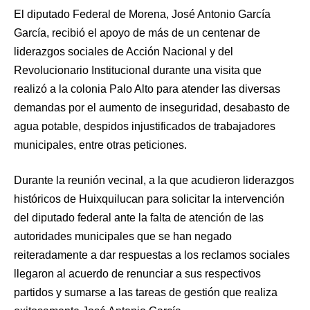
El diputado Federal de Morena, José Antonio García
García, recibió el apoyo de más de un centenar de
liderazgos sociales de Acción Nacional y del
Revolucionario Institucional durante una visita que
realizó a la colonia Palo Alto para atender las diversas
demandas por el aumento de inseguridad, desabasto de
agua potable, despidos injustificados de trabajadores
municipales, entre otras peticiones.
Durante la reunión vecinal, a la que acudieron liderazgos
históricos de Huixquilucan para solicitar la intervención
del diputado federal ante la falta de atención de las
autoridades municipales que se han negado
reiteradamente a dar respuestas a los reclamos sociales
llegaron al acuerdo de renunciar a sus respectivos
partidos y sumarse a las tareas de gestión que realiza