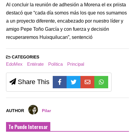
Al concluir la reunión de adhesión a Morena el ex priista
destacó que “cada día somos más los que nos sumamos
a un proyecto diferente, encabezado por nuestro líder y
amigo Pepe Toño García y con fuerza y decisión
recuperaremos Huixquilucan”, sentenció
CATEGORIES
EdoMex
Entérate
Política
Principal
Share This
AUTHOR
Pilar
Te Puede Interesar