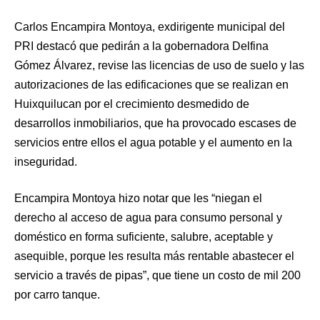
Carlos Encampira Montoya, exdirigente municipal del
PRI destacó que pedirán a la gobernadora Delfina
Gómez Álvarez, revise las licencias de uso de suelo y las
autorizaciones de las edificaciones que se realizan en
Huixquilucan por el crecimiento desmedido de
desarrollos inmobiliarios, que ha provocado escases de
servicios entre ellos el agua potable y el aumento en la
inseguridad.
Encampira Montoya hizo notar que les “niegan el
derecho al acceso de agua para consumo personal y
doméstico en forma suficiente, salubre, aceptable y
asequible, porque les resulta más rentable abastecer el
servicio a través de pipas”, que tiene un costo de mil 200
por carro tanque.