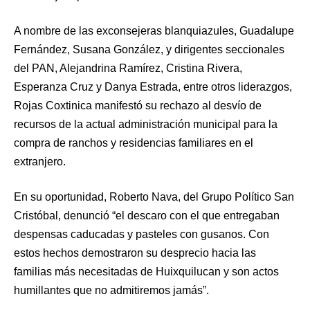
A nombre de las exconsejeras blanquiazules, Guadalupe
Fernández, Susana González, y dirigentes seccionales
del PAN, Alejandrina Ramírez, Cristina Rivera,
Esperanza Cruz y Danya Estrada, entre otros liderazgos,
Rojas Coxtinica manifestó su rechazo al desvío de
recursos de la actual administración municipal para la
compra de ranchos y residencias familiares en el
extranjero.
En su oportunidad, Roberto Nava, del Grupo Político San
Cristóbal, denunció “el descaro con el que entregaban
despensas caducadas y pasteles con gusanos. Con
estos hechos demostraron su desprecio hacia las
familias más necesitadas de Huixquilucan y son actos
humillantes que no admitiremos jamás”.