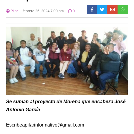
Pilar
febrero 26, 2024 7:00 pm
0
Se suman al proyecto de Morena que encabeza José
Antonio García
Escribeapilarinformativo@gmail.com