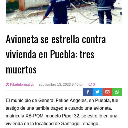
Avioneta se estrella contra
vivienda en Puebla: tres
muertos
PilarInformativo
septiembre 13, 2023 9:40 pm
0
El municipio de General Felipe Ángeles, en Puebla, fue
testigo de una terrible tragedia cuando una avioneta,
matrícula XB-PQM, modelo Piper 32, se estrelló en una
vivienda en la localidad de Santiago Tenango.