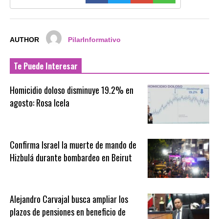
AUTHOR
PilarInformativo
Te Puede Interesar
Homicidio doloso disminuye 19.2% en
agosto: Rosa Icela
Confirma Israel la muerte de mando de
Hizbulá durante bombardeo en Beirut
Alejandro Carvajal busca ampliar los
plazos de pensiones en beneficio de