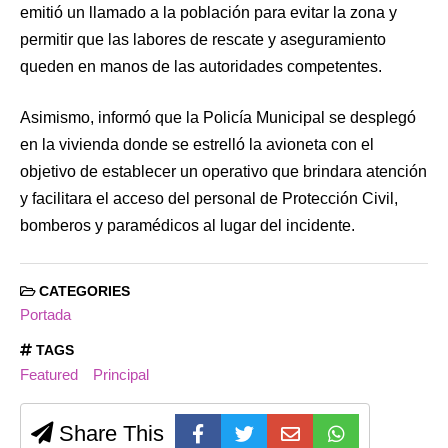
emitió un llamado a la población para evitar la zona y
permitir que las labores de rescate y aseguramiento
queden en manos de las autoridades competentes.
Asimismo, informó que la Policía Municipal se desplegó
en la vivienda donde se estrelló la avioneta con el
objetivo de establecer un operativo que brindara atención
y facilitara el acceso del personal de Protección Civil,
bomberos y paramédicos al lugar del incidente.
CATEGORIES
Portada
TAGS
Featured
Principal
Share This