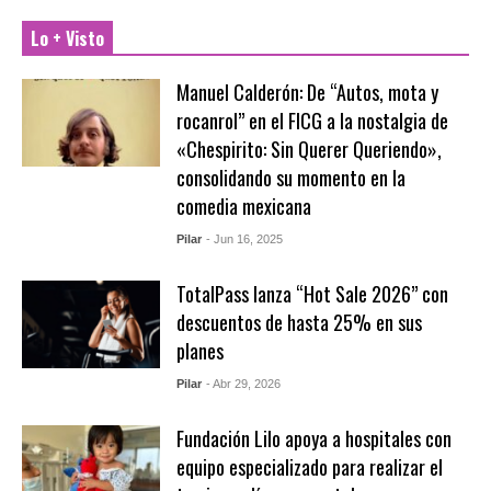
Lo + Visto
Manuel Calderón: De “Autos, mota y
rocanrol” en el FICG a la nostalgia de
«Chespirito: Sin Querer Queriendo»,
consolidando su momento en la
comedia mexicana
Pilar
- Jun 16, 2025
TotalPass lanza “Hot Sale 2026” con
descuentos de hasta 25% en sus
planes
Pilar
- Abr 29, 2026
Fundación Lilo apoya a hospitales con
equipo especializado para realizar el