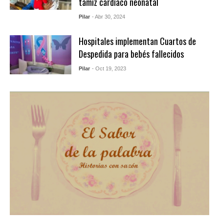
tamiz cardíaco neonatal
Pilar
- Abr 30, 2024
Hospitales implementan Cuartos de
Despedida para bebés fallecidos
Pilar
- Oct 19, 2023