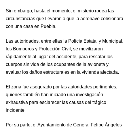
Sin embargo, hasta el momento, el misterio rodea las
circunstancias que llevaron a que la aeronave colisionara
con una casa en Puebla.
Las autoridades, entre ellas la Policía Estatal y Municipal,
los Bomberos y Protección Civil, se movilizaron
rápidamente al lugar del accidente, para rescatar los
cuerpos sin vida de los ocupantes de la avioneta y
evaluar los daños estructurales en la vivienda afectada.
El zona fue asegurado por las autoridades pertinentes,
quienes también han iniciado una investigación
exhaustiva para esclarecer las causas del trágico
incidente.
Por su parte, el Ayuntamiento de General Felipe Ángeles