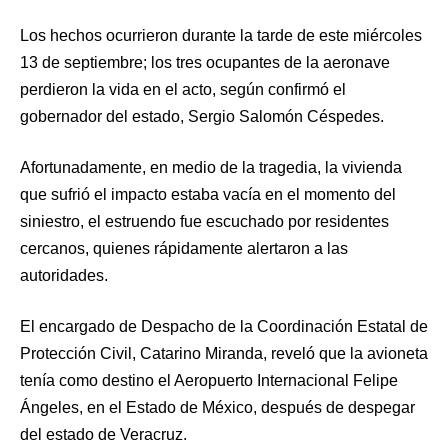
Los hechos ocurrieron durante la tarde de este miércoles
13 de septiembre; los tres ocupantes de la aeronave
perdieron la vida en el acto, según confirmó el
gobernador del estado, Sergio Salomón Céspedes.
Afortunadamente, en medio de la tragedia, la vivienda
que sufrió el impacto estaba vacía en el momento del
siniestro, el estruendo fue escuchado por residentes
cercanos, quienes rápidamente alertaron a las
autoridades.
El encargado de Despacho de la Coordinación Estatal de
Protección Civil, Catarino Miranda, reveló que la avioneta
tenía como destino el Aeropuerto Internacional Felipe
Ángeles, en el Estado de México, después de despegar
del estado de Veracruz.