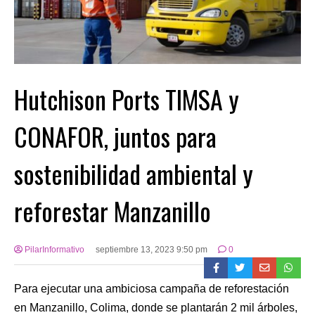
Hutchison Ports TIMSA y
CONAFOR, juntos para
sostenibilidad ambiental y
reforestar Manzanillo
PilarInformativo
septiembre 13, 2023 9:50 pm
0
Para ejecutar una ambiciosa campaña de reforestación
en Manzanillo, Colima, donde se plantarán 2 mil árboles,