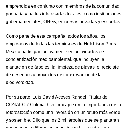
emprendida en conjunto con miembros de la comunidad
portuaria y partes interesadas locales, como instituciones
gubernamentales, ONGs, empresas privadas y escuelas.
Como parte de esta campaña, todos los años, los
empleados de todas las terminales de Hutchison Ports
México participan activamente en actividades de
concientización medioambiental, que incluyen la
plantación de árboles, la limpieza de playas, el reciclaje
de desechos y proyectos de conservación de la
biodiversidad.
Por su parte, Luis David Aceves Rangel, Titular de
CONAFOR Colima, hizo hincapié en la importancia de la
reforestación como una inversión en un futuro más verde
y sostenible. Dijo que los 2 mil árboles que se plantarán
pertenecen a diferentes especies y darán vida a un