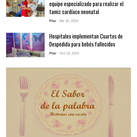
equipo especializado para realizar el
tamiz cardíaco neonatal
Pilar
- Abr 30, 2024
Hospitales implementan Cuartos de
Despedida para bebés fallecidos
Pilar
- Oct 19, 2023