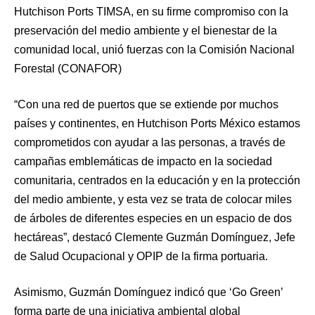
Hutchison Ports TIMSA, en su firme compromiso con la
preservación del medio ambiente y el bienestar de la
comunidad local, unió fuerzas con la Comisión Nacional
Forestal (CONAFOR)
“Con una red de puertos que se extiende por muchos
países y continentes, en Hutchison Ports México estamos
comprometidos con ayudar a las personas, a través de
campañas emblemáticas de impacto en la sociedad
comunitaria, centrados en la educación y en la protección
del medio ambiente, y esta vez se trata de colocar miles
de árboles de diferentes especies en un espacio de dos
hectáreas”, destacó Clemente Guzmán Domínguez, Jefe
de Salud Ocupacional y OPIP de la firma portuaria.
Asimismo, Guzmán Domínguez indicó que ‘Go Green’
forma parte de una iniciativa ambiental global