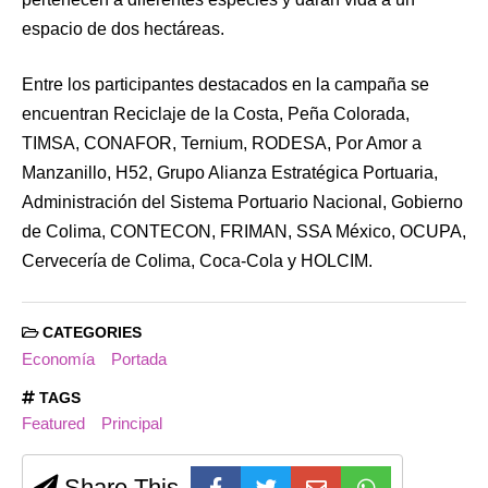
espacio de dos hectáreas.
Entre los participantes destacados en la campaña se
encuentran Reciclaje de la Costa, Peña Colorada,
TIMSA, CONAFOR, Ternium, RODESA, Por Amor a
Manzanillo, H52, Grupo Alianza Estratégica Portuaria,
Administración del Sistema Portuario Nacional, Gobierno
de Colima, CONTECON, FRIMAN, SSA México, OCUPA,
Cervecería de Colima, Coca-Cola y HOLCIM.
CATEGORIES
Economía
Portada
TAGS
Featured
Principal
Share This