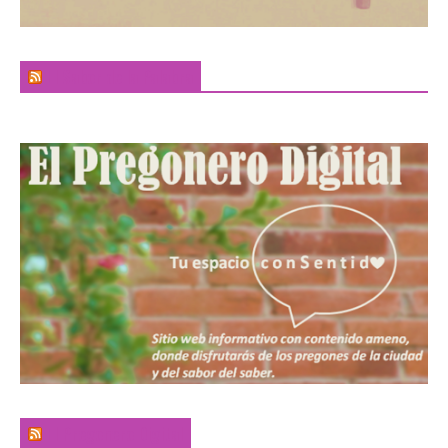
El Sabor de la Palabra
El Pregonero Digital