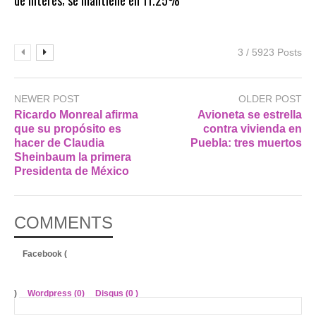
3 / 5923 Posts
NEWER POST
OLDER POST
Ricardo Monreal afirma
Avioneta se estrella
que su propósito es
contra vivienda en
hacer de Claudia
Puebla: tres muertos
Sheinbaum la primera
Presidenta de México
COMMENTS
Facebook (
)
Wordpress (0)
Disqus (
0
)