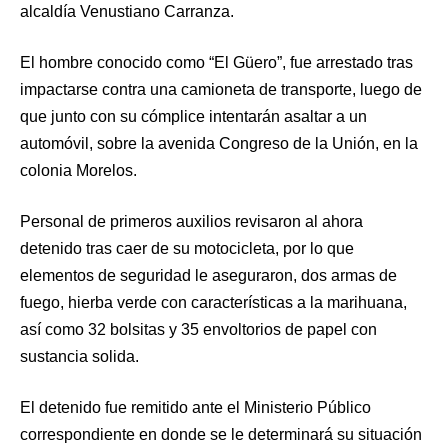
alcaldía Venustiano Carranza.
El hombre conocido como “El Güero”, fue arrestado tras
impactarse contra una camioneta de transporte, luego de
que junto con su cómplice intentarán asaltar a un
automóvil, sobre la avenida Congreso de la Unión, en la
colonia Morelos.
Personal de primeros auxilios revisaron al ahora
detenido tras caer de su motocicleta, por lo que
elementos de seguridad le aseguraron, dos armas de
fuego, hierba verde con características a la marihuana,
así como 32 bolsitas y 35 envoltorios de papel con
sustancia solida.
El detenido fue remitido ante el Ministerio Público
correspondiente en donde se le determinará su situación