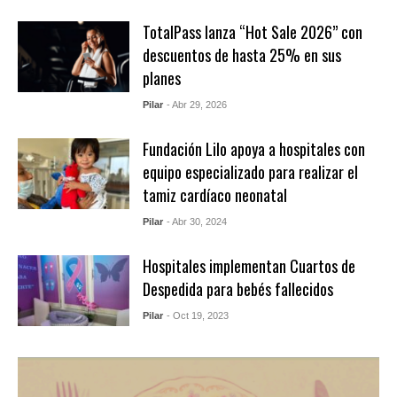
TotalPass lanza “Hot Sale 2026” con
descuentos de hasta 25% en sus
planes
Pilar
- Abr 29, 2026
Fundación Lilo apoya a hospitales con
equipo especializado para realizar el
tamiz cardíaco neonatal
Pilar
- Abr 30, 2024
Hospitales implementan Cuartos de
Despedida para bebés fallecidos
Pilar
- Oct 19, 2023