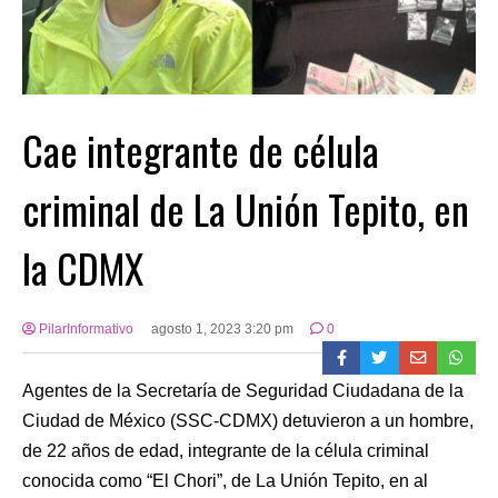
Cae integrante de célula
criminal de La Unión Tepito, en
la CDMX
PilarInformativo
agosto 1, 2023 3:20 pm
0
Agentes de la Secretaría de Seguridad Ciudadana de la
Ciudad de México (SSC-CDMX) detuvieron a un hombre,
de 22 años de edad, integrante de la célula criminal
conocida como “El Chori”, de La Unión Tepito, en al