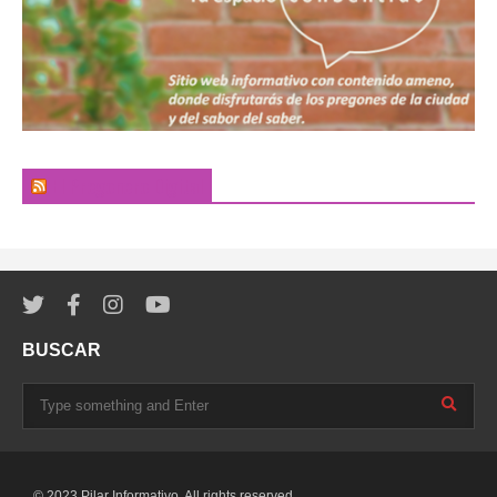
El Pregonero Digital
BUSCAR
© 2023 Pilar Informativo. All rights reserved.