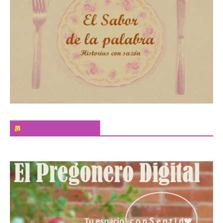
El Sabor de la Palabra