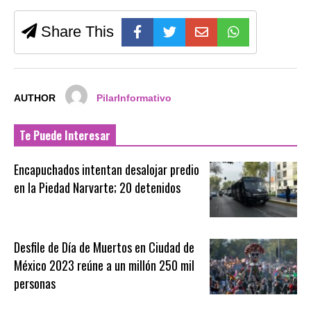
Share This
AUTHOR
PilarInformativo
Te Puede Interesar
Encapuchados intentan desalojar predio
en la Piedad Narvarte; 20 detenidos
Desfile de Día de Muertos en Ciudad de
México 2023 reúne a un millón 250 mil
personas