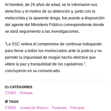
Al hombre, de 24 años de edad, se le informaron sus
derechos y el motivo de su detención y, junto con la
motocicleta y la aparente droga, fue puesto a disposición
del agente del Ministerio Público correspondiente donde
se dará seguimiento a las investigaciones.
“La SSC reitera el compromiso de continuar trabajando
para llevar a todos los involucrados ante la justicia y no
permitir la impunidad de ningún hecho delictivo que
altere la paz y tranquilidad de los capitalinos.”,
concluyeron en su comunicado.
CATEGORIES
CDMX
Portada
TAGS
CDMX
ciudad de México
Featured
Principal