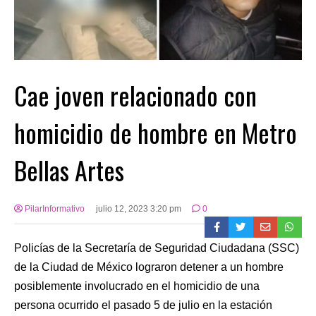
Cae joven relacionado con
homicidio de hombre en Metro
Bellas Artes
PilarInformativo
julio 12, 2023 3:20 pm
0
Policías de la Secretaría de Seguridad Ciudadana (SSC)
de la Ciudad de México lograron detener a un hombre
posiblemente involucrado en el homicidio de una
persona ocurrido el pasado 5 de julio en la estación