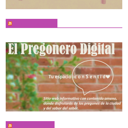
El Sabor de la Palabra
El Pregonero Digital