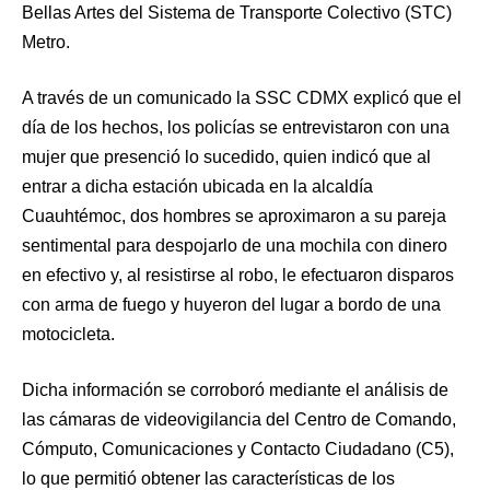
Bellas Artes del Sistema de Transporte Colectivo (STC)
Metro.
A través de un comunicado la SSC CDMX explicó que el
día de los hechos, los policías se entrevistaron con una
mujer que presenció lo sucedido, quien indicó que al
entrar a dicha estación ubicada en la alcaldía
Cuauhtémoc, dos hombres se aproximaron a su pareja
sentimental para despojarlo de una mochila con dinero
en efectivo y, al resistirse al robo, le efectuaron disparos
con arma de fuego y huyeron del lugar a bordo de una
motocicleta.
Dicha información se corroboró mediante el análisis de
las cámaras de videovigilancia del Centro de Comando,
Cómputo, Comunicaciones y Contacto Ciudadano (C5),
lo que permitió obtener las características de los