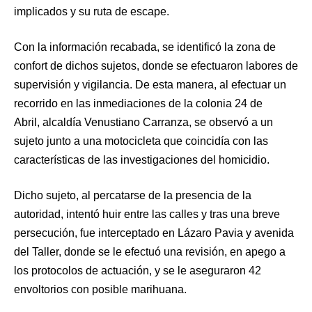
implicados y su ruta de escape.
Con la información recabada, se identificó la zona de
confort de dichos sujetos, donde se efectuaron labores de
supervisión y vigilancia. De esta manera, al efectuar un
recorrido en las inmediaciones de la colonia 24 de
Abril, alcaldía Venustiano Carranza, se observó a un
sujeto junto a una motocicleta que coincidía con las
características de las investigaciones del homicidio.
Dicho sujeto, al percatarse de la presencia de la
autoridad, intentó huir entre las calles y tras una breve
persecución, fue interceptado en Lázaro Pavia y avenida
del Taller, donde se le efectuó una revisión, en apego a
los protocolos de actuación, y se le aseguraron 42
envoltorios con posible marihuana.