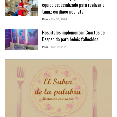
equipo especializado para realizar el
tamiz cardíaco neonatal
Pilar
- Abr 30, 2024
Hospitales implementan Cuartos de
Despedida para bebés fallecidos
Pilar
- Oct 19, 2023