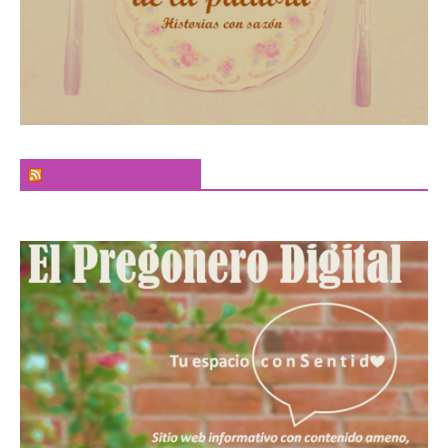
El Sabor de la Palabra