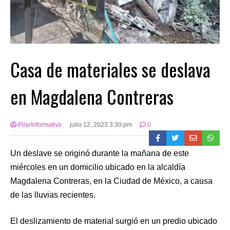
Casa de materiales se deslava
en Magdalena Contreras
PilarInformativo
julio 12, 2023 3:30 pm
0
Un deslave se originó durante la mañana de este
miércoles en un domicilio ubicado en la alcaldía
Magdalena Contreras, en la Ciudad de México, a causa
de las lluvias recientes.
El deslizamiento de material surgió en un predio ubicado