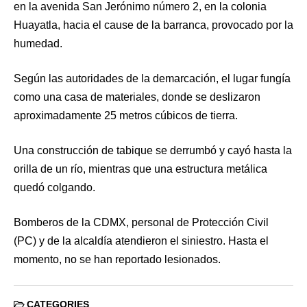
en la avenida San Jerónimo número 2, en la colonia
Huayatla, hacia el cause de la barranca, provocado por la
humedad.
Según las autoridades de la demarcación, el lugar fungía
como una casa de materiales, donde se deslizaron
aproximadamente 25 metros cúbicos de tierra.
Una construcción de tabique se derrumbó y cayó hasta la
orilla de un río, mientras que una estructura metálica
quedó colgando.
Bomberos de la CDMX, personal de Protección Civil
(PC) y de la alcaldía atendieron el siniestro. Hasta el
momento, no se han reportado lesionados.
CATEGORIES