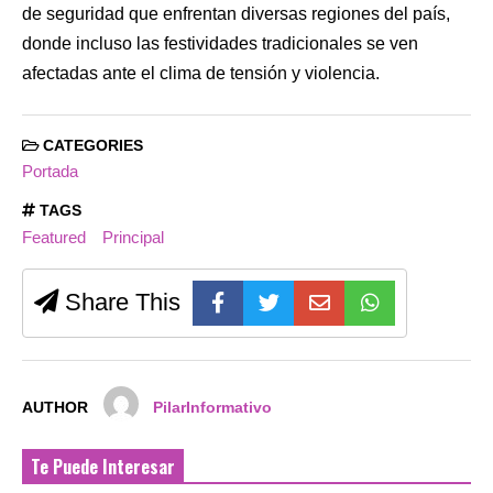
de seguridad que enfrentan diversas regiones del país,
donde incluso las festividades tradicionales se ven
afectadas ante el clima de tensión y violencia.
CATEGORIES
Portada
TAGS
Featured
Principal
Share This
AUTHOR
PilarInformativo
Te Puede Interesar