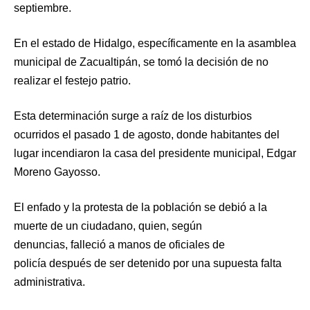
septiembre.
En el estado de Hidalgo, específicamente en la asamblea
municipal de Zacualtipán, se tomó la decisión de no
realizar el festejo patrio.
Esta determinación surge a raíz de los disturbios
ocurridos el pasado 1 de agosto, donde habitantes del
lugar incendiaron la casa del presidente municipal, Edgar
Moreno Gayosso.
El enfado y la protesta de la población se debió a la
muerte de un ciudadano, quien, según
denuncias, falleció a manos de oficiales de
policía después de ser detenido por una supuesta falta
administrativa.