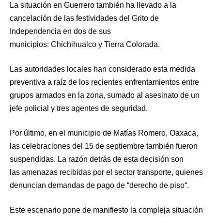
La situación en Guerrero también ha llevado a la
cancelación de las festividades del Grito de
Independencia en dos de sus
municipios: Chichihualco y Tierra Colorada.
Las autoridades locales han considerado esta medida
preventiva a raíz de los recientes enfrentamientos entre
grupos armados en la zona, sumado al asesinato de un
jefe policial y tres agentes de seguridad.
Por último, en el municipio de Matías Romero, Oaxaca,
las celebraciones del 15 de septiembre también fueron
suspendidas. La razón detrás de esta decisión son
las amenazas recibidas por el sector transporte, quienes
denuncian demandas de pago de “derecho de piso“.
Este escenario pone de manifiesto la compleja situación