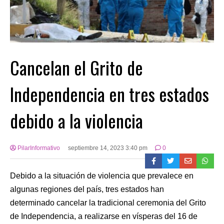
Cancelan el Grito de
Independencia en tres estados
debido a la violencia
PilarInformativo
septiembre 14, 2023 3:40 pm
0
Debido a la situación de violencia que prevalece en
algunas regiones del país, tres estados han
determinado cancelar la tradicional ceremonia del Grito
de Independencia, a realizarse en vísperas del 16 de