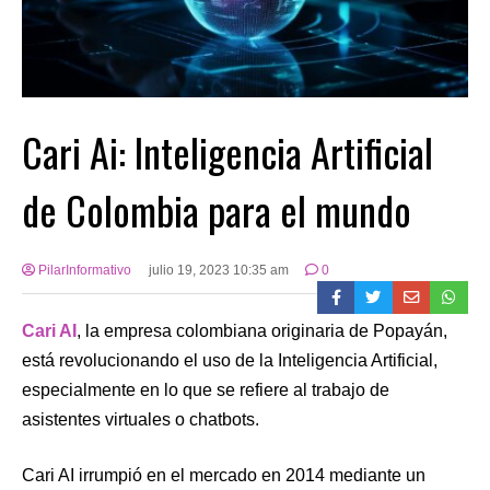
Cari Ai: Inteligencia Artificial
de Colombia para el mundo
PilarInformativo
julio 19, 2023 10:35 am
0
Cari AI
, la empresa colombiana originaria de Popayán,
está revolucionando el uso de la Inteligencia Artificial,
especialmente en lo que se refiere al trabajo de
asistentes virtuales o chatbots.
Cari AI irrumpió en el mercado en 2014 mediante un