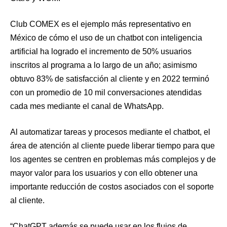
Club COMEX es el ejemplo más representativo en
México de cómo el uso de un chatbot con inteligencia
artificial ha logrado el incremento de 50% usuarios
inscritos al programa a lo largo de un año; asimismo
obtuvo 83% de satisfacción al cliente y en 2022 terminó
con un promedio de 10 mil conversaciones atendidas
cada mes mediante el canal de WhatsApp.
Al automatizar tareas y procesos mediante el chatbot, el
área de atención al cliente puede liberar tiempo para que
los agentes se centren en problemas más complejos y de
mayor valor para los usuarios y con ello obtener una
importante reducción de costos asociados con el soporte
al cliente.
“ChatGPT además se puede usar en los flujos de