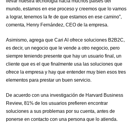
llevar nuestra tecnología hacia muchos países del
mundo, estamos en ese proceso y creemos que lo vamos
a lograr, tenemos la fe de que estamos en ese camino”,
comenta, Henry Fernández, CEO de la empresa.
Asimismo, agrega que Cari AI ofrece soluciones B2B2C,
es decir, un negocio que le vende a otro negocio, pero
siempre teniendo presente que hay un usuario final, un
cliente que es el que finalmente usa las soluciones que
ofrece la empresa y hay que entender muy bien esos tres
elementos para prestar un buen servicio.
De acuerdo con una investigación de Harvard Business
Review, 81% de los usuarios prefieren encontrar
soluciones a sus problemas por su cuenta, antes de
ponerse en contacto con una persona que lo atienda.