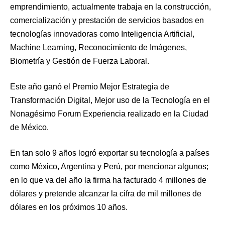
emprendimiento, actualmente trabaja en la construcción,
comercialización y prestación de servicios basados en
tecnologías innovadoras como Inteligencia Artificial,
Machine Learning, Reconocimiento de Imágenes,
Biometría y Gestión de Fuerza Laboral.
Este año ganó el Premio Mejor Estrategia de
Transformación Digital, Mejor uso de la Tecnología en el
Nonagésimo Forum Experiencia realizado en la Ciudad
de México.
En tan solo 9 años logró exportar su tecnología a países
como México, Argentina y Perú, por mencionar algunos;
en lo que va del año la firma ha facturado 4 millones de
dólares y pretende alcanzar la cifra de mil millones de
dólares en los próximos 10 años.