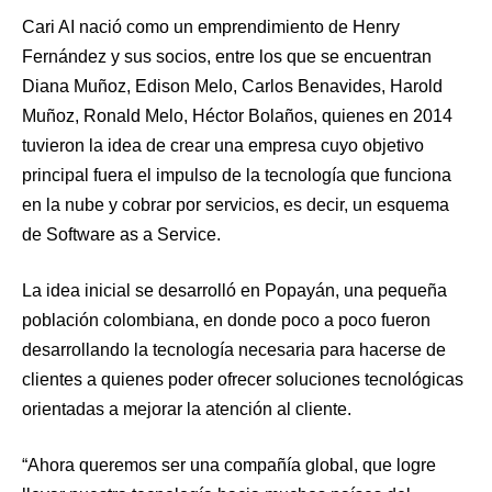
Cari AI nació como un emprendimiento de Henry
Fernández y sus socios, entre los que se encuentran
Diana Muñoz, Edison Melo, Carlos Benavides, Harold
Muñoz, Ronald Melo, Héctor Bolaños, quienes en 2014
tuvieron la idea de crear una empresa cuyo objetivo
principal fuera el impulso de la tecnología que funciona
en la nube y cobrar por servicios, es decir, un esquema
de Software as a Service.
La idea inicial se desarrolló en Popayán, una pequeña
población colombiana, en donde poco a poco fueron
desarrollando la tecnología necesaria para hacerse de
clientes a quienes poder ofrecer soluciones tecnológicas
orientadas a mejorar la atención al cliente.
“Ahora queremos ser una compañía global, que logre