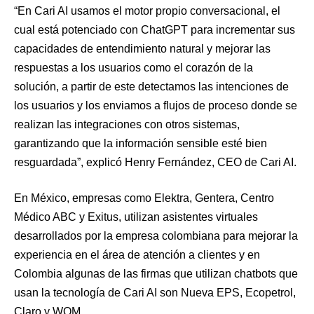
“En Cari AI usamos el motor propio conversacional, el
cual está potenciado con ChatGPT para incrementar sus
capacidades de entendimiento natural y mejorar las
respuestas a los usuarios como el corazón de la
solución, a partir de este detectamos las intenciones de
los usuarios y los enviamos a flujos de proceso donde se
realizan las integraciones con otros sistemas,
garantizando que la información sensible esté bien
resguardada”, explicó Henry Fernández, CEO de Cari AI.
En México, empresas como Elektra, Gentera, Centro
Médico ABC y Exitus, utilizan asistentes virtuales
desarrollados por la empresa colombiana para mejorar la
experiencia en el área de atención a clientes y en
Colombia algunas de las firmas que utilizan chatbots que
usan la tecnología de Cari AI son Nueva EPS, Ecopetrol,
Claro y WOM.