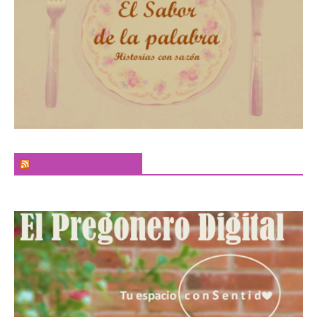
El Sabor de la Palabra