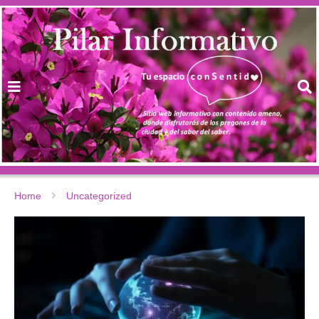
Home
Uncategorized