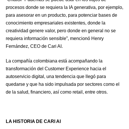
procesos donde se requiera la IA generativa, por ejemplo,
para asesorar en un producto, para potenciar bases de
conocimiento empresariales existentes, donde la
creatividad genere valor, pero donde en general no se
requiera información sensible”, mencionó Henry
Fernández, CEO de Cari AI.
La compañía colombiana está acompañando la
transformación del Customer Experience hacia el
autoservicio digital, una tendencia que llegó para
quedarse y que ha sido impulsada por sectores como el
de la salud, financiero, así como retail, entre otros.
LA HISTORIA DE CARI AI