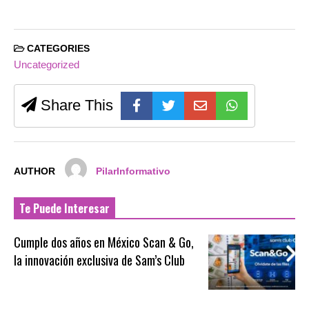
CATEGORIES
Uncategorized
Share This
AUTHOR
PilarInformativo
Te Puede Interesar
Cumple dos años en México Scan & Go,
la innovación exclusiva de Sam’s Club