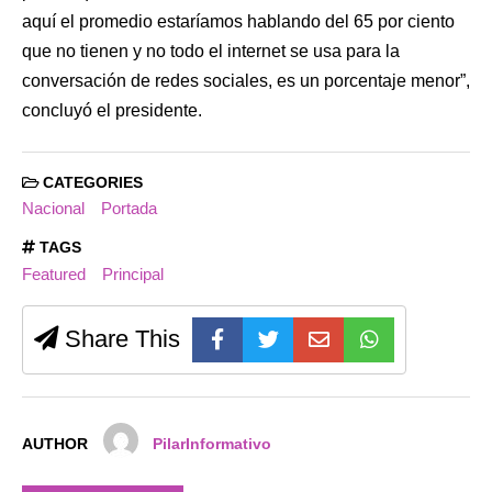
aquí el promedio estaríamos hablando del 65 por ciento
que no tienen y no todo el internet se usa para la
conversación de redes sociales, es un porcentaje menor”,
concluyó el presidente.
CATEGORIES
Nacional
Portada
TAGS
Featured
Principal
Share This
AUTHOR
PilarInformativo