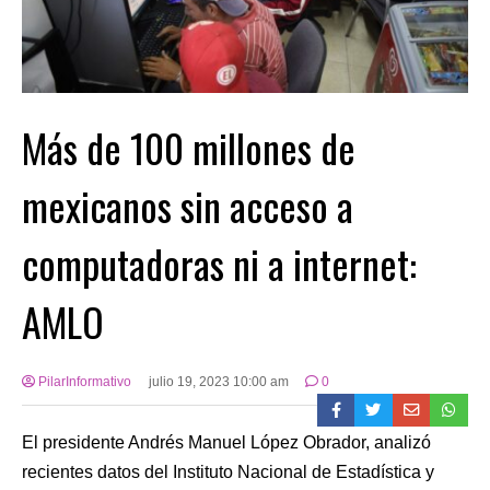
Más de 100 millones de
mexicanos sin acceso a
computadoras ni a internet:
AMLO
PilarInformativo
julio 19, 2023 10:00 am
0
El presidente Andrés Manuel López Obrador, analizó
recientes datos del Instituto Nacional de Estadística y