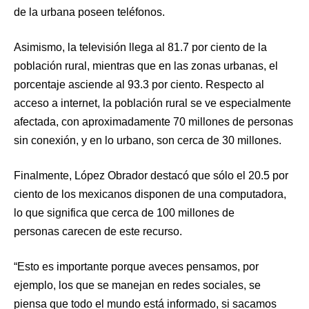
de la urbana poseen teléfonos.
Asimismo, la televisión llega al 81.7 por ciento de la
población rural, mientras que en las zonas urbanas, el
porcentaje asciende al 93.3 por ciento. Respecto al
acceso a internet, la población rural se ve especialmente
afectada, con aproximadamente 70 millones de personas
sin conexión, y en lo urbano, son cerca de 30 millones.
Finalmente, López Obrador destacó que sólo el 20.5 por
ciento de los mexicanos disponen de una computadora,
lo que significa que cerca de 100 millones de
personas carecen de este recurso.
“Esto es importante porque aveces pensamos, por
ejemplo, los que se manejan en redes sociales, se
piensa que todo el mundo está informado, si sacamos