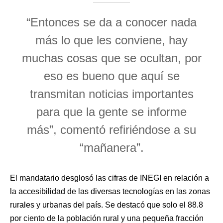
“Entonces se da a conocer nada
más lo que les conviene, hay
muchas cosas que se ocultan, por
eso es bueno que aquí se
transmitan noticias importantes
para que la gente se informe
más”, comentó refiriéndose a su
“mañanera”.
El mandatario desglosó las cifras de INEGI en relación a
la accesibilidad de las diversas tecnologías en las zonas
rurales y urbanas del país. Se destacó que solo el 88.8
por ciento de la población rural y una pequeña fracción