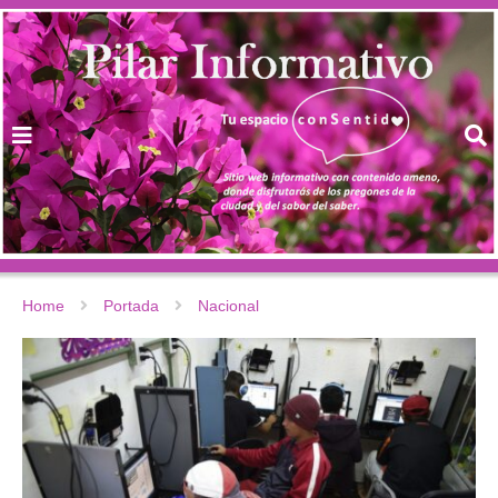
Home
Portada
Nacional