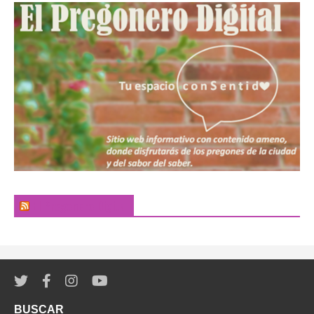
El Pregonero Digital
BUSCAR