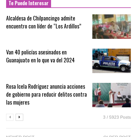
Te Puede Interesar
Alcaldesa de Chilpancingo admite
encuentro con líder de “Los Ardillos”
Van 40 policías asesinados en
Guanajuato en lo que va del 2024
Rosa Icela Rodríguez anuncia acciones
de gobierno para reducir delitos contra
las mujeres
3 / 5923 Posts