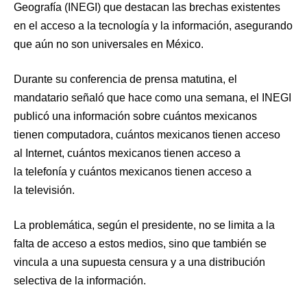
Geografía (INEGI) que destacan las brechas existentes
en el acceso a la tecnología y la información, asegurando
que aún no son universales en México.
Durante su conferencia de prensa matutina, el
mandatario señaló que hace como una semana, el INEGI
publicó una información sobre cuántos mexicanos
tienen computadora, cuántos mexicanos tienen acceso
al Internet, cuántos mexicanos tienen acceso a
la telefonía y cuántos mexicanos tienen acceso a
la televisión.
La problemática, según el presidente, no se limita a la
falta de acceso a estos medios, sino que también se
vincula a una supuesta censura y a una distribución
selectiva de la información.