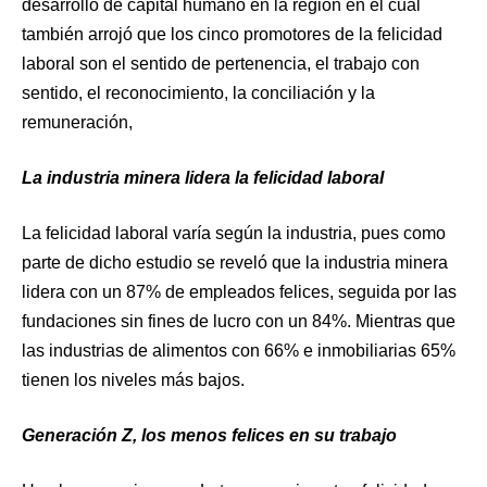
desarrollo de capital humano en la región en el cual
también arrojó que los cinco promotores de la felicidad
laboral son el sentido de pertenencia, el trabajo con
sentido, el reconocimiento, la conciliación y la
remuneración,
La industria minera lidera la felicidad laboral
La felicidad laboral varía según la industria, pues como
parte de dicho estudio se reveló que la industria minera
lidera con un 87% de empleados felices, seguida por las
fundaciones sin fines de lucro con un 84%. Mientras que
las industrias de alimentos con 66% e inmobiliarias 65%
tienen los niveles más bajos.
Generación Z, los menos felices en su trabajo