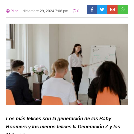
Pilar
diciembre 29, 2024 7:06 pm
0
Los más felices son la generación de los Baby
Boomers y los menos felices la Generación Z y los