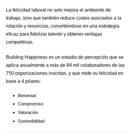
La felicidad laboral no solo mejora el ambiente de
trabajo, sino que también reduce costos asociados a la
rotación y renuncias, convirtiéndose en una estrategia
eficaz para fidelizar talento y obtener ventajas
competitivas.
Building Happiness es un estudio de percepción que se
aplica anualmente a más de 84 mil colaboradores de las
750 organizaciones inscritas, y que mide su felicidad en
base a 4 pilares:
Bienestar
Compromiso
Valoración
Sostenibilidad