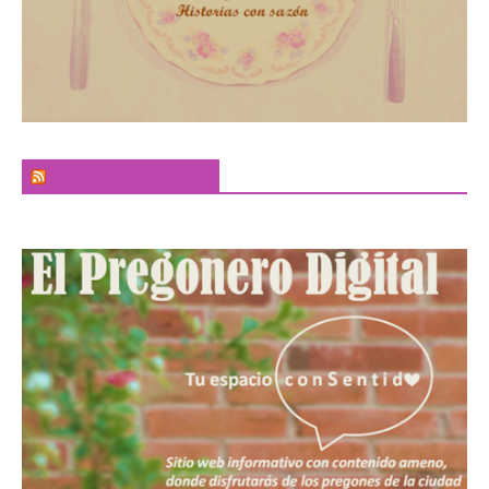
El Sabor de la Palabra