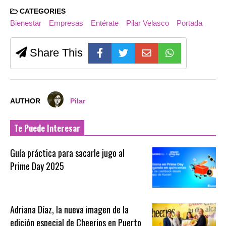
CATEGORIES
Bienestar
Empresas
Entérate
Pilar Velasco
Portada
Share This
AUTHOR
Pilar
Te Puede Interesar
Guía práctica para sacarle jugo al
Prime Day 2025
Adriana Díaz, la nueva imagen de la
edición especial de Cheerios en Puerto