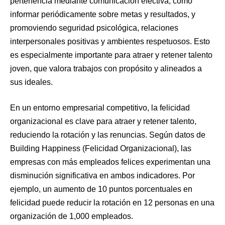
pertenencia mediante comunicación efectiva, como
informar periódicamente sobre metas y resultados, y
promoviendo seguridad psicológica, relaciones
interpersonales positivas y ambientes respetuosos. Esto
es especialmente importante para atraer y retener talento
joven, que valora trabajos con propósito y alineados a
sus ideales.
En un entorno empresarial competitivo, la felicidad
organizacional es clave para atraer y retener talento,
reduciendo la rotación y las renuncias. Según datos de
Building Happiness (Felicidad Organizacional), las
empresas con más empleados felices experimentan una
disminución significativa en ambos indicadores. Por
ejemplo, un aumento de 10 puntos porcentuales en
felicidad puede reducir la rotación en 12 personas en una
organización de 1,000 empleados.