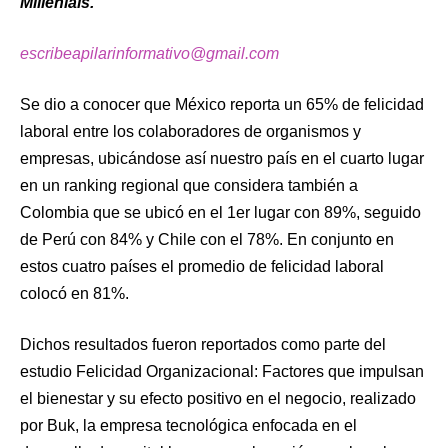
Millenials.
escribeapilarinformativo@gmail.com
Se dio a conocer que México reporta un 65% de felicidad
laboral entre los colaboradores de organismos y
empresas, ubicándose así nuestro país en el cuarto lugar
en un ranking regional que considera también a
Colombia que se ubicó en el 1er lugar con 89%, seguido
de Perú con 84% y Chile con el 78%. En conjunto en
estos cuatro países el promedio de felicidad laboral
colocó en 81%.
Dichos resultados fueron reportados como parte del
estudio Felicidad Organizacional: Factores que impulsan
el bienestar y su efecto positivo en el negocio, realizado
por Buk, la empresa tecnológica enfocada en el