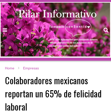
Home
Empresas
Colaboradores mexicanos
reportan un 65% de felicidad
laboral