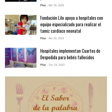
Pilar
- Abr 29, 2026
Fundación Lilo apoya a hospitales con
equipo especializado para realizar el
tamiz cardíaco neonatal
Pilar
- Abr 30, 2024
Hospitales implementan Cuartos de
Despedida para bebés fallecidos
Pilar
- Oct 19, 2023