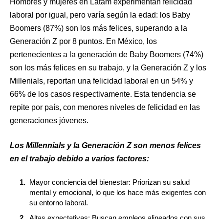
Hombres y mujeres en Latam experimentan felicidad
laboral por igual, pero varía según la edad: los Baby
Boomers (87%) son los más felices, superando a la
Generación Z por 8 puntos. En México, los
pertenecientes a la generación de Baby Boomers (74%)
son los más felices en su trabajo, y la Generación Z y los
Millenials, reportan una felicidad laboral en un 54% y
66% de los casos respectivamente. Esta tendencia se
repite por país, con menores niveles de felicidad en las
generaciones jóvenes.
Los Millennials y la Generación Z son menos felices
en el trabajo debido a varios factores:
Mayor conciencia del bienestar: Priorizan su salud
mental y emocional, lo que los hace más exigentes con
su entorno laboral.
Altas expectativas: Buscan empleos alineados con sus