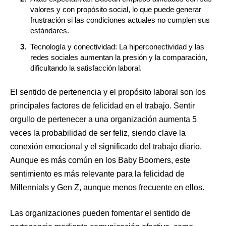
valores y con propósito social, lo que puede generar
frustración si las condiciones actuales no cumplen sus
estándares.
Tecnología y conectividad: La hiperconectividad y las
redes sociales aumentan la presión y la comparación,
dificultando la satisfacción laboral.
El sentido de pertenencia y el propósito laboral son los
principales factores de felicidad en el trabajo. Sentir
orgullo de pertenecer a una organización aumenta 5
veces la probabilidad de ser feliz, siendo clave la
conexión emocional y el significado del trabajo diario.
Aunque es más común en los Baby Boomers, este
sentimiento es más relevante para la felicidad de
Millennials y Gen Z, aunque menos frecuente en ellos.
Las organizaciones pueden fomentar el sentido de