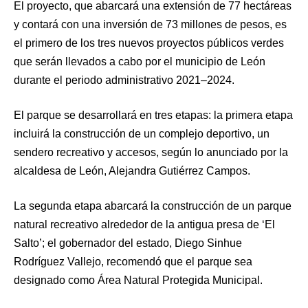
El proyecto, que abarcará una extensión de 77 hectáreas
y contará con una inversión de 73 millones de pesos, es
el primero de los tres nuevos proyectos públicos verdes
que serán llevados a cabo por el municipio de León
durante el periodo administrativo 2021–2024.
El parque se desarrollará en tres etapas: la primera etapa
incluirá la construcción de un complejo deportivo, un
sendero recreativo y accesos, según lo anunciado por la
alcaldesa de León, Alejandra Gutiérrez Campos.
La segunda etapa abarcará la construcción de un parque
natural recreativo alrededor de la antigua presa de ‘El
Salto’; el gobernador del estado, Diego Sinhue
Rodríguez Vallejo, recomendó que el parque sea
designado como Área Natural Protegida Municipal.