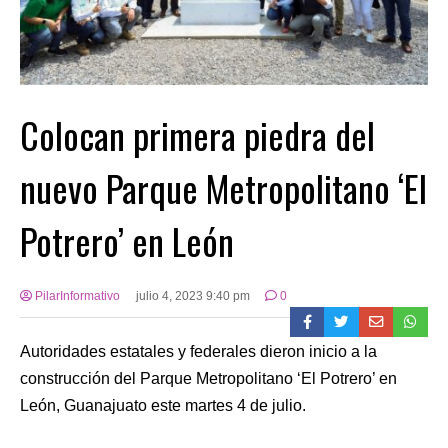
Colocan primera piedra del
nuevo Parque Metropolitano ‘El
Potrero’ en León
PilarInformativo
julio 4, 2023 9:40 pm
0
Autoridades estatales y federales dieron inicio a la
construcción del Parque Metropolitano ‘El Potrero’ en
León, Guanajuato este martes 4 de julio.