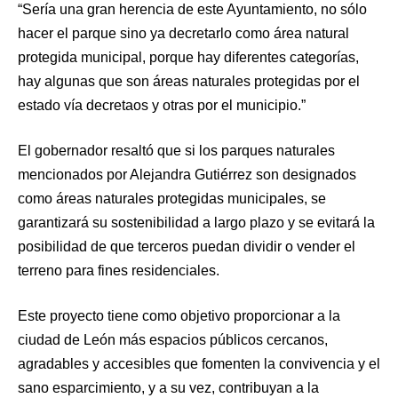
“Sería una gran herencia de este Ayuntamiento, no sólo
hacer el parque sino ya decretarlo como área natural
protegida municipal, porque hay diferentes categorías,
hay algunas que son áreas naturales protegidas por el
estado vía decretaos y otras por el municipio.”
El gobernador resaltó que si los parques naturales
mencionados por Alejandra Gutiérrez son designados
como áreas naturales protegidas municipales, se
garantizará su sostenibilidad a largo plazo y se evitará la
posibilidad de que terceros puedan dividir o vender el
terreno para fines residenciales.
Este proyecto tiene como objetivo proporcionar a la
ciudad de León más espacios públicos cercanos,
agradables y accesibles que fomenten la convivencia y el
sano esparcimiento, y a su vez, contribuyan a la