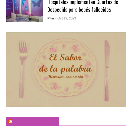
Hospitales implementan Cuartos de
Despedida para bebés fallecidos
Pilar
- Oct 19, 2023
El Sabor de la Palabra