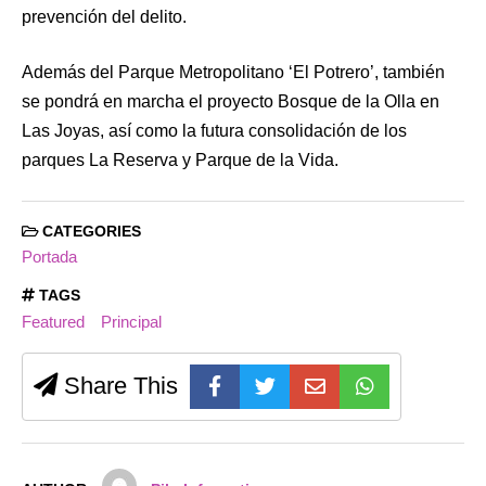
prevención del delito.
Además del Parque Metropolitano ‘El Potrero’, también
se pondrá en marcha el proyecto Bosque de la Olla en
Las Joyas, así como la futura consolidación de los
parques La Reserva y Parque de la Vida.
CATEGORIES
Portada
TAGS
Featured
Principal
Share This