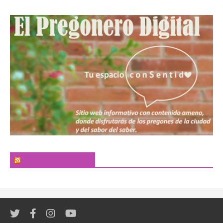
El Pregonero Digital