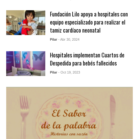
Fundación Lilo apoya a hospitales con
equipo especializado para realizar el
tamiz cardíaco neonatal
Pilar
- Abr 30, 2024
Hospitales implementan Cuartos de
Despedida para bebés fallecidos
Pilar
- Oct 19, 2023