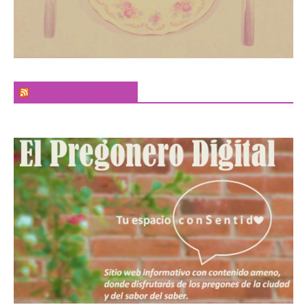
El Sabor de la Palabra