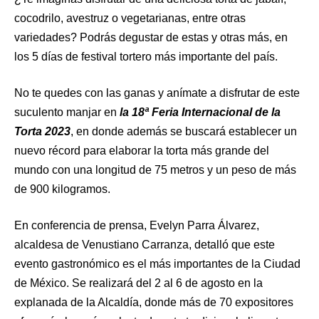
cocodrilo, avestruz o vegetarianas, entre otras
variedades? Podrás degustar de estas y otras más, en
los 5 días de festival tortero más importante del país.
No te quedes con las ganas y anímate a disfrutar de este
suculento manjar en
la 18ª Feria Internacional de la
Torta 2023
, en donde además se buscará establecer un
nuevo récord para elaborar la torta más grande del
mundo con una longitud de 75 metros y un peso de más
de 900 kilogramos.
En conferencia de prensa, Evelyn Parra Álvarez,
alcaldesa de Venustiano Carranza, detalló que este
evento gastronómico es el más importantes de la Ciudad
de México. Se realizará del 2 al 6 de agosto en la
explanada de la Alcaldía, donde más de 70 expositores