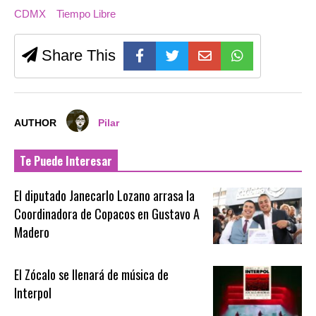
CDMX
Tiempo Libre
Share This
AUTHOR
Pilar
Te Puede Interesar
El diputado Janecarlo Lozano arrasa la
Coordinadora de Copacos en Gustavo A
Madero
El Zócalo se llenará de música de
Interpol