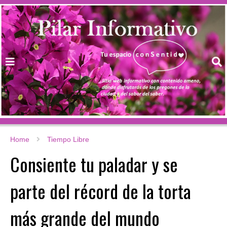
Home
Tiempo Libre
Consiente tu paladar y se
parte del récord de la torta
más grande del mundo