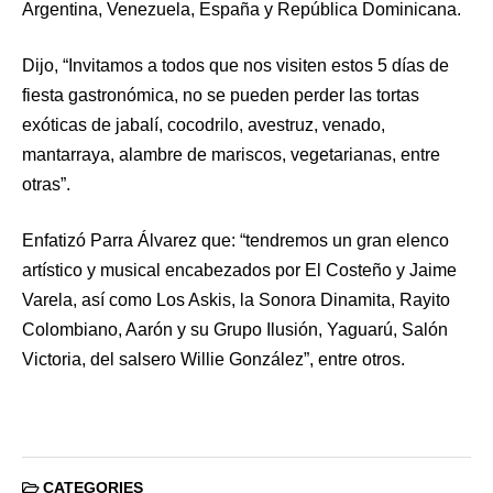
Argentina, Venezuela, España y República Dominicana.
Dijo, “Invitamos a todos que nos visiten estos 5 días de
fiesta gastronómica, no se pueden perder las tortas
exóticas de jabalí, cocodrilo, avestruz, venado,
mantarraya, alambre de mariscos, vegetarianas, entre
otras”.
Enfatizó Parra Álvarez que: “tendremos un gran elenco
artístico y musical encabezados por El Costeño y Jaime
Varela, así como Los Askis, la Sonora Dinamita, Rayito
Colombiano, Aarón y su Grupo Ilusión, Yaguarú, Salón
Victoria, del salsero Willie González”, entre otros.
CATEGORIES