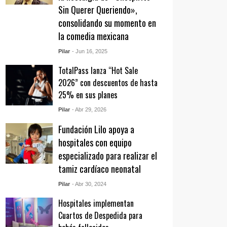
Sin Querer Queriendo»,
consolidando su momento en
la comedia mexicana
Pilar
- Jun 16, 2025
TotalPass lanza “Hot Sale
2026” con descuentos de hasta
25% en sus planes
Pilar
- Abr 29, 2026
Fundación Lilo apoya a
hospitales con equipo
especializado para realizar el
tamiz cardíaco neonatal
Pilar
- Abr 30, 2024
Hospitales implementan
Cuartos de Despedida para