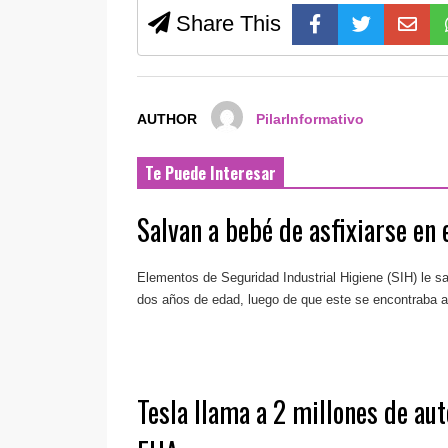
Share This
AUTHOR
PilarInformativo
Te Puede Interesar
Salvan a bebé de asfixiarse en 
Elementos de Seguridad Industrial Higiene (SIH) le sa
dos años de edad, luego de que este se encontraba as
Tesla llama a 2 millones de aut