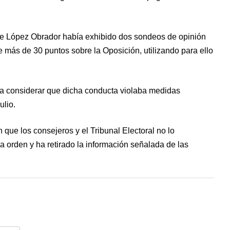
nte López Obrador había exhibido dos sondeos de opinión
más de 30 puntos sobre la Oposición, utilizando para ello
 a considerar que dicha conducta violaba medidas
ulio.
que los consejeros y el Tribunal Electoral no lo
a orden y ha retirado la información señalada de las