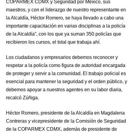
COPARMEX CDMX y Seguridad por México, sus
maestros, y con el liderazgo de nuestro representante en
la Alcaldía, Héctor Romero, se haya llevado a cabo una
importante capacitación en varias disciplinas a la policía
de la Alcaldía”, con los que ya suman 350 policías que
recibieron los cursos, el total que trabaja ahí.
Los ciudadanos y empresarios debemos reconocer y
respetar a la policía como figura de autoridad encargada
de proteger y servir a la comunidad. El trabajo policial es
esencial para mantener la seguridad y el orden público, y
debemos apoyar a nuestros agentes en su labor diaria,
recalcó Zúñiga.
Héctor Romero, presidente de la Alcaldía en Magdalena
Contreras y vicepresidente de la Comisión de Seguridad
de la COPARMEX CDMX, además de presidente de