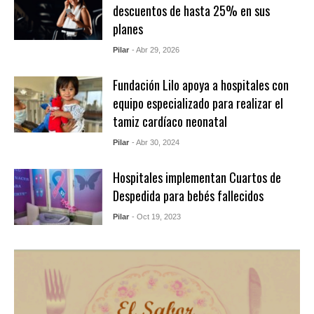
descuentos de hasta 25% en sus
planes
Pilar
- Abr 29, 2026
Fundación Lilo apoya a hospitales con
equipo especializado para realizar el
tamiz cardíaco neonatal
Pilar
- Abr 30, 2024
Hospitales implementan Cuartos de
Despedida para bebés fallecidos
Pilar
- Oct 19, 2023