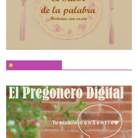
El Sabor de la Palabra