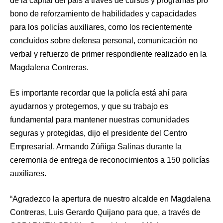
de la capital del país a través de cursos y programas pro
bono de reforzamiento de habilidades y capacidades
para los policías auxiliares, como los recientemente
concluidos sobre defensa personal, comunicación no
verbal y refuerzo de primer respondiente realizado en la
Magdalena Contreras.
Es importante recordar que la policía está ahí para
ayudarnos y protegernos, y que su trabajo es
fundamental para mantener nuestras comunidades
seguras y protegidas, dijo el presidente del Centro
Empresarial, Armando Zúñiga Salinas durante la
ceremonia de entrega de reconocimientos a 150 policías
auxiliares.
“Agradezco la apertura de nuestro alcalde en Magdalena
Contreras, Luis Gerardo Quijano para que, a través de