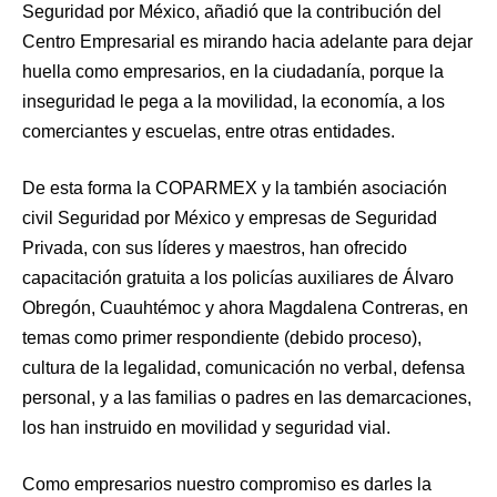
Seguridad por México, añadió que la contribución del
Centro Empresarial es mirando hacia adelante para dejar
huella como empresarios, en la ciudadanía, porque la
inseguridad le pega a la movilidad, la economía, a los
comerciantes y escuelas, entre otras entidades.
De esta forma la COPARMEX y la también asociación
civil Seguridad por México y empresas de Seguridad
Privada, con sus líderes y maestros, han ofrecido
capacitación gratuita a los policías auxiliares de Álvaro
Obregón, Cuauhtémoc y ahora Magdalena Contreras, en
temas como primer respondiente (debido proceso),
cultura de la legalidad, comunicación no verbal, defensa
personal, y a las familias o padres en las demarcaciones,
los han instruido en movilidad y seguridad vial.
Como empresarios nuestro compromiso es darles la