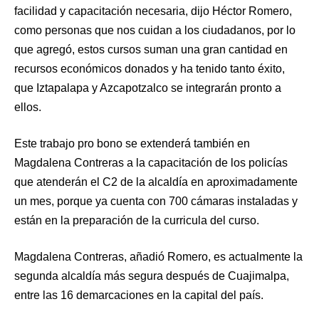
facilidad y capacitación necesaria, dijo Héctor Romero,
como personas que nos cuidan a los ciudadanos, por lo
que agregó, estos cursos suman una gran cantidad en
recursos económicos donados y ha tenido tanto éxito,
que Iztapalapa y Azcapotzalco se integrarán pronto a
ellos.
Este trabajo pro bono se extenderá también en
Magdalena Contreras a la capacitación de los policías
que atenderán el C2 de la alcaldía en aproximadamente
un mes, porque ya cuenta con 700 cámaras instaladas y
están en la preparación de la curricula del curso.
Magdalena Contreras, añadió Romero, es actualmente la
segunda alcaldía más segura después de Cuajimalpa,
entre las 16 demarcaciones en la capital del país.