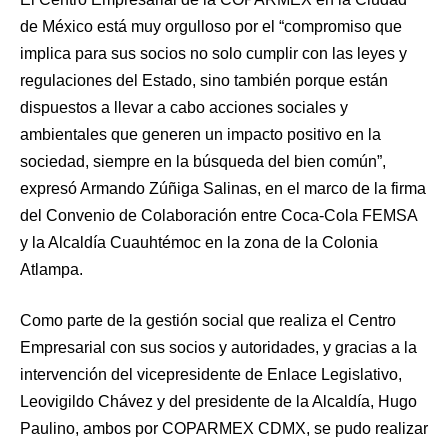
de México está muy orgulloso por el “compromiso que
implica para sus socios no solo cumplir con las leyes y
regulaciones del Estado, sino también porque están
dispuestos a llevar a cabo acciones sociales y
ambientales que generen un impacto positivo en la
sociedad, siempre en la búsqueda del bien común”,
expresó Armando Zúñiga Salinas, en el marco de la firma
del Convenio de Colaboración entre Coca-Cola FEMSA
y la Alcaldía Cuauhtémoc en la zona de la Colonia
Atlampa.
Como parte de la gestión social que realiza el Centro
Empresarial con sus socios y autoridades, y gracias a la
intervención del vicepresidente de Enlace Legislativo,
Leovigildo Chávez y del presidente de la Alcaldía, Hugo
Paulino, ambos por COPARMEX CDMX, se pudo realizar