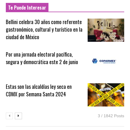
Te Puede Interesar
Bellini celebra 30 años como referente
gastronómico, cultural y turístico en la
ciudad de México
Por una jornada electoral pacífica,
segura y democrática este 2 de junio
Estas son las alcaldías ley seca en
CDMX por Semana Santa 2024
3 / 1842 Posts