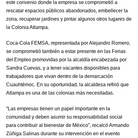
este convenio donde la empresa se comprometió a
rescatar espacios públicos abandonados, embellecer la
zona, recuperar jardines y pintar algunos otros lugares de
la Colonia Atlampa.
Coca-Cola FEMSA, representada por Alejandro Romero,
se comprometió también a estar presente en las Ferias
del Empleo promovidas por la alcaldía encabezada por
Sandra Cuevas, y a tener vacantes disponibles para
trabajadores que vivan dentro de la demarcación
Cuauhtémoc. En su oportunidad, la alcaldesa refirió que
Atlampa es una de las colonias más necesitadas.
“Las empresas tienen un papel importante en la
comunidad y deben asumir su responsabilidad social
para contribuir al bienestar de México”, recalcó Armando
Zúñiga Salinas durante su intervención en el evento