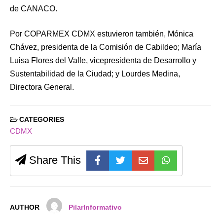
de CANACO.
Por COPARMEX CDMX estuvieron también, Mónica
Chávez, presidenta de la Comisión de Cabildeo; María
Luisa Flores del Valle, vicepresidenta de Desarrollo y
Sustentabilidad de la Ciudad; y Lourdes Medina,
Directora General.
CATEGORIES
CDMX
Share This
AUTHOR
PilarInformativo