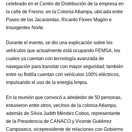
celebrado en el Centro de Distribución de la empresa en
la calle de Fresno, en la Colonia Atlampa, ubicada entre
Paseo de las Jacarandas, Ricardo Flores Magón e
Insurgentes Norte.
Durante el evento, se dio una explicación sobre los
vehículos que actualmente está ocupando FEMSA, los
cuales ya cuentan con tecnología avanzada de
navegación para transitar con mayor seguridad; también
entre su flotilla cuentan con vehículos 100% eléctricos,
impulsando el uso de la energía limpia.
En la reunión que convocó a alrededor de 50 personas,
estuvieron entre otros, vecinos de la colonia Atlampa,
además de Silvia Judith Méndez Cobos, representante
de la Presidencia de CANACO y Vicente Gutiérrez
Camposeco, vicepresidente de relaciones con Gobierno