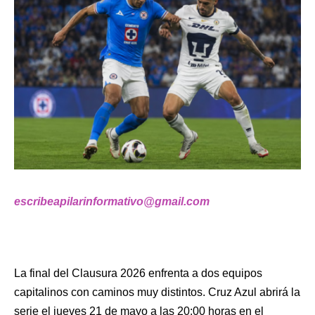
escribeapilarinformativo@gmail.com
La final del Clausura 2026 enfrenta a dos equipos
capitalinos con caminos muy distintos. Cruz Azul abrirá la
serie el jueves 21 de mayo a las 20:00 horas en el