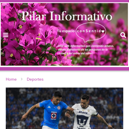
Home
Deportes