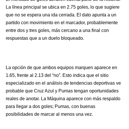
La línea principal se ubica en 2.75 goles, lo que sugiere
que no se espera una ida cerrada. El dato apunta a un
partido con movimiento en el marcador, probablemente
entre dos y tres goles, más cercano a una final con
respuestas que a un duelo bloqueado.
La opción de que ambos equipos marquen aparece en
1.65, frente al 2.13 del “no”. Esto indica que el sitio
especializado en el análisis de tendencias deportivas ve
probable que Cruz Azul y Pumas tengan oportunidades
reales de anotar. La Máquina aparece con más respaldo
para llegar a dos goles; Pumas, con buenas
posibilidades de marcar al menos una vez.