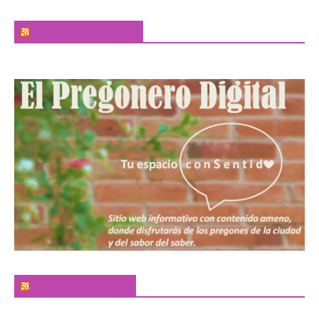
El Sabor de la Palabra
El Pregonero Digital