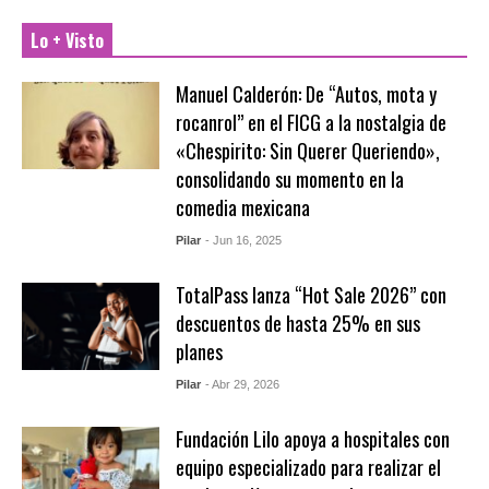
Lo + Visto
Manuel Calderón: De “Autos, mota y
rocanrol” en el FICG a la nostalgia de
«Chespirito: Sin Querer Queriendo»,
consolidando su momento en la
comedia mexicana
Pilar
- Jun 16, 2025
TotalPass lanza “Hot Sale 2026” con
descuentos de hasta 25% en sus
planes
Pilar
- Abr 29, 2026
Fundación Lilo apoya a hospitales con
equipo especializado para realizar el