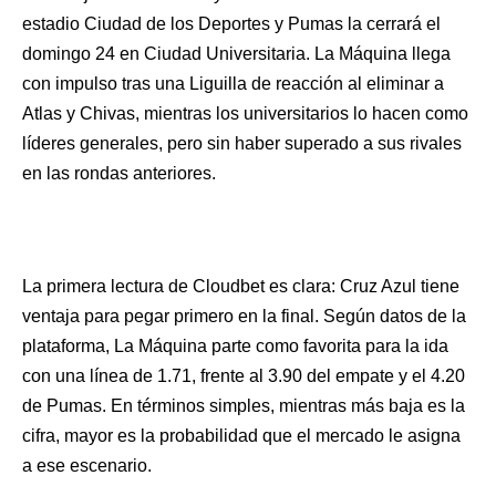
estadio Ciudad de los Deportes y Pumas la cerrará el
domingo 24 en Ciudad Universitaria. La Máquina llega
con impulso tras una Liguilla de reacción al eliminar a
Atlas y Chivas, mientras los universitarios lo hacen como
líderes generales, pero sin haber superado a sus rivales
en las rondas anteriores. ​
La primera lectura de Cloudbet es clara: Cruz Azul tiene
ventaja para pegar primero en la final. Según datos de la
plataforma, La Máquina parte como favorita para la ida
con una línea de 1.71, frente al 3.90 del empate y el 4.20
de Pumas. En términos simples, mientras más baja es la
cifra, mayor es la probabilidad que el mercado le asigna
a ese escenario.