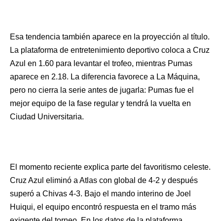
Esa tendencia también aparece en la proyección al título.
La plataforma de entretenimiento deportivo coloca a Cruz
Azul en 1.60 para levantar el trofeo, mientras Pumas
aparece en 2.18. La diferencia favorece a La Máquina,
pero no cierra la serie antes de jugarla: Pumas fue el
mejor equipo de la fase regular y tendrá la vuelta en
Ciudad Universitaria.
El momento reciente explica parte del favoritismo celeste.
Cruz Azul eliminó a Atlas con global de 4-2 y después
superó a Chivas 4-3. Bajo el mando interino de Joel
Huiqui, el equipo encontró respuesta en el tramo más
exigente del torneo. En los datos de la plataforma,