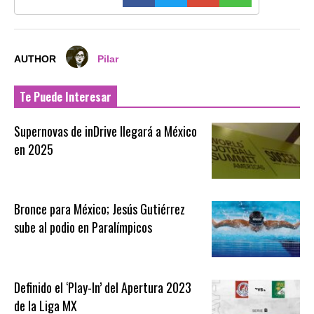
AUTHOR
Pilar
Te Puede Interesar
Supernovas de inDrive llegará a México
en 2025
Bronce para México; Jesús Gutiérrez
sube al podio en Paralímpicos
Definido el ‘Play-In’ del Apertura 2023
de la Liga MX