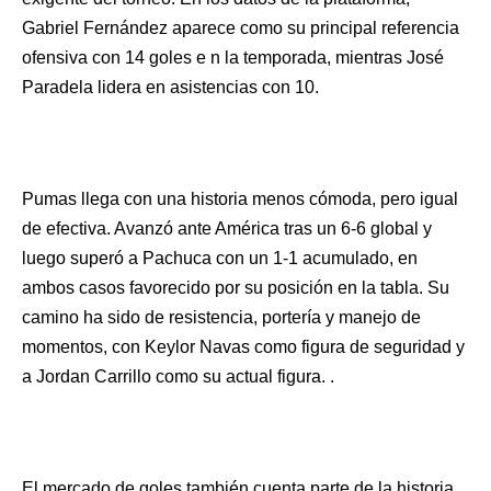
Gabriel Fernández aparece como su principal referencia
ofensiva con 14 goles e n la temporada, mientras José
Paradela lidera en asistencias con 10.
Pumas llega con una historia menos cómoda, pero igual
de efectiva. Avanzó ante América tras un 6-6 global y
luego superó a Pachuca con un 1-1 acumulado, en
ambos casos favorecido por su posición en la tabla. Su
camino ha sido de resistencia, portería y manejo de
momentos, con Keylor Navas como figura de seguridad y
a Jordan Carrillo como su actual figura. .
El mercado de goles también cuenta parte de la historia.