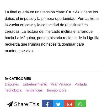
La final queda en una tensión clara: Cruz Azul tiene los
datos, el impulso y la primera oportunidad; Pumas tiene
la vuelta en casa y la capacidad de resistir series
cerradas. La lectura del mercado inclina el arranque
hacia La Máquina, pero la historia reciente de la Liguilla
recuerda que Pumas no necesita dominar para
mantenerse vivo.
CATEGORIES
Deportes
Entretenimiento
Pilar Velasco
Portada
Tecnología
Tendencias
Tiempo Libre
Share This