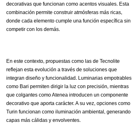
decorativas que funcionan como acentos visuales. Esta
combinación permite construir atmósferas más ricas,
donde cada elemento cumple una función específica sin
competir con los demás.
En este contexto, propuestas como las de Tecnolite
reflejan esta evolución a través de soluciones que
integran diseño y funcionalidad. Luminarias empotrables
como Bari permiten dirigir la luz con precisión, mientras
que colgantes como Atenea introducen un componente
decorativo que aporta carácter. A su vez, opciones como
Turin funcionan como iluminación ambiental, generando
capas más cálidas y envolventes.