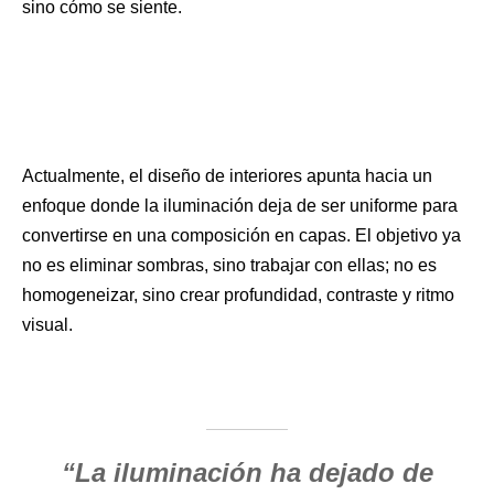
sino cómo se siente.
Actualmente, el diseño de interiores apunta hacia un
enfoque donde la iluminación deja de ser uniforme para
convertirse en una composición en capas. El objetivo ya
no es eliminar sombras, sino trabajar con ellas; no es
homogeneizar, sino crear profundidad, contraste y ritmo
visual.
“La iluminación ha dejado de