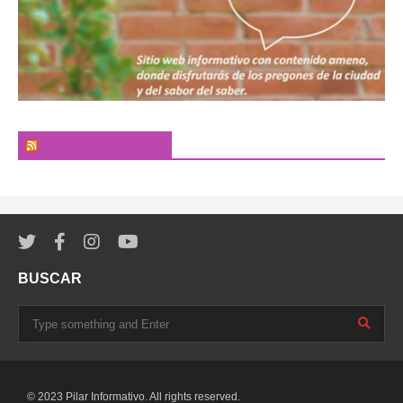
El Pregonero Digital
BUSCAR
© 2023 Pilar Informativo. All rights reserved.