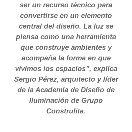
ser un recurso técnico para
convertirse en un elemento
central del diseño. La luz se
piensa como una herramienta
que construye ambientes y
acompaña la forma en que
vivimos los espacios”, explica
Sergio Pérez, arquitecto y líder
de la Academia de Diseño de
Iluminación de Grupo
Construlita.