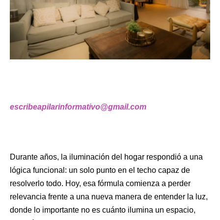
escribeapilarinformativo@gmail.com
Durante años, la iluminación del hogar respondió a una
lógica funcional: un solo punto en el techo capaz de
resolverlo todo. Hoy, esa fórmula comienza a perder
relevancia frente a una nueva manera de entender la luz,
donde lo importante no es cuánto ilumina un espacio,