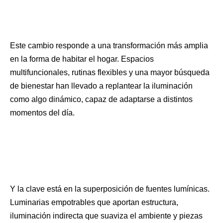
Este cambio responde a una transformación más amplia
en la forma de habitar el hogar. Espacios
multifuncionales, rutinas flexibles y una mayor búsqueda
de bienestar han llevado a replantear la iluminación
como algo dinámico, capaz de adaptarse a distintos
momentos del día.
Y la clave está en la superposición de fuentes lumínicas.
Luminarias empotrables que aportan estructura,
iluminación indirecta que suaviza el ambiente y piezas