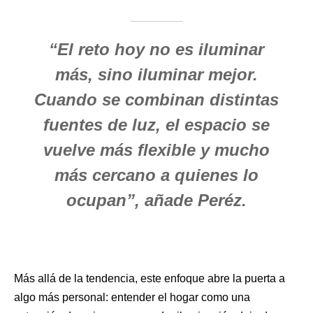
“El reto hoy no es iluminar
más, sino iluminar mejor.
Cuando se combinan distintas
fuentes de luz, el espacio se
vuelve más flexible y mucho
más cercano a quienes lo
ocupan”, añade Peréz.
Más allá de la tendencia, este enfoque abre la puerta a
algo más personal: entender el hogar como una