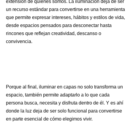
extensión de quienes somos. La iluminación deja de ser
un recurso estándar para convertirse en una herramienta
que permite expresar intereses, hábitos y estilos de vida,
desde espacios pensados para desconectar hasta
rincones que reflejan creatividad, descanso o
convivencia.
Porque al final, iluminar en capas no solo transforma un
espacio, también permite adaptarlo a lo que cada
persona busca, necesita y disfruta dentro de él. Y es ahí
donde la luz deja de ser solo funcional para convertirse
en parte esencial de cómo elegimos vivir.