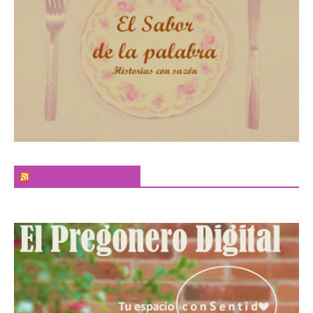
El Sabor de la Palabra