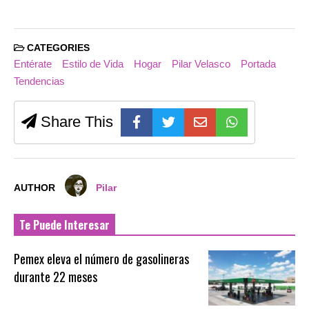
CATEGORIES
Entérate
Estilo de Vida
Hogar
Pilar Velasco
Portada
Tendencias
Share This
AUTHOR
Pilar
Te Puede Interesar
Pemex eleva el número de gasolineras
durante 22 meses