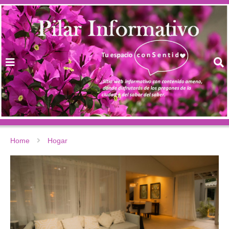
Home
Hogar