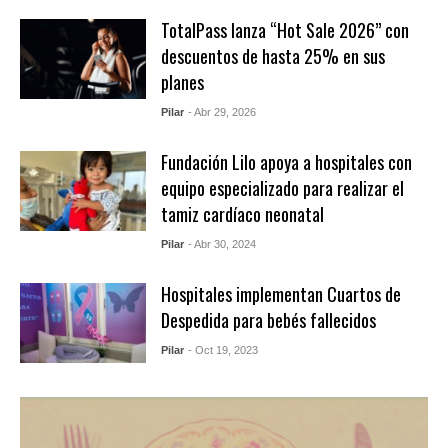
TotalPass lanza “Hot Sale 2026” con
descuentos de hasta 25% en sus
planes
Pilar
- Abr 29, 2026
Fundación Lilo apoya a hospitales con
equipo especializado para realizar el
tamiz cardíaco neonatal
Pilar
- Abr 30, 2024
Hospitales implementan Cuartos de
Despedida para bebés fallecidos
Pilar
- Oct 19, 2023