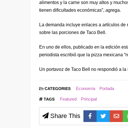
alimentos y la carne son muy altos y much
tienen dificultades económicas”, agrega.
La demanda incluye enlaces a artículos de
sobre las porciones de Taco Bell.
En uno de ellos, publicado en la edición 
periodista escribió que la pizza mexicana “n
Un portavoz de Taco Bell no respondió a la 
Economía
Portada
CATEGORIES
Featured
Principal
TAGS
Share This