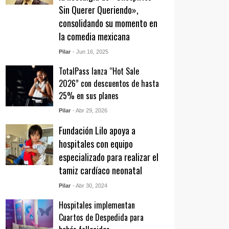
Sin Querer Queriendo»,
consolidando su momento en
la comedia mexicana
Pilar
- Jun 16, 2025
TotalPass lanza “Hot Sale
2026” con descuentos de hasta
25% en sus planes
Pilar
- Abr 29, 2026
Fundación Lilo apoya a
hospitales con equipo
especializado para realizar el
tamiz cardíaco neonatal
Pilar
- Abr 30, 2024
Hospitales implementan
Cuartos de Despedida para