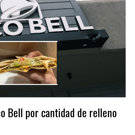
 Bell por cantidad de relleno