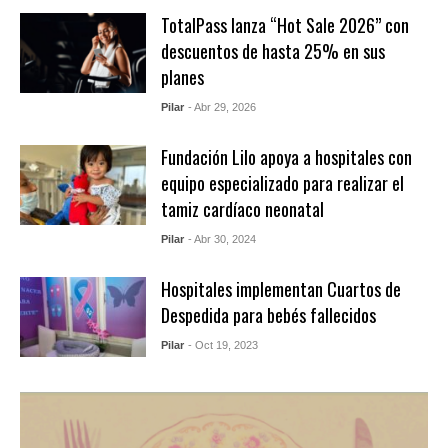
TotalPass lanza “Hot Sale 2026” con
descuentos de hasta 25% en sus
planes
Pilar
- Abr 29, 2026
Fundación Lilo apoya a hospitales con
equipo especializado para realizar el
tamiz cardíaco neonatal
Pilar
- Abr 30, 2024
Hospitales implementan Cuartos de
Despedida para bebés fallecidos
Pilar
- Oct 19, 2023