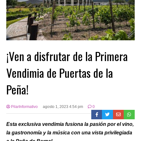
¡Ven a disfrutar de la Primera
Vendimia de Puertas de la
Peña!
PilarInformativo
agosto 1, 2023 4:54 pm
0
Esta exclusiva vendimia fusiona la pasión por el vino,
la gastronomía y la música con una vista privilegiada