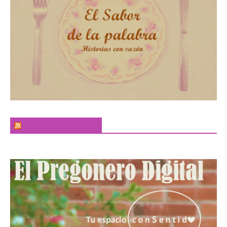
El Sabor de la Palabra