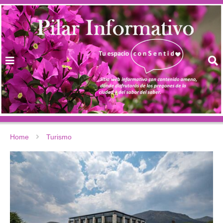
Home
Turismo