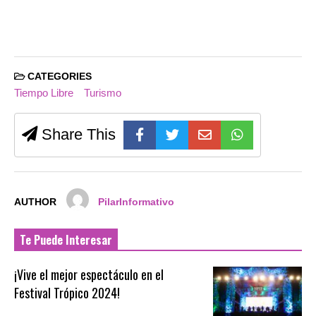
CATEGORIES
Tiempo Libre
Turismo
Share This
AUTHOR
PilarInformativo
Te Puede Interesar
¡Vive el mejor espectáculo en el
Festival Trópico 2024!