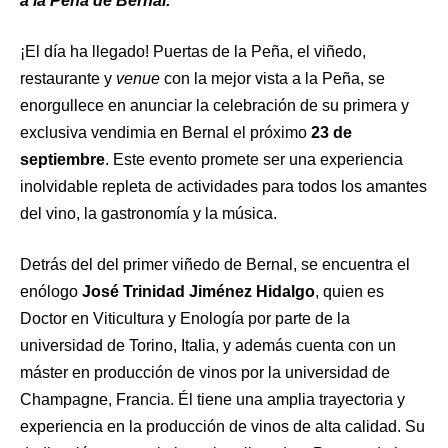
a la Peña de Bernal.
¡El día ha llegado! Puertas de la Peña, el viñedo,
restaurante y
venue
con la mejor vista a la Peña, se
enorgullece en anunciar la celebración de su primera y
exclusiva vendimia en Bernal el próximo
23 de
septiembre
. Este evento promete ser una experiencia
inolvidable repleta de actividades para todos los amantes
del vino, la gastronomía y la música.
Detrás del del primer viñedo de Bernal, se encuentra el
enólogo
José Trinidad Jiménez Hidalgo
, quien es
Doctor en Viticultura y Enología por parte de la
universidad de Torino, Italia, y además cuenta con un
máster en producción de vinos por la universidad de
Champagne, Francia. Él tiene una amplia trayectoria y
experiencia en la producción de vinos de alta calidad. Su