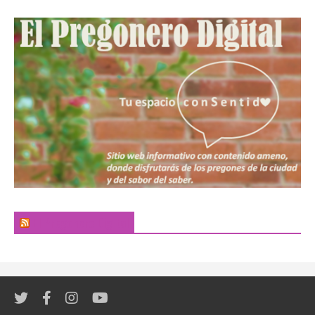
El Pregonero Digital