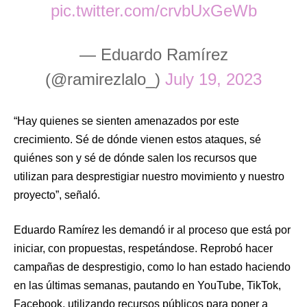
pic.twitter.com/crvbUxGeWb
— Eduardo Ramírez
(@ramirezlalo_)
July 19, 2023
“Hay quienes se sienten amenazados por este
crecimiento. Sé de dónde vienen estos ataques, sé
quiénes son y sé de dónde salen los recursos que
utilizan para desprestigiar nuestro movimiento y nuestro
proyecto”, señaló.
Eduardo Ramírez les demandó ir al proceso que está por
iniciar, con propuestas, respetándose. Reprobó hacer
campañas de desprestigio, como lo han estado haciendo
en las últimas semanas, pautando en YouTube, TikTok,
Facebook, utilizando recursos públicos para poner a