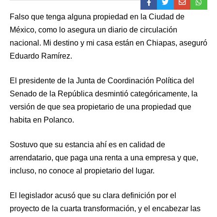
Falso que tenga alguna propiedad en la Ciudad de
México, como lo asegura un diario de circulación
nacional. Mi destino y mi casa están en Chiapas, aseguró
Eduardo Ramírez.
El presidente de la Junta de Coordinación Política del
Senado de la República desmintió categóricamente, la
versión de que sea propietario de una propiedad que
habita en Polanco.
Sostuvo que su estancia ahí es en calidad de
arrendatario, que paga una renta a una empresa y que,
incluso, no conoce al propietario del lugar.
El legislador acusó que su clara definición por el
proyecto de la cuarta transformación, y el encabezar las