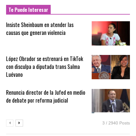
Te Puede Interesar
Insiste Sheinbaum en atender las
causas que generan violencia
López Obrador se estrenará en TikTok
con disculpa a diputada trans Salma
Luévano
Renuncia director de la Jufed en medio
de debate por reforma judicial
3 / 2940 Posts