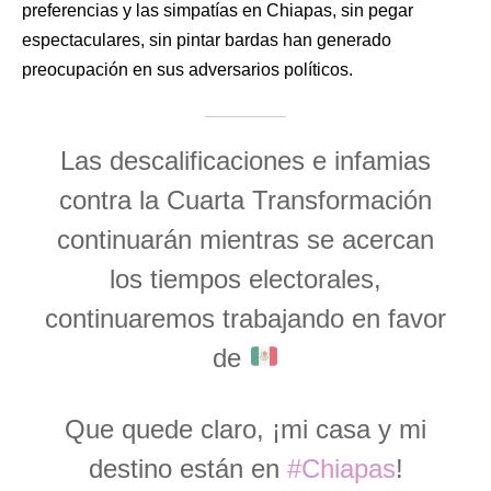
preferencias y las simpatías en Chiapas, sin pegar
espectaculares, sin pintar bardas han generado
preocupación en sus adversarios políticos.
Las descalificaciones e infamias
contra la Cuarta Transformación
continuarán mientras se acercan
los tiempos electorales,
continuaremos trabajando en favor
de
Que quede claro, ¡mi casa y mi
destino están en
#Chiapas
!