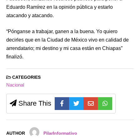
Eduardo Ramírez en la opinión pública y estarlo
atacando y atacando.
“Pónganse a trabajar, ganen a la buena. Yo quiero
decirles que en la Ciudad de México vivo en calidad de
arrendatario; mi destino y mi casa están en Chiapas”
finalizó.
CATEGORIES
Nacional
Share This
AUTHOR
PilarInformativo