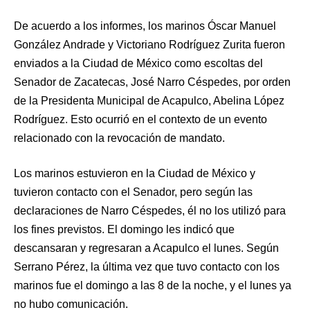
De acuerdo a los informes, los marinos Óscar Manuel
González Andrade y Victoriano Rodríguez Zurita fueron
enviados a la Ciudad de México como escoltas del
Senador de Zacatecas, José Narro Céspedes, por orden
de la Presidenta Municipal de Acapulco, Abelina López
Rodríguez. Esto ocurrió en el contexto de un evento
relacionado con la revocación de mandato.
Los marinos estuvieron en la Ciudad de México y
tuvieron contacto con el Senador, pero según las
declaraciones de Narro Céspedes, él no los utilizó para
los fines previstos. El domingo les indicó que
descansaran y regresaran a Acapulco el lunes. Según
Serrano Pérez, la última vez que tuvo contacto con los
marinos fue el domingo a las 8 de la noche, y el lunes ya
no hubo comunicación.