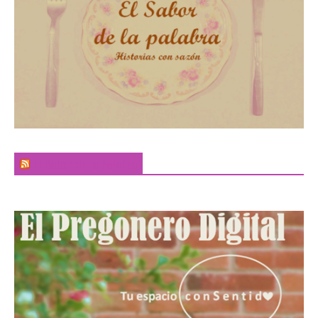
El Sabor de la Palabra