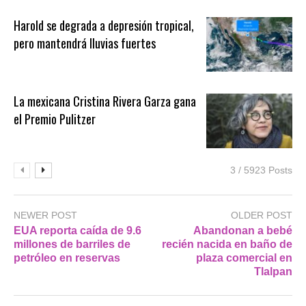
Harold se degrada a depresión tropical,
pero mantendrá lluvias fuertes
La mexicana Cristina Rivera Garza gana
el Premio Pulitzer
3 / 5923 Posts
NEWER POST
OLDER POST
EUA reporta caída de 9.6
Abandonan a bebé
millones de barriles de
recién nacida en baño de
petróleo en reservas
plaza comercial en
Tlalpan