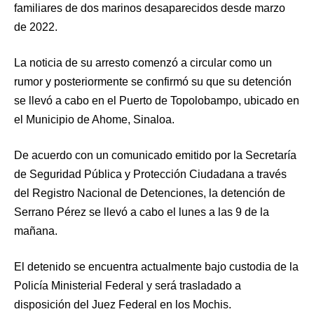
familiares de dos marinos desaparecidos desde marzo
de 2022.
La noticia de su arresto comenzó a circular como un
rumor y posteriormente se confirmó su que su detención
se llevó a cabo en el Puerto de Topolobampo, ubicado en
el Municipio de Ahome, Sinaloa.
De acuerdo con un comunicado emitido por la Secretaría
de Seguridad Pública y Protección Ciudadana a través
del Registro Nacional de Detenciones, la detención de
Serrano Pérez se llevó a cabo el lunes a las 9 de la
mañana.
El detenido se encuentra actualmente bajo custodia de la
Policía Ministerial Federal y será trasladado a
disposición del Juez Federal en los Mochis.