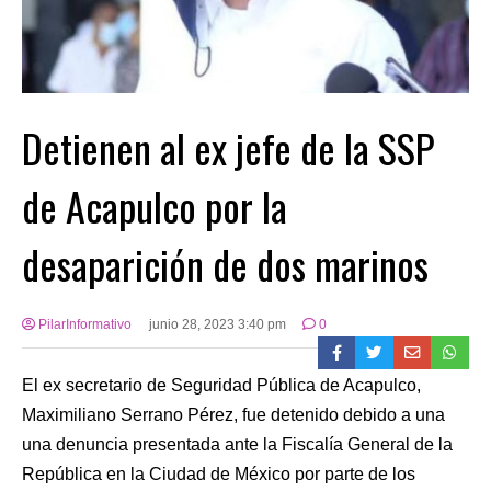
Detienen al ex jefe de la SSP
de Acapulco por la
desaparición de dos marinos
PilarInformativo
junio 28, 2023 3:40 pm
0
El ex secretario de Seguridad Pública de Acapulco,
Maximiliano Serrano Pérez, fue detenido debido a una
una denuncia presentada ante la Fiscalía General de la
República en la Ciudad de México por parte de los