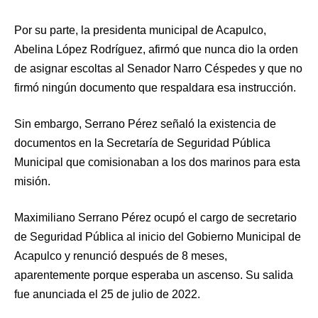
Por su parte, la presidenta municipal de Acapulco,
Abelina López Rodríguez, afirmó que nunca dio la orden
de asignar escoltas al Senador Narro Céspedes y que no
firmó ningún documento que respaldara esa instrucción.
Sin embargo, Serrano Pérez señaló la existencia de
documentos en la Secretaría de Seguridad Pública
Municipal que comisionaban a los dos marinos para esta
misión.
Maximiliano Serrano Pérez ocupó el cargo de secretario
de Seguridad Pública al inicio del Gobierno Municipal de
Acapulco y renunció después de 8 meses,
aparentemente porque esperaba un ascenso. Su salida
fue anunciada el 25 de julio de 2022.