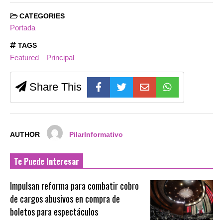
CATEGORIES
Portada
TAGS
Featured
Principal
Share This
AUTHOR
PilarInformativo
Te Puede Interesar
Impulsan reforma para combatir cobro
de cargos abusivos en compra de
boletos para espectáculos