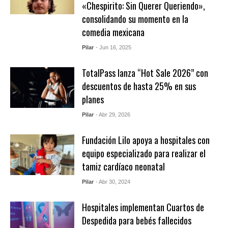
«Chespirito: Sin Querer Queriendo»,
consolidando su momento en la
comedia mexicana
Pilar
- Jun 16, 2025
TotalPass lanza “Hot Sale 2026” con
descuentos de hasta 25% en sus
planes
Pilar
- Abr 29, 2026
Fundación Lilo apoya a hospitales con
equipo especializado para realizar el
tamiz cardíaco neonatal
Pilar
- Abr 30, 2024
Hospitales implementan Cuartos de
Despedida para bebés fallecidos