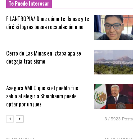
Te Puede Interesar
FILANTROPÍA/ Dime cómo te llamas y te
diré si logras buena recaudación o no
Cerro de Las Minas en Iztapalapa se
desgaja tras sismo
Asegura AMLO que si el pueblo fue
sabio al elegir a Sheinbaum puede
optar por un juez
3 / 5923 Posts