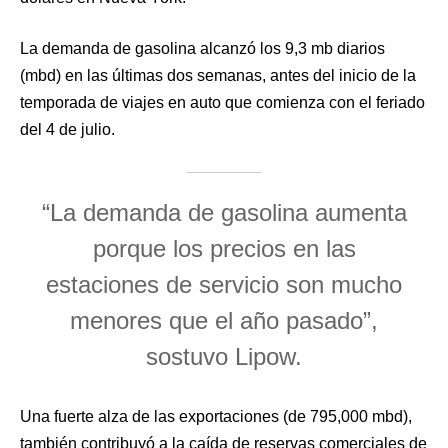
La demanda de gasolina alcanzó los 9,3 mb diarios
(mbd) en las últimas dos semanas, antes del inicio de la
temporada de viajes en auto que comienza con el feriado
del 4 de julio.
“La demanda de gasolina aumenta
porque los precios en las
estaciones de servicio son mucho
menores que el año pasado”,
sostuvo Lipow.
Una fuerte alza de las exportaciones (de 795,000 mbd),
también contribuyó a la caída de reservas comerciales de