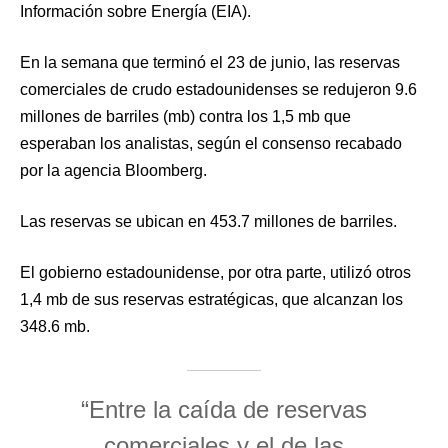
Información sobre Energía (EIA).
En la semana que terminó el 23 de junio, las reservas
comerciales de crudo estadounidenses se redujeron 9.6
millones de barriles (mb) contra los 1,5 mb que
esperaban los analistas, según el consenso recabado
por la agencia Bloomberg.
Las reservas se ubican en 453.7 millones de barriles.
El gobierno estadounidense, por otra parte, utilizó otros
1,4 mb de sus reservas estratégicas, que alcanzan los
348.6 mb.
“Entre la caída de reservas
comerciales y el de las