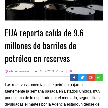
EUA reporta caída de 9.6
millones de barriles de
petróleo en reservas
PilarInformativo
junio 28, 2023 3:50 pm
0
Las reservas comerciales de petróleo bajaron
fuertemente la semana pasada en Estados Unidos, muy
por encima de lo esperado por el mercado, según cifras
divulgadas el martes por la Agencia estadounidense de