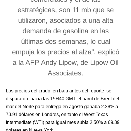
estratégicas, son 11 mb que se
utilizaron, asociados a una alta
demanda de gasolina en las
últimas dos semanas, lo cual
empuja los precios al alza”, explicó
a la AFP Andy Lipow, de Lipow Oil
Associates.
Los precios del crudo, en baja antes del reporte, se
dispararon: hacia las 15H40 GMT, el barril de Brent del
mar del Norte para entrega en agosto ganaba 2.28% a
73.91 dólares en Londres, en tanto el West Texas
Intermediate (WTI) para igual mes subía 2.50% a 69.39
dólares en Nueva York.