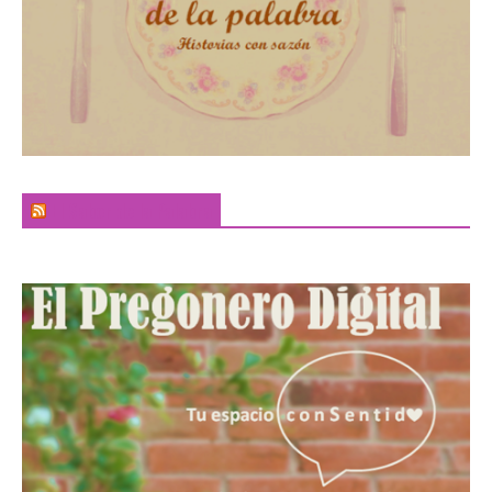
El Sabor de la Palabra