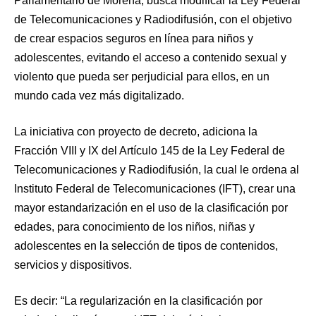
Parlamentario de Morena, busca modificar la Ley Federal
de Telecomunicaciones y Radiodifusión, con el objetivo
de crear espacios seguros en línea para niños y
adolescentes, evitando el acceso a contenido sexual y
violento que pueda ser perjudicial para ellos, en un
mundo cada vez más digitalizado.
La iniciativa con proyecto de decreto, adiciona la
Fracción VIII y IX del Artículo 145 de la Ley Federal de
Telecomunicaciones y Radiodifusión, la cual le ordena al
Instituto Federal de Telecomunicaciones (IFT), crear una
mayor estandarización en el uso de la clasificación por
edades, para conocimiento de los niños, niñas y
adolescentes en la selección de tipos de contenidos,
servicios y dispositivos.
Es decir: “La regularización en la clasificación por