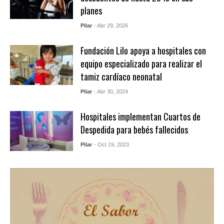
planes
Pilar
- Abr 29, 2026
Fundación Lilo apoya a hospitales con
equipo especializado para realizar el
tamiz cardíaco neonatal
Pilar
- Abr 30, 2024
Hospitales implementan Cuartos de
Despedida para bebés fallecidos
Pilar
- Oct 19, 2023