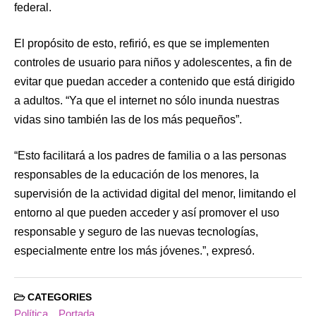
federal.
El propósito de esto, refirió, es que se implementen
controles de usuario para niños y adolescentes, a fin de
evitar que puedan acceder a contenido que está dirigido
a adultos. “Ya que el internet no sólo inunda nuestras
vidas sino también las de los más pequeños”.
“Esto facilitará a los padres de familia o a las personas
responsables de la educación de los menores, la
supervisión de la actividad digital del menor, limitando el
entorno al que pueden acceder y así promover el uso
responsable y seguro de las nuevas tecnologías,
especialmente entre los más jóvenes.”, expresó.
CATEGORIES
Política
Portada