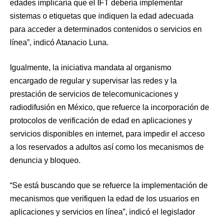
edades implicaría que el IFT debería implementar
sistemas o etiquetas que indiquen la edad adecuada
para acceder a determinados contenidos o servicios en
línea”, indicó Atanacio Luna.
Igualmente, la iniciativa mandata al organismo
encargado de regular y supervisar las redes y la
prestación de servicios de telecomunicaciones y
radiodifusión en México, que refuerce la incorporación de
protocolos de verificación de edad en aplicaciones y
servicios disponibles en internet, para impedir el acceso
a los reservados a adultos así como los mecanismos de
denuncia y bloqueo.
“Se está buscando que se refuerce la implementación de
mecanismos que verifiquen la edad de los usuarios en
aplicaciones y servicios en línea”, indicó el legislador