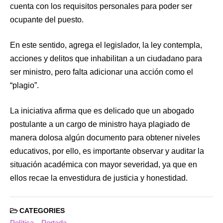
cuenta con los requisitos personales para poder ser
ocupante del puesto.
En este sentido, agrega el legislador, la ley contempla,
acciones y delitos que inhabilitan a un ciudadano para
ser ministro, pero falta adicionar una acción como el
“plagio”.
La iniciativa afirma que es delicado que un abogado
postulante a un cargo de ministro haya plagiado de
manera dolosa algún documento para obtener niveles
educativos, por ello, es importante observar y auditar la
situación académica con mayor severidad, ya que en
ellos recae la envestidura de justicia y honestidad.
CATEGORIES
Política
Portada