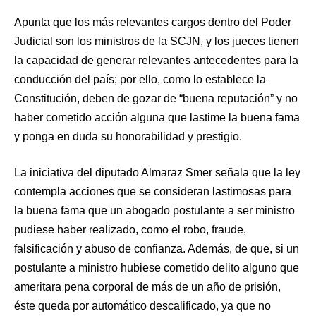
Apunta que los más relevantes cargos dentro del Poder
Judicial son los ministros de la SCJN, y los jueces tienen
la capacidad de generar relevantes antecedentes para la
conducción del país; por ello, como lo establece la
Constitución, deben de gozar de “buena reputación” y no
haber cometido acción alguna que lastime la buena fama
y ponga en duda su honorabilidad y prestigio.
La iniciativa del diputado Almaraz Smer señala que la ley
contempla acciones que se consideran lastimosas para
la buena fama que un abogado postulante a ser ministro
pudiese haber realizado, como el robo, fraude,
falsificación y abuso de confianza. Además, de que, si un
postulante a ministro hubiese cometido delito alguno que
ameritara pena corporal de más de un año de prisión,
éste queda por automático descalificado, ya que no