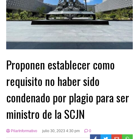
Proponen establecer como
requisito no haber sido
condenado por plagio para ser
ministro de la SCJN
PilarInformativo
julio 30, 2023 4:30 pm
0