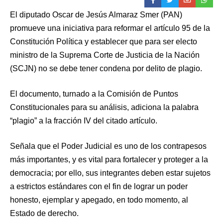
El diputado Oscar de Jesús Almaraz Smer (PAN)
promueve una iniciativa para reformar el artículo 95 de la
Constitución Política y establecer que para ser electo
ministro de la Suprema Corte de Justicia de la Nación
(SCJN) no se debe tener condena por delito de plagio.
El documento, turnado a la Comisión de Puntos
Constitucionales para su análisis, adiciona la palabra
“plagio” a la fracción IV del citado artículo.
Señala que el Poder Judicial es uno de los contrapesos
más importantes, y es vital para fortalecer y proteger a la
democracia; por ello, sus integrantes deben estar sujetos
a estrictos estándares con el fin de lograr un poder
honesto, ejemplar y apegado, en todo momento, al
Estado de derecho.