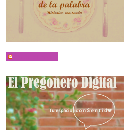
El Sabor de la Palabra