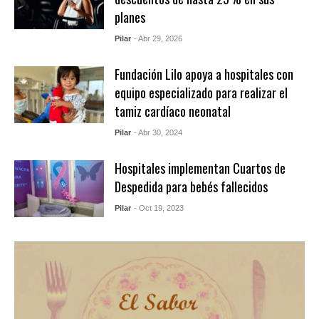
planes
Pilar
- Abr 29, 2026
Fundación Lilo apoya a hospitales con
equipo especializado para realizar el
tamiz cardíaco neonatal
Pilar
- Abr 30, 2024
Hospitales implementan Cuartos de
Despedida para bebés fallecidos
Pilar
- Oct 19, 2023