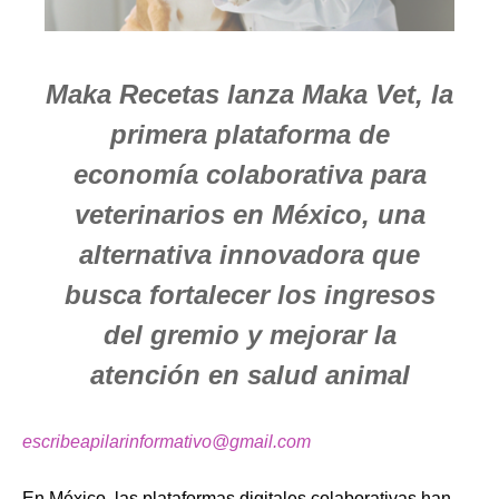
Maka Recetas lanza Maka Vet, la
primera plataforma de
economía colaborativa para
veterinarios en México, una
alternativa innovadora que
busca fortalecer los ingresos
del gremio y mejorar la
atención en salud animal
escribeapilarinformativo@gmail.com
En México, las plataformas digitales colaborativas han