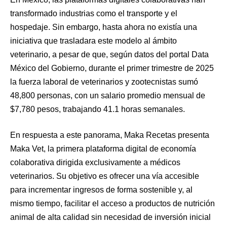
transformado industrias como el transporte y el
hospedaje. Sin embargo, hasta ahora no existía una
iniciativa que trasladara este modelo al ámbito
veterinario, a pesar de que, según datos del portal Data
México del Gobierno, durante el primer trimestre de 2025
la fuerza laboral de veterinarios y zootecnistas sumó
48,800 personas, con un salario promedio mensual de
$7,780 pesos, trabajando 41.1 horas semanales.
En respuesta a este panorama, Maka Recetas presenta
Maka Vet, la primera plataforma digital de economía
colaborativa dirigida exclusivamente a médicos
veterinarios. Su objetivo es ofrecer una vía accesible
para incrementar ingresos de forma sostenible y, al
mismo tiempo, facilitar el acceso a productos de nutrición
animal de alta calidad sin necesidad de inversión inicial