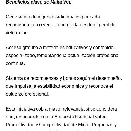
Beneficios clave de Maka Vet:
Generación de ingresos adicionales por cada
recomendación o venta concretada desde el perfil del
veterinario.
Acceso gratuito a materiales educativos y contenido
especializado, fomentando la actualización profesional
continua.
Sistema de recompensas y bonos según el desempeño,
que impulsa la estabilidad económica y reconoce el
esfuerzo profesional.
Esta iniciativa cobra mayor relevancia si se considera
que, de acuerdo con la Encuesta Nacional sobre
Productividad y Competitividad de Micro, Pequeñas y