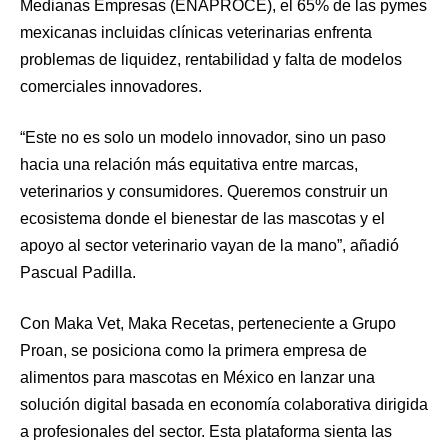
Medianas Empresas (ENAPROCE), el 65% de las pymes
mexicanas incluidas clínicas veterinarias enfrenta
problemas de liquidez, rentabilidad y falta de modelos
comerciales innovadores.
“Este no es solo un modelo innovador, sino un paso
hacia una relación más equitativa entre marcas,
veterinarios y consumidores. Queremos construir un
ecosistema donde el bienestar de las mascotas y el
apoyo al sector veterinario vayan de la mano”, añadió
Pascual Padilla.
Con Maka Vet, Maka Recetas, perteneciente a Grupo
Proan, se posiciona como la primera empresa de
alimentos para mascotas en México en lanzar una
solución digital basada en economía colaborativa dirigida
a profesionales del sector. Esta plataforma sienta las