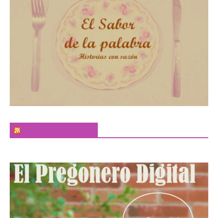
El Sabor de la Palabra