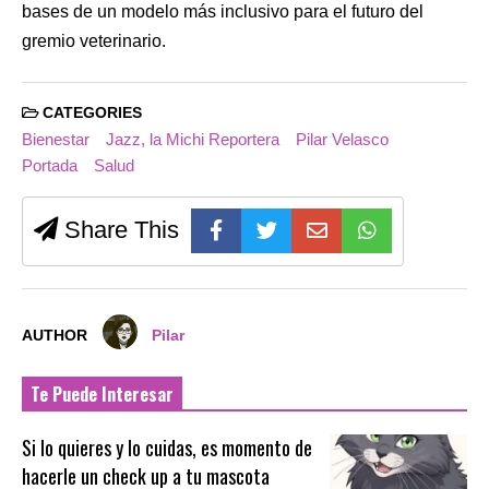
bases de un modelo más inclusivo para el futuro del
gremio veterinario.
CATEGORIES
Bienestar
Jazz, la Michi Reportera
Pilar Velasco
Portada
Salud
Share This
AUTHOR
Pilar
Te Puede Interesar
Si lo quieres y lo cuidas, es momento de
hacerle un check up a tu mascota