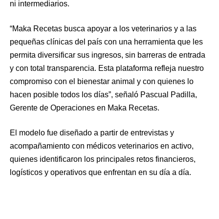
ni intermediarios.
“Maka Recetas busca apoyar a los veterinarios y a las
pequeñas clínicas del país con una herramienta que les
permita diversificar sus ingresos, sin barreras de entrada
y con total transparencia. Esta plataforma refleja nuestro
compromiso con el bienestar animal y con quienes lo
hacen posible todos los días”, señaló Pascual Padilla,
Gerente de Operaciones en Maka Recetas.
El modelo fue diseñado a partir de entrevistas y
acompañamiento con médicos veterinarios en activo,
quienes identificaron los principales retos financieros,
logísticos y operativos que enfrentan en su día a día.