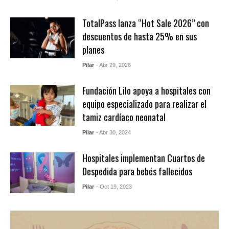
TotalPass lanza “Hot Sale 2026” con
descuentos de hasta 25% en sus
planes
Pilar
- Abr 29, 2026
Fundación Lilo apoya a hospitales con
equipo especializado para realizar el
tamiz cardíaco neonatal
Pilar
- Abr 30, 2024
Hospitales implementan Cuartos de
Despedida para bebés fallecidos
Pilar
- Oct 19, 2023