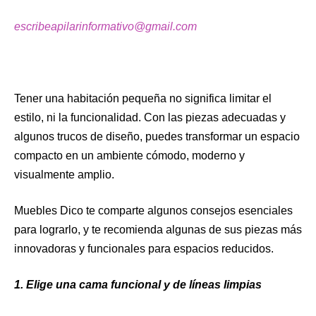
escribeapilarinformativo@gmail.com
Tener una habitación pequeña no significa limitar el
estilo, ni la funcionalidad. Con las piezas adecuadas y
algunos trucos de diseño, puedes transformar un espacio
compacto en un ambiente cómodo, moderno y
visualmente amplio.
Muebles Dico te comparte algunos consejos esenciales
para lograrlo, y te recomienda algunas de sus piezas más
innovadoras y funcionales para espacios reducidos.
1.
Elige una cama funcional y de líneas limpias