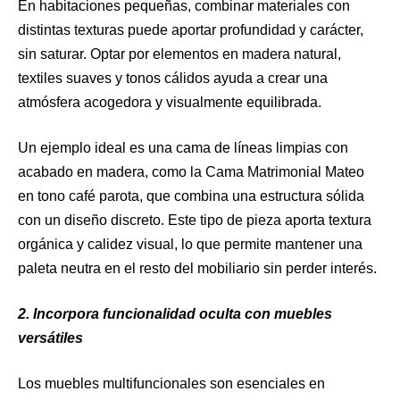
En habitaciones pequeñas, combinar materiales con
distintas texturas puede aportar profundidad y carácter,
sin saturar. Optar por elementos en madera natural,
textiles suaves y tonos cálidos ayuda a crear una
atmósfera acogedora y visualmente equilibrada.
Un ejemplo ideal es una cama de líneas limpias con
acabado en madera, como la Cama Matrimonial Mateo
en tono café parota, que combina una estructura sólida
con un diseño discreto. Este tipo de pieza aporta textura
orgánica y calidez visual, lo que permite mantener una
paleta neutra en el resto del mobiliario sin perder interés.
2.
Incorpora funcionalidad oculta con muebles
versátiles
Los muebles multifuncionales son esenciales en