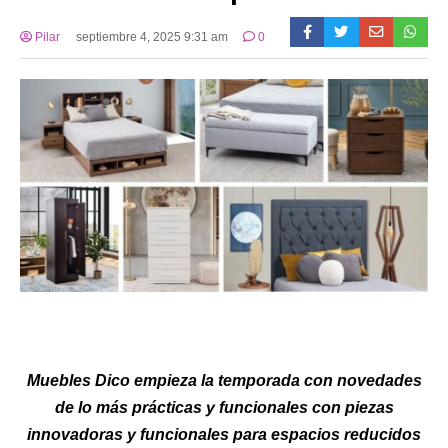
Pilar
septiembre 4, 2025 9:31 am
0
Muebles Dico empieza la temporada con novedades
de lo más prácticas y funcionales con piezas
innovadoras y funcionales para espacios reducidos