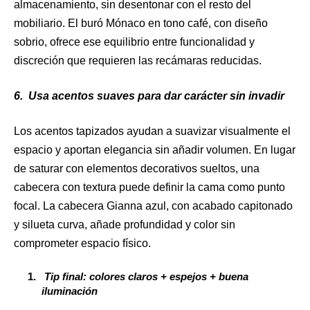
almacenamiento, sin desentonar con el resto del
mobiliario. El buró Mónaco en tono café, con diseño
sobrio, ofrece ese equilibrio entre funcionalidad y
discreción que requieren las recámaras reducidas.
6.
Usa acentos suaves para dar carácter sin invadir
Los acentos tapizados ayudan a suavizar visualmente el
espacio y aportan elegancia sin añadir volumen. En lugar
de saturar con elementos decorativos sueltos, una
cabecera con textura puede definir la cama como punto
focal. La cabecera Gianna azul, con acabado capitonado
y silueta curva, añade profundidad y color sin
comprometer espacio físico.
Tip final: colores claros + espejos + buena
iluminación