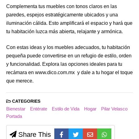
Complementa tus muebles con tonos claros en las
paredes, espejos estratégicamente ubicados y una
iluminación cálida. Esto amplificará el espacio y hará que
tu habitación luzca más abierta, relajante y armónica.
Con estas ideas y los muebles adecuados, tu habitación
pequeña puede convertirse en un refugio de estilo, orden
y funcionalidad. Explora las opciones ideales para tu
recámara en www.dico.com.mx y dale a tu hogar el toque
que merece.
CATEGORIES
Bienestar
Entérate
Estilo de Vida
Hogar
Pilar Velasco
Portada
Share This