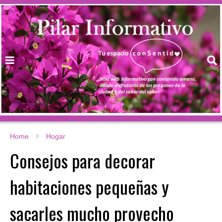
Home
Hogar
Consejos para decorar
habitaciones pequeñas y
sacarles mucho provecho