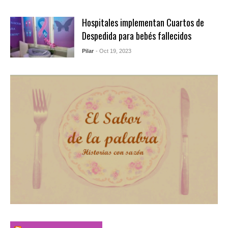
Hospitales implementan Cuartos de
Despedida para bebés fallecidos
Pilar
- Oct 19, 2023