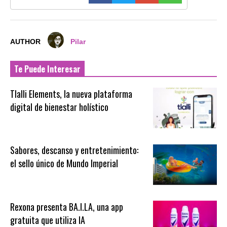
AUTHOR
Pilar
Te Puede Interesar
Tlalli Elements, la nueva plataforma
digital de bienestar holístico
Sabores, descanso y entretenimiento:
el sello único de Mundo Imperial
Rexona presenta BA.I.LA, una app
gratuita que utiliza IA