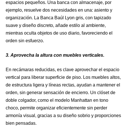
espacios pequeños. Una banca con almacenaje, por
ejemplo, resuelve dos necesidades en una: asiento y
organización. La Banca Baúl Lyon gris, con tapizado
suave y diseño discreto, añade estilo al ambiente,
mientras oculta objetos de uso diario, favoreciendo el
orden sin esfuerzo.
3.
Aprovecha la altura con muebles verticales.
En recámaras reducidas, es clave aprovechar el espacio
vertical para liberar superficie de piso. Los muebles altos,
de estructura ligera y líneas rectas, ayudan a mantener el
orden, sin generar sensación de encierro. Un clóset de
doble colgador, como el modelo Manhattan en tono
choco, permite organizar eficientemente sin perder
armonía visual, gracias a su diseño sobrio y proporciones
bien pensadas.