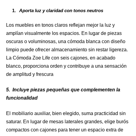
Aporta luz y claridad con tonos neutros
Los muebles en tonos claros reflejan mejor la luz y
amplían visualmente los espacios. En lugar de piezas
oscuras o voluminosas, una cómoda blanca con diseño
limpio puede ofrecer almacenamiento sin restar ligereza.
La Cómoda Zoe Life con seis cajones, en acabado
blanco, proporciona orden y contribuye a una sensación
de amplitud y frescura
5.
Incluye piezas pequeñas que complementen la
funcionalidad
El mobiliario auxiliar, bien elegido, suma practicidad sin
saturar. En lugar de mesas laterales grandes, elige burós
compactos con cajones para tener un espacio extra de