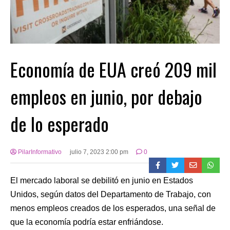
Economía de EUA creó 209 mil
empleos en junio, por debajo
de lo esperado
PilarInformativo
julio 7, 2023 2:00 pm
0
El mercado laboral se debilitó en junio en Estados
Unidos, según datos del Departamento de Trabajo, con
menos empleos creados de los esperados, una señal de
que la economía podría estar enfriándose.