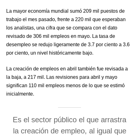
La mayor economía mundial sumó 209 mil puestos de
trabajo el mes pasado, frente a 220 mil que esperaban
los analistas, una cifra que se compara con el dato
revisado de 306 mil empleos en mayo. La tasa de
desempleo se redujo ligeramente de 3.7 por ciento a 3.6
por ciento, un nivel históricamente bajo.
La creación de empleos en abril también fue revisada a
la baja, a 217 mil. Las revisiones para abril y mayo
significan 110 mil empleos menos de lo que se estimó
inicialmente.
Es el sector público el que arrastra
la creación de empleo, al igual que