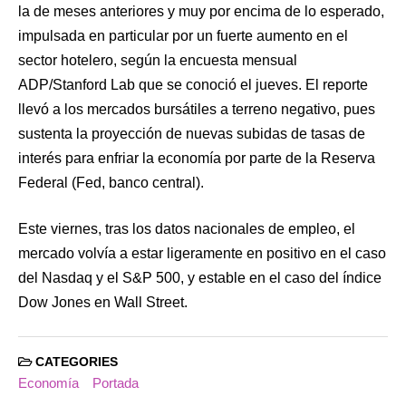
la de meses anteriores y muy por encima de lo esperado,
impulsada en particular por un fuerte aumento en el
sector hotelero, según la encuesta mensual
ADP/Stanford Lab que se conoció el jueves. El reporte
llevó a los mercados bursátiles a terreno negativo, pues
sustenta la proyección de nuevas subidas de tasas de
interés para enfriar la economía por parte de la Reserva
Federal (Fed, banco central).
Este viernes, tras los datos nacionales de empleo, el
mercado volvía a estar ligeramente en positivo en el caso
del Nasdaq y el S&P 500, y estable en el caso del índice
Dow Jones en Wall Street.
CATEGORIES
Economía
Portada