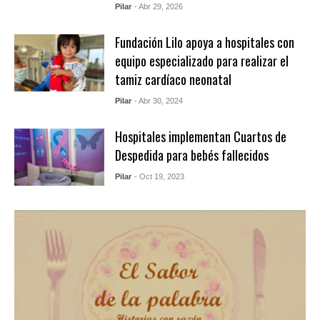
Pilar
- Abr 29, 2026
Fundación Lilo apoya a hospitales con
equipo especializado para realizar el
tamiz cardíaco neonatal
Pilar
- Abr 30, 2024
Hospitales implementan Cuartos de
Despedida para bebés fallecidos
Pilar
- Oct 19, 2023