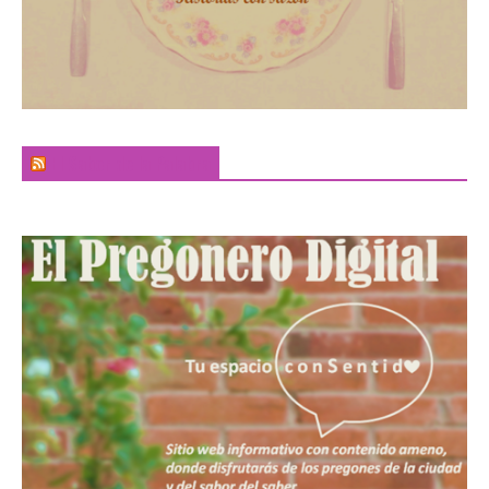
El Sabor de la Palabra