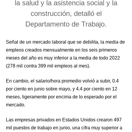
la salud y la asistencia social y la
construcción, detalló el
Departamento de Trabajo.
Señal de un mercado laboral que se debilita, la media de
empleos creados mensualmente en los seis primeros
meses del año es muy inferior a la media de todo 2022
(278 mil contra 399 mil empleos al mes).
En cambio, el salario/hora promedio volvió a subir, 0.4
por ciento en junio sobre mayo, y 4.4 por ciento en 12
meses, ligeramente por encima de lo esperado por el
mercado.
Las empresas privados en Estados Unidos crearon 497
mil puestos de trabajo en junio, una cifra muy superior a