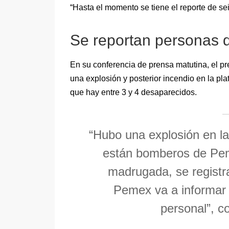
“Hasta el momento se tiene el reporte de s
Se reportan personas
En su conferencia de prensa matutina, el 
una explosión y posterior incendio en la p
que hay entre 3 y 4 desaparecidos.
“Hubo una explosión en l
están bomberos de Pem
madrugada, se registr
Pemex va a informar 
personal”, 