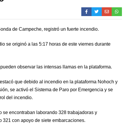
Sonda de Campeche, registró un fuerte incendio.
io se originó a las 5:17 horas de este viernes durante
pueden observar las intensas llamas en la plataforma.
estacó que debido al incendio en la plataforma Nohoch y
ión, se activó el Sistema de Paro por Emergencia y se
ol del incendio.
 se encontraban laborando 328 trabajadoras y
do 321 con apoyo de siete embarcaciones.