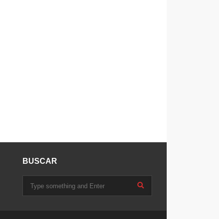
BUSCAR