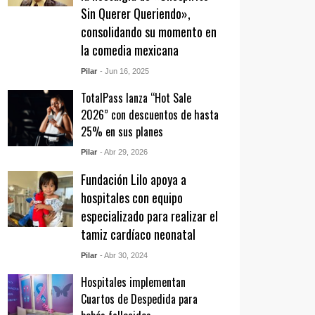
Sin Querer Queriendo»,
consolidando su momento en
la comedia mexicana
Pilar
- Jun 16, 2025
TotalPass lanza “Hot Sale
2026” con descuentos de hasta
25% en sus planes
Pilar
- Abr 29, 2026
Fundación Lilo apoya a
hospitales con equipo
especializado para realizar el
tamiz cardíaco neonatal
Pilar
- Abr 30, 2024
Hospitales implementan
Cuartos de Despedida para