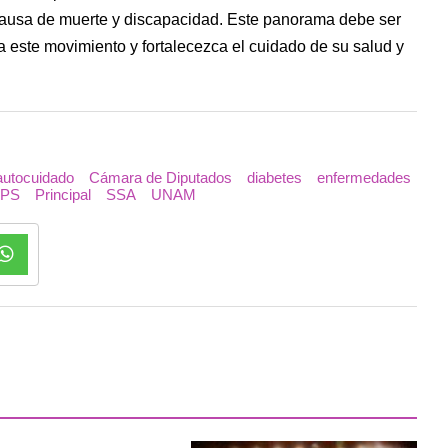
l causa de muerte y discapacidad. Este panorama debe ser
 este movimiento y fortalecezca el cuidado de su salud y
autocuidado
Cámara de Diputados
diabetes
enfermedades
PS
Principal
SSA
UNAM