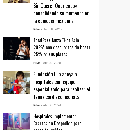
Sin Querer Queriendo»,
consolidando su momento en
la comedia mexicana
Pilar
- Jun 16, 2025
TotalPass lanza “Hot Sale
2026” con descuentos de hasta
25% en sus planes
Pilar
- Abr 29, 2026
Fundación Lilo apoya a
hospitales con equipo
especializado para realizar el
tamiz cardíaco neonatal
Pilar
- Abr 30, 2024
Hospitales implementan
Cuartos de Despedida para