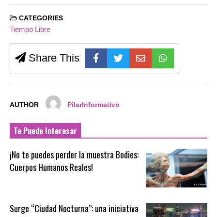
CATEGORIES
Tiempo Libre
Share This
AUTHOR
PilarInformativo
Te Puede Interesar
¡No te puedes perder la muestra Bodies:
Cuerpos Humanos Reales!
Surge “Ciudad Nocturna”: una iniciativa