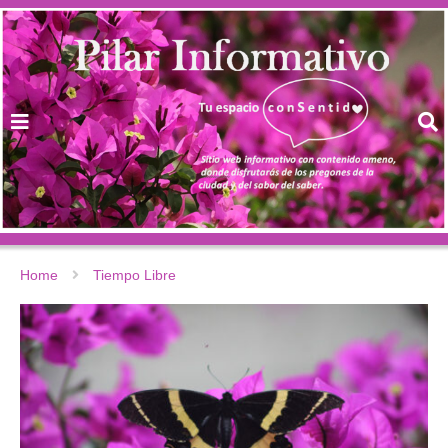
Home
Tiempo Libre