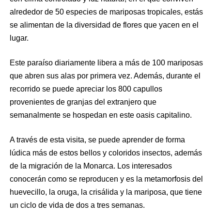
alrededor de 50 especies de mariposas tropicales, estás
se alimentan de la diversidad de flores que yacen en el
lugar.
Este paraíso diariamente libera a más de 100 mariposas
que abren sus alas por primera vez. Además, durante el
recorrido se puede apreciar los 800 capullos
provenientes de granjas del extranjero que
semanalmente se hospedan en este oasis capitalino.
A través de esta visita, se puede aprender de forma
lúdica más de estos bellos y coloridos insectos
,
además
de
la migración de la Monarca. Los interesados
conocerán como se reproducen y es la metamorfosis del
huevecillo, la oruga, la crisálida y la mariposa, que tiene
un ciclo de vida de dos a tres semanas.