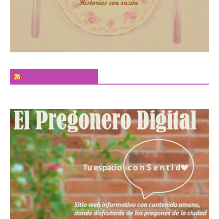
El Sabor de la Palabra