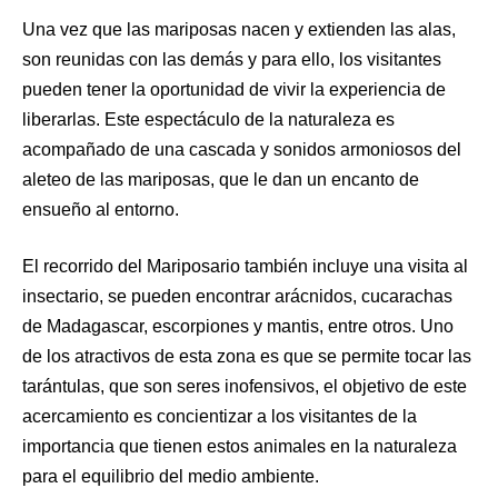
Una vez que las mariposas nacen y extienden las alas,
son reunidas con las demás y para ello, los visitantes
pueden tener la oportunidad de vivir la experiencia de
liberarlas. Este espectáculo de la naturaleza es
acompañado de una cascada y sonidos armoniosos del
aleteo de las mariposas, que le dan un encanto de
ensueño al entorno.
El recorrido del Mariposario también incluye una visita al
insectario, se pueden encontrar arácnidos, cucarachas
de Madagascar, escorpiones y mantis, entre otros. Uno
de los atractivos de esta zona es que se permite tocar las
tarántulas, que son seres inofensivos, el objetivo de este
acercamiento es concientizar a los visitantes de la
importancia que tienen estos animales en la naturaleza
para el equilibrio del medio ambiente.