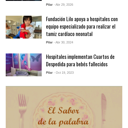
Pilar
- Abr 29, 2026
Fundación Lilo apoya a hospitales con
equipo especializado para realizar el
tamiz cardíaco neonatal
Pilar
- Abr 30, 2024
Hospitales implementan Cuartos de
Despedida para bebés fallecidos
Pilar
- Oct 19, 2023