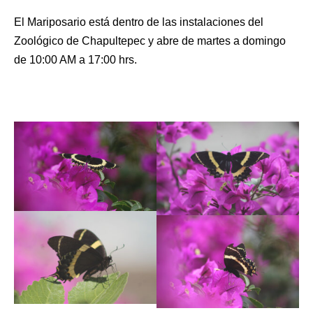
El Mariposario está dentro de las instalaciones del
Zoológico de Chapultepec y abre de martes a domingo
de 10:00 AM a 17:00 hrs.