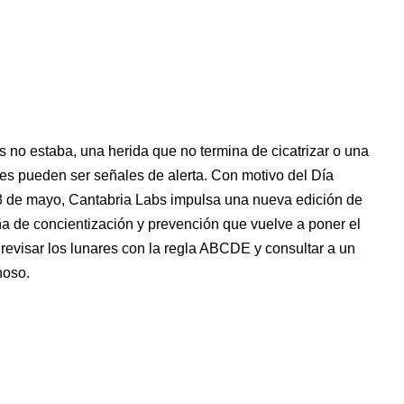
no estaba, una herida que no termina de cicatrizar o una
s pueden ser señales de alerta. Con motivo del Día
3 de mayo, Cantabria Labs impulsa una nueva edición de
de concientización y prevención que vuelve a poner el
: revisar los lunares con la regla ABCDE y consultar a un
hoso.