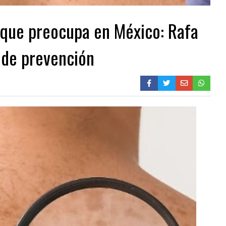
 que preocupa en México: Rafa
 de prevención