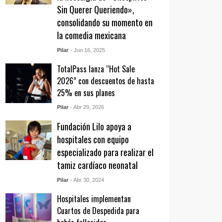
Sin Querer Queriendo»,
consolidando su momento en
la comedia mexicana
Pilar
- Jun 16, 2025
TotalPass lanza “Hot Sale
2026” con descuentos de hasta
25% en sus planes
Pilar
- Abr 29, 2026
Fundación Lilo apoya a
hospitales con equipo
especializado para realizar el
tamiz cardíaco neonatal
Pilar
- Abr 30, 2024
Hospitales implementan
Cuartos de Despedida para