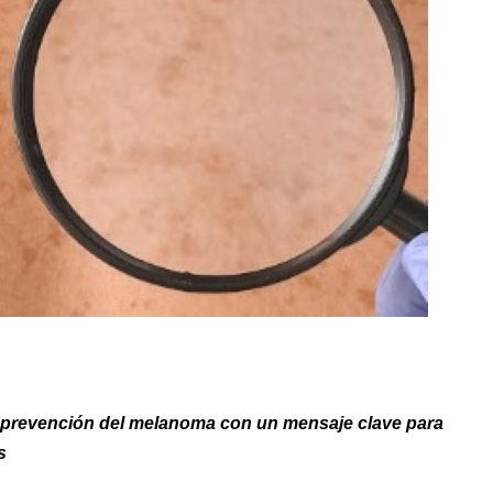
a prevención del melanoma con un mensaje clave para
s