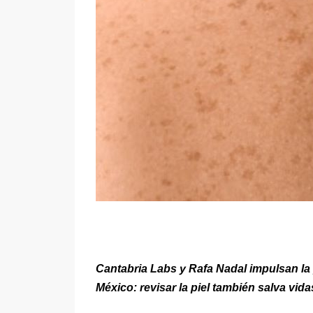
Cantabria Labs y Rafa Nadal impulsan l
México: revisar la piel también salva vida