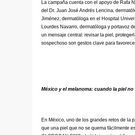
La campaña cuenta con el apoyo de Rafa Na
del Dr. Juan José Andrés Lencina, dermatólo
Jiménez, dermatóloga en el Hospital Univer
Lourdes Navarro, dermatóloga y portavoz de
un mensaje central: revisar la piel, protege
sospechoso son gestos clave para favorece
México y el melanoma: cuando la piel n
En México, uno de los grandes retos de la 
que una piel que no se quema fácilmente es