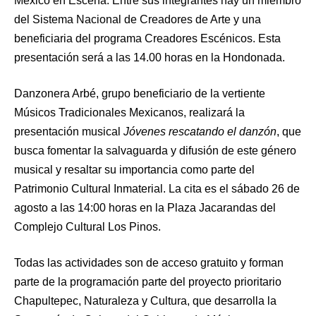
México en Escena. Entre sus integrantes hay un miembro
del Sistema Nacional de Creadores de Arte y una
beneficiaria del programa Creadores Escénicos. Esta
presentación será a las 14.00 horas en la Hondonada.
Danzonera Arbé, grupo beneficiario de la vertiente
Músicos Tradicionales Mexicanos, realizará la
presentación musical
Jóvenes rescatando el danzón
, que
busca fomentar la salvaguarda y difusión de este género
musical y resaltar su importancia como parte del
Patrimonio Cultural Inmaterial. La cita es el sábado 26 de
agosto a las 14:00 horas en la Plaza Jacarandas del
Complejo Cultural Los Pinos.
Todas las actividades son de acceso gratuito y forman
parte de la programación parte del proyecto prioritario
Chapultepec, Naturaleza y Cultura, que desarrolla la