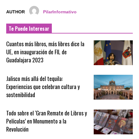
AUTHOR
PilarInformativo
Te Puede Interesar
Cuantos más libros, más libres dice la
UE, en inauguración de FIL de
Guadalajara 2023
Jalisco más allá del tequila:
Experiencias que celebran cultura y
sostenibilidad
Todo sobre el ‘Gran Remate de Libros y
Películas’ en Monumento a la
Revolución