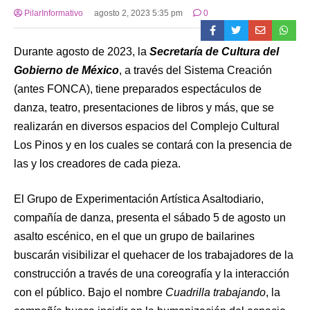
PilarInformativo
agosto 2, 2023 5:35 pm
0
Durante agosto de 2023, la
Secretaría de Cultura del
Gobierno de México
, a través del Sistema Creación
(antes FONCA), tiene preparados espectáculos de
danza, teatro, presentaciones de libros y más, que se
realizarán en diversos espacios del Complejo Cultural
Los Pinos y en los cuales se contará con la presencia de
las y los creadores de cada pieza.
El Grupo de Experimentación Artística Asaltodiario,
compañía de danza, presenta el sábado 5 de agosto un
asalto escénico, en el que un grupo de bailarines
buscarán visibilizar el quehacer de los trabajadores de la
construcción a través de una coreografía y la interacción
con el público. Bajo el nombre
Cuadrilla trabajando
, la