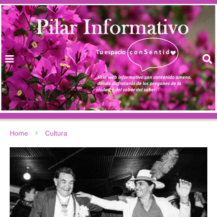
Home
Cultura