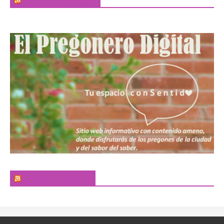
El Pregonero Digital