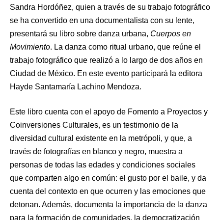
Sandra Hordóñez, quien a través de su trabajo fotográfico
se ha convertido en una documentalista con su lente,
presentará su libro sobre danza urbana,
Cuerpos en
Movimiento
. La danza como ritual urbano, que reúne el
trabajo fotográfico que realizó a lo largo de dos años en
Ciudad de México. En este evento participará la editora
Hayde Santamaría Lachino Mendoza.
Este libro cuenta con el apoyo de Fomento a Proyectos y
Coinversiones Culturales, es un testimonio de la
diversidad cultural existente en la metrópoli, y que, a
través de fotografías en blanco y negro, muestra a
personas de todas las edades y condiciones sociales
que comparten algo en común: el gusto por el baile, y da
cuenta del contexto en que ocurren y las emociones que
detonan. Además, documenta la importancia de la danza
para la formación de comunidades, la democratización