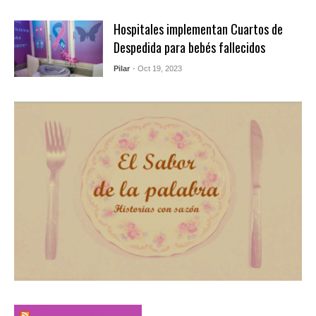
Hospitales implementan Cuartos de
Despedida para bebés fallecidos
Pilar
- Oct 19, 2023
El Sabor de la Palabra