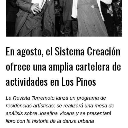
En agosto, el Sistema Creación
ofrece una amplia cartelera de
actividades en Los Pinos
La Revista Terremoto lanza un programa de
residencias artísticas; se realizará una mesa de
análisis sobre Josefina Vicens y se presentará
libro con la historia de la danza urbana