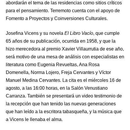
abordarán el tema de las residencias como sitios críticos
para el pensamiento. Terremoto cuenta con el apoyo de
Fomento a Proyectos y Coinversiones Culturales.
Josefina Vicens y su novela
El Libro Vacío
, que cumple
65 años de su publicación, ocurrida en 1958, y que la
hizo merecedora al premio Xavier Villaurrutia de ese año,
será motivo de una mesa de análisis con especialistas en
literatura como Eugenia Revueltas, Ana Rosa
Domenella, Norma Lojero, Freja Cervantes y Víctor
Manuel Medina Cervantes. La cita es el miércoles 16 de
agosto, a las 16:00 horas, en la Salón Venustiano
Carranza. También se presentará un video testimonio de
la recepción que han tenido las nuevas generaciones
que han leído a la escritora tabasqueña, y la música que
a Vicens le llenaba el alma.