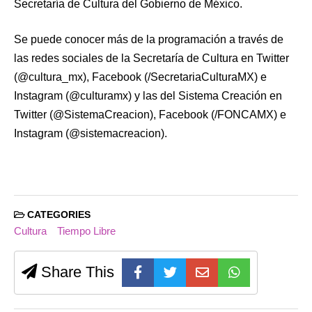
Secretaría de Cultura del Gobierno de México.
Se puede conocer más de la programación a través de
las redes sociales de la Secretaría de Cultura en Twitter
(@cultura_mx), Facebook (/SecretariaCulturaMX) e
Instagram (@culturamx) y las del Sistema Creación en
Twitter (@SistemaCreacion), Facebook (/FONCAMX) e
Instagram (@sistemacreacion).
CATEGORIES
Cultura
Tiempo Libre
Share This