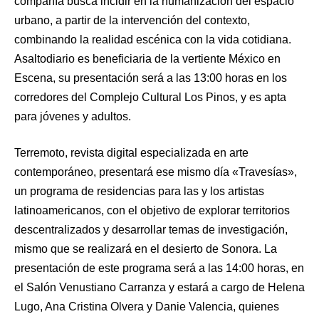
compañía busca incidir en la humanización del espacio
urbano, a partir de la intervención del contexto,
combinando la realidad escénica con la vida cotidiana.
Asaltodiario es beneficiaria de la vertiente México en
Escena, su presentación será a las 13:00 horas en los
corredores del Complejo Cultural Los Pinos, y es apta
para jóvenes y adultos.
Terremoto, revista digital especializada en arte
contemporáneo, presentará ese mismo día «Travesías»,
un programa de residencias para las y los artistas
latinoamericanos, con el objetivo de explorar territorios
descentralizados y desarrollar temas de investigación,
mismo que se realizará en el desierto de Sonora. La
presentación de este programa será a las 14:00 horas, en
el Salón Venustiano Carranza y estará a cargo de Helena
Lugo, Ana Cristina Olvera y Danie Valencia, quienes