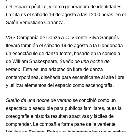
del espacio público, y como generadora de identidades.
La cita es el sábado 19 de agosto a las 12:00 horas, en el
Salón Venustiano Carranza.
VSS Compañía de Danza A.C. Vicente Silva Sanjinés
llevará también el sábado 19 de agosto a la Hondonada
un espectáculo de danza-teatro, basado en la comedia
de William Shakespeare,
Sueño de una noche de
verano
. Esta es una adaptación libre de danza
contemporánea, diseñada para escenificarse al aire libre
y utilizar elementos del espacio como escenografía.
Sueño de una noche de verano
se concibió como un
espectáculo asequible para públicos familiares, pues la
coreografíe e historia resultan atractivas y fáciles de
comprender. La compañía forma parte de la vertiente