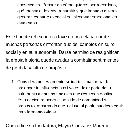
conscientes. Pensar en cómo quieres ser recordado,
qué mensaje deseas transmitir y qué impacto quieres
generar, es parte esencial del bienestar emocional en
esta etapa.
​Este tipo de reflexión es clave en una etapa donde
muchas personas enfrentan duelos, cambios en su rol
social y en su autonomía. Darse permiso de resignificar
la propia historia puede ayudar a combatir sentimientos
de pérdida y falta de propósito.
Considera un testamento solidario. Una forma de
prolongar tu influencia positiva es dejar parte de tu
patrimonio a causas sociales que resuenen contigo.
Esta acción refuerza el sentido de comunidad y
propósito, mostrando que incluso al partir, puedes seguir
transformando vidas.
​Como dice su fundadora, Mayra González Moreno,