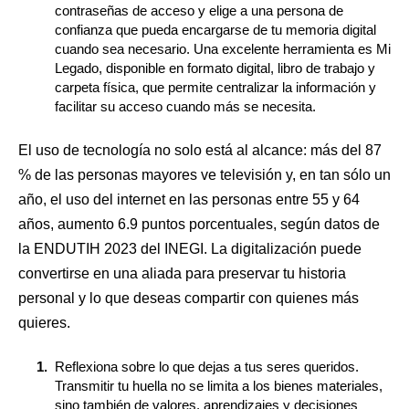
contraseñas de acceso y elige a una persona de
confianza que pueda encargarse de tu memoria digital
cuando sea necesario. Una excelente herramienta es Mi
Legado, disponible en formato digital, libro de trabajo y
carpeta física, que permite centralizar la información y
facilitar su acceso cuando más se necesita.
​El uso de tecnología no solo está al alcance: más del 87
% de las personas mayores ve televisión y, en tan sólo un
año, el uso del internet en las personas entre 55 y 64
años, aumento 6.9 puntos porcentuales, según datos de
la ENDUTIH 2023 del INEGI. La digitalización puede
convertirse en una aliada para preservar tu historia
personal y lo que deseas compartir con quienes más
quieres.
Reflexiona sobre lo que dejas a tus seres queridos.
Transmitir tu huella no se limita a los bienes materiales,
sino también de valores, aprendizajes y decisiones