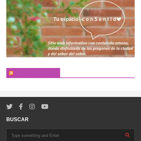
El Pregonero Digital
BUSCAR