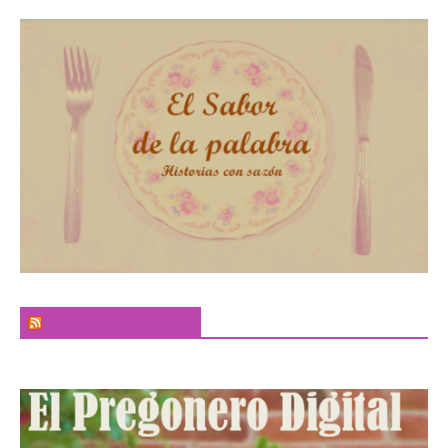
El Sabor de la Palabra