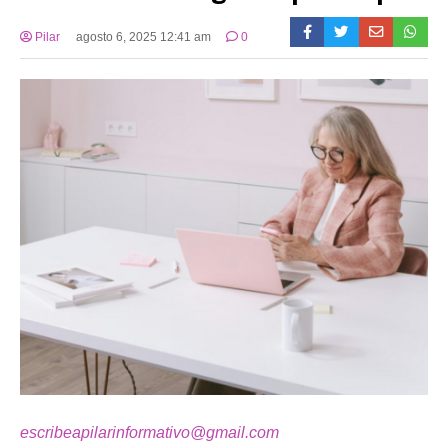
Pilar
agosto 6, 2025 12:41 am
0
escribeapilarinformativo@gmail.com