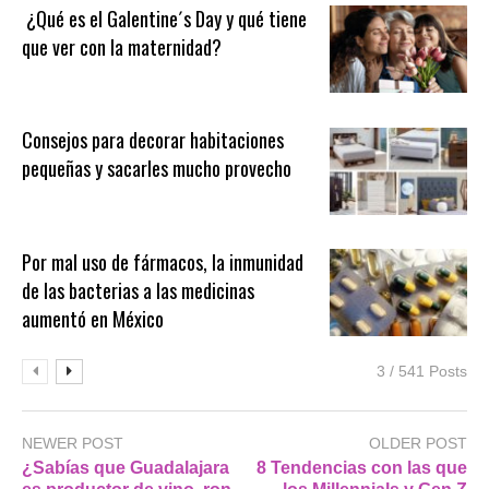
¿Qué es el Galentine´s Day y qué tiene
que ver con la maternidad?
Consejos para decorar habitaciones
pequeñas y sacarles mucho provecho
Por mal uso de fármacos, la inmunidad
de las bacterias a las medicinas
aumentó en México
3 / 541 Posts
NEWER POST
OLDER POST
¿Sabías que Guadalajara
8 Tendencias con las que