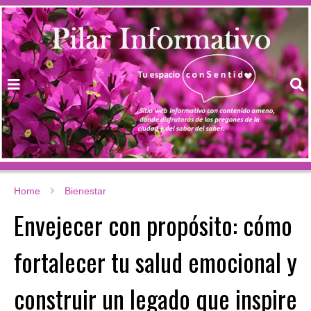
Home
Bienestar
Envejecer con propósito: cómo
fortalecer tu salud emocional y
construir un legado que inspire