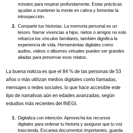
minutos para respirar profundamente. Estas prácticas
ayudan a mantener la mente en calma y fomentar la
introspección.
Comparte tus historias. La memoria personal es un
tesoro. Narrar vivencias a hijos, nietos o amigos no solo
refuerza los vínculos familiares, también dignifica la
experiencia de vida. Herramientas digitales como
audios, videos o álbumes virtuales pueden ser grandes
aliadas para preservar esos relatos.
​La buena noticia es que el 84 % de las personas de 53
años o más utilizan medios digitales como llamadas,
mensajes o redes sociales, lo que hace accesible este
tipo de narrativas aún en edades avanzadas, según
estudios más recientes del INEGI. ​
Digitaliza con intención. Aprovecha los recursos
digitales para ordenar tu historia y asegurar que tu voz
trascienda. Escanea documentos importantes, guarda