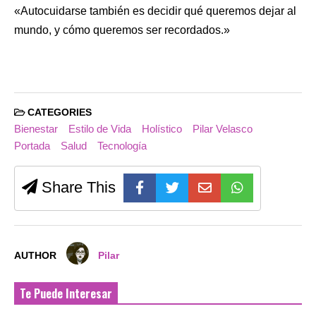
«Autocuidarse también es decidir qué queremos dejar al
mundo, y cómo queremos ser recordados.»
CATEGORIES
Bienestar
Estilo de Vida
Holístico
Pilar Velasco
Portada
Salud
Tecnología
Share This
AUTHOR
Pilar
Te Puede Interesar