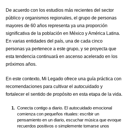
De acuerdo con los estudios más recientes del sector
público y organismos regionales, el grupo de personas
mayores de 60 años representa ya una proporción
significativa de la población en México y América Latina.
En varias entidades del país, una de cada cinco
personas ya pertenece a este grupo, y se proyecta que
esta tendencia continuará en ascenso acelerado en los
próximos años.
En este contexto, Mi Legado ofrece una guía práctica con
recomendaciones para cultivar el autocuidado y
fortalecer el sentido de propósito en esta etapa de la vida.
Conecta contigo a diario. El autocuidado emocional
comienza con pequeños rituales: escribir un
pensamiento en un diario, escuchar música que evoque
recuerdos positivos o simplemente tomarse unos