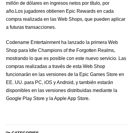
millón de dólares en ingresos netos por título, por
año.Los jugadores obtienen Epic Rewards en cada
compra realizada en las Web Shops, que pueden aplicar
a futuras transacciones.
Codename Entertainment ha lanzado la primera Web
Shop para Idle Champions of the Forgotten Realms,
mostrando lo que es posible con este nuevo servicio. Las
compras realizadas a través de esta Web Shop
funcionarán en las versiones de la Epic Games Store en
EE. UU. para PC, iOS y Android, y también estarán
disponibles en las versiones distribuidas mediante la
Google Play Store y la Apple App Store.