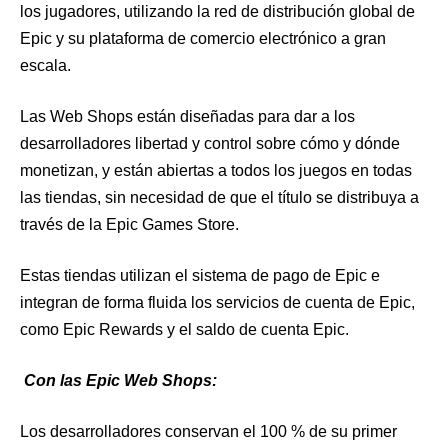
los jugadores, utilizando la red de distribución global de
Epic y su plataforma de comercio electrónico a gran
escala.
Las Web Shops están diseñadas para dar a los
desarrolladores libertad y control sobre cómo y dónde
monetizan, y están abiertas a todos los juegos en todas
las tiendas, sin necesidad de que el título se distribuya a
través de la Epic Games Store.
Estas tiendas utilizan el sistema de pago de Epic e
integran de forma fluida los servicios de cuenta de Epic,
como Epic Rewards y el saldo de cuenta Epic.
Con las Epic Web Shops:
Los desarrolladores conservan el 100 % de su primer