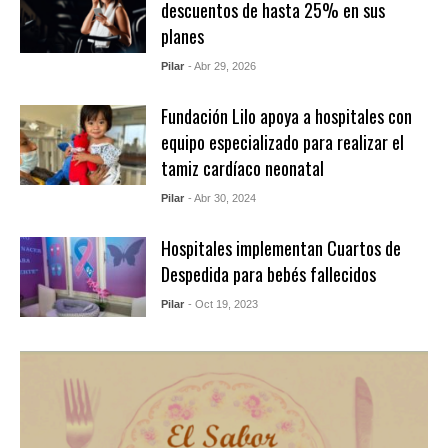
descuentos de hasta 25% en sus
planes
Pilar
- Abr 29, 2026
Fundación Lilo apoya a hospitales con
equipo especializado para realizar el
tamiz cardíaco neonatal
Pilar
- Abr 30, 2024
Hospitales implementan Cuartos de
Despedida para bebés fallecidos
Pilar
- Oct 19, 2023