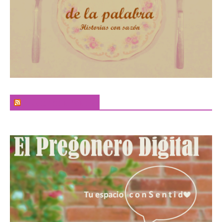
El Sabor de la Palabra