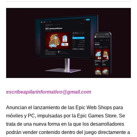
escribeapilarinformativo@gmail.com
Anuncian el lanzamiento de las Epic Web Shops para
móviles y PC, impulsadas por la Epic Games Store. Se
trata de una nueva forma en la que los desarrolladores
podrán vender contenido dentro del juego directamente a