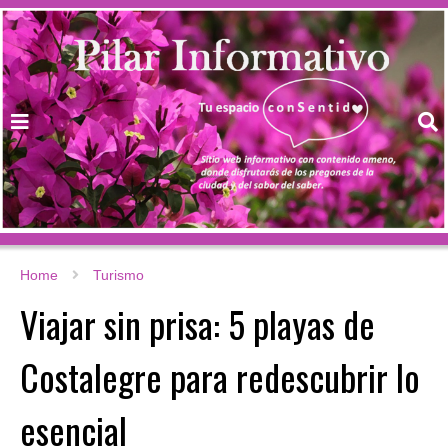
Home
Turismo
Viajar sin prisa: 5 playas de
Costalegre para redescubrir lo
esencial