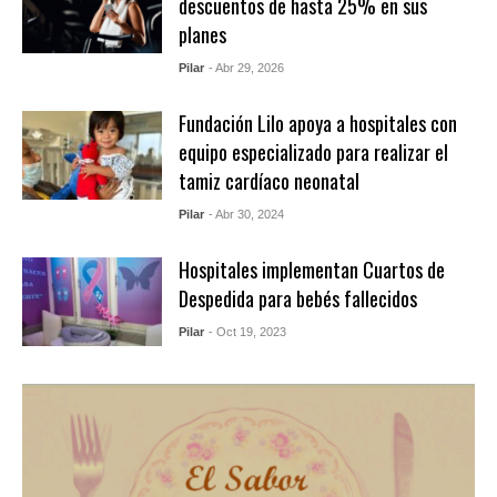
descuentos de hasta 25% en sus
planes
Pilar
- Abr 29, 2026
Fundación Lilo apoya a hospitales con
equipo especializado para realizar el
tamiz cardíaco neonatal
Pilar
- Abr 30, 2024
Hospitales implementan Cuartos de
Despedida para bebés fallecidos
Pilar
- Oct 19, 2023