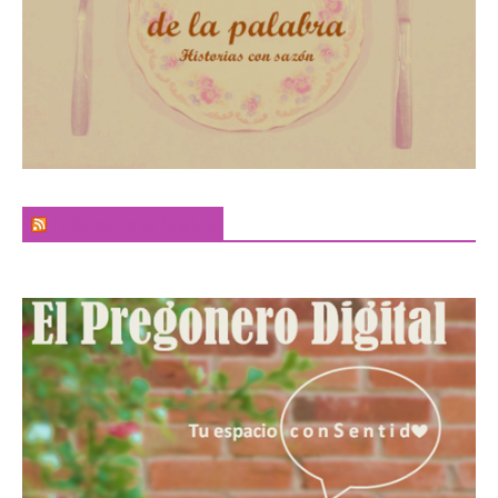
El Sabor de la Palabra