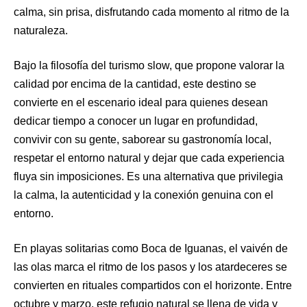
calma, sin prisa, disfrutando cada momento al ritmo de la
naturaleza.
Bajo la filosofía del turismo slow, que propone valorar la
calidad por encima de la cantidad, este destino se
convierte en el escenario ideal para quienes desean
dedicar tiempo a conocer un lugar en profundidad,
convivir con su gente, saborear su gastronomía local,
respetar el entorno natural y dejar que cada experiencia
fluya sin imposiciones. Es una alternativa que privilegia
la calma, la autenticidad y la conexión genuina con el
entorno.
En playas solitarias como Boca de Iguanas, el vaivén de
las olas marca el ritmo de los pasos y los atardeceres se
convierten en rituales compartidos con el horizonte. Entre
octubre y marzo, este refugio natural se llena de vida y