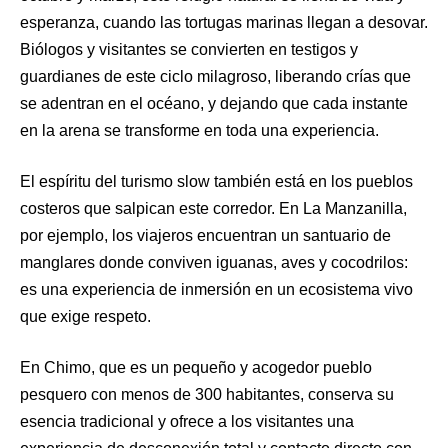
esperanza, cuando las tortugas marinas llegan a desovar.
Biólogos y visitantes se convierten en testigos y
guardianes de este ciclo milagroso, liberando crías que
se adentran en el océano, y dejando que cada instante
en la arena se transforme en toda una experiencia.
El espíritu del turismo slow también está en los pueblos
costeros que salpican este corredor. En La Manzanilla,
por ejemplo, los viajeros encuentran un santuario de
manglares donde conviven iguanas, aves y cocodrilos:
es una experiencia de inmersión en un ecosistema vivo
que exige respeto.
En Chimo, que es un pequeño y acogedor pueblo
pesquero con menos de 300 habitantes, conserva su
esencia tradicional y ofrece a los visitantes una