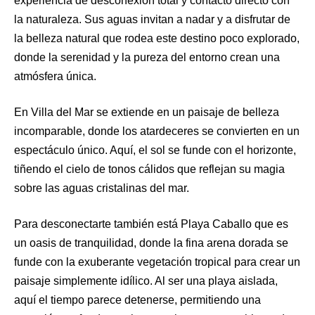
experiencia de desconexión total y contacto directo con
la naturaleza. Sus aguas invitan a nadar y a disfrutar de
la belleza natural que rodea este destino poco explorado,
donde la serenidad y la pureza del entorno crean una
atmósfera única.
En Villa del Mar se extiende en un paisaje de belleza
incomparable, donde los atardeceres se convierten en un
espectáculo único. Aquí, el sol se funde con el horizonte,
tiñendo el cielo de tonos cálidos que reflejan su magia
sobre las aguas cristalinas del mar.
Para desconectarte también está Playa Caballo que es
un oasis de tranquilidad, donde la fina arena dorada se
funde con la exuberante vegetación tropical para crear un
paisaje simplemente idílico. Al ser una playa aislada,
aquí el tiempo parece detenerse, permitiendo una