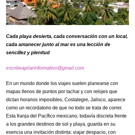
Cada playa desierta, cada conversación con un local,
cada amanecer junto al mar es una lección de
sencillez y plenitud
escribeapilarinformativo@gmail.com
En un mundo donde los viajes suelen planearse con
mapas llenos de puntos por tachar y con relojes que
dictan horarios imposibles, Costalegre, Jalisco, aparece
como un recordatorio de que no todo se trata de correr.
Esta franja del Pacífico mexicano, todavía discreta frente
a los grandes destinos de sol y playa, guarda en su
esencia una invitación distinta: viajar despacio, con