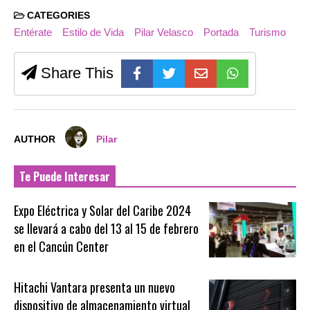
CATEGORIES
Entérate
Estilo de Vida
Pilar Velasco
Portada
Turismo
Share This
AUTHOR
Pilar
Te Puede Interesar
Expo Eléctrica y Solar del Caribe 2024
se llevará a cabo del 13 al 15 de febrero
en el Cancún Center
Hitachi Vantara presenta un nuevo
dispositivo de almacenamiento virtual