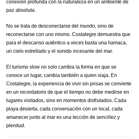
conexión profunda con la naturaleza en un ambiente de
paz absoluta.
No se trata de desconectarse del mundo, sino de
reconectarse con uno mismo. Costalegre demuestra que
para el descanso auténtico a veces basta una hamaca,
un cielo estrellado y el sonido incesante del mar.
El turismo slow no solo cambia la forma en que se
conoce un lugar, cambia también a quien viaja. En
Costalegre, la experiencia de vivir sin prisas se convierte
en un recordatorio de que el tiempo no debe medirse en
lugares visitados, sino en momentos disfrutados. Cada
playa desierta, cada conversación con un local, cada
amanecer junto al mar es una lección de sencillez y
plenitud.