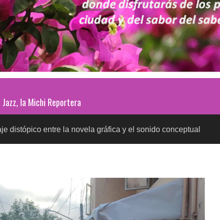
Jazz, la Michi Reportera
 entre la novela gráfica y el sonido conceptual
Prue
SALUD