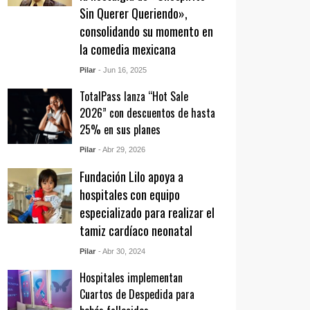
Sin Querer Queriendo»,
consolidando su momento en
la comedia mexicana
Pilar
- Jun 16, 2025
TotalPass lanza “Hot Sale
2026” con descuentos de hasta
25% en sus planes
Pilar
- Abr 29, 2026
Fundación Lilo apoya a
hospitales con equipo
especializado para realizar el
tamiz cardíaco neonatal
Pilar
- Abr 30, 2024
Hospitales implementan
Cuartos de Despedida para