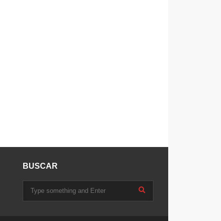
BUSCAR