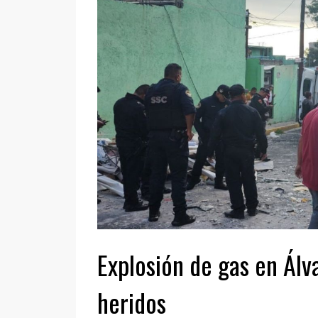
Explosión de gas en Ál
heridos