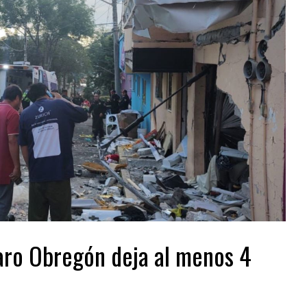
varo Obregón deja al menos 4