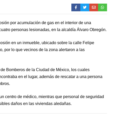
osión por acumulación de gas en el interior de una
cuatro personas lesionadas, en la alcaldía Álvaro Obregón.
losión en un inmueble, ubicado sobre la calle Felipe
 por lo que vecinos de la zona alertaron a las
o de Bomberos de la Ciudad de México, los cuales
ncontraba en el lugar, además de rescatar a una persona
mbros.
un centro de médico, mientras que personal de seguridad
ibles daños en las viviendas aledañas.