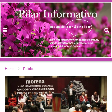
Home
Política