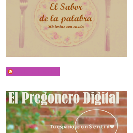
El Sabor de la Palabra