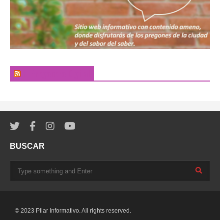
El Pregonero Digital
BUSCAR
© 2023 Pilar Informativo. All rights reserved.