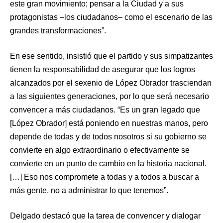
este gran movimiento; pensar a la Ciudad y a sus
protagonistas –los ciudadanos– como el escenario de las
grandes transformaciones”.
En ese sentido, insistió que el partido y sus simpatizantes
tienen la responsabilidad de asegurar que los logros
alcanzados por el sexenio de López Obrador trasciendan
a las siguientes generaciones, por lo que será necesario
convencer a más ciudadanos. “Es un gran legado que
[López Obrador] está poniendo en nuestras manos, pero
depende de todas y de todos nosotros si su gobierno se
convierte en algo extraordinario o efectivamente se
convierte en un punto de cambio en la historia nacional.
[…] Eso nos compromete a todas y a todos a buscar a
más gente, no a administrar lo que tenemos”.
Delgado destacó que la tarea de convencer y dialogar