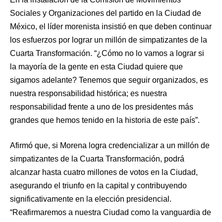
Sociales y Organizaciones del partido en la Ciudad de
México, el líder morenista insistió en que deben continuar
los esfuerzos por lograr un millón de simpatizantes de la
Cuarta Transformación. “¿Cómo no lo vamos a lograr si
la mayoría de la gente en esta Ciudad quiere que
sigamos adelante? Tenemos que seguir organizados, es
nuestra responsabilidad histórica; es nuestra
responsabilidad frente a uno de los presidentes más
grandes que hemos tenido en la historia de este país”.
Afirmó que, si Morena logra credencializar a un millón de
simpatizantes de la Cuarta Transformación, podrá
alcanzar hasta cuatro millones de votos en la Ciudad,
asegurando el triunfo en la capital y contribuyendo
significativamente en la elección presidencial.
“Reafirmaremos a nuestra Ciudad como la vanguardia de