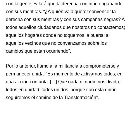
con la gente evitará que la derecha continúe engañando
con sus mentiras. “¿A quién va a querer convencer la
derecha con sus mentiras y con sus campañas negras? A
todos aquellos ciudadanos que nosotros no contactemos;
aquellos hogares donde no toquemos la puerta; a
aquellos vecinos que no convenzamos sobre los
cambios que están ocurriendo”.
Por lo anterior, llamó a la militancia a comprometerse y
permanecer unida. “Es momento de activarnos todos, en
una acción conjunta. […] Que nada ni nadie nos divida;
todos en unidad, todos unidos, porque con esta unión
seguiremos el camino de la Transformación”.